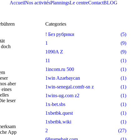
Accueil
Nos activités
Plannings
Le centre
Contact
BLOG
Gebühren
Categories
! Без рубрики
(5)
tät
1
(9)
n doch
1090A Z
(9)
11
(1)
1incom.ru 500
(1)
rem
eser
1win Azərbaycan
(1)
nos aber
1win-senegal.comfr-sn z
(1)
 eines
elles
1wins-ug.com z2
(1)
ie leser
1x-bet.sbs
(1)
1xbetbk.quest
(1)
1xbetbk.wiki
(1)
fmerksam
2
(27)
liche App
68gamebait.com
(1)