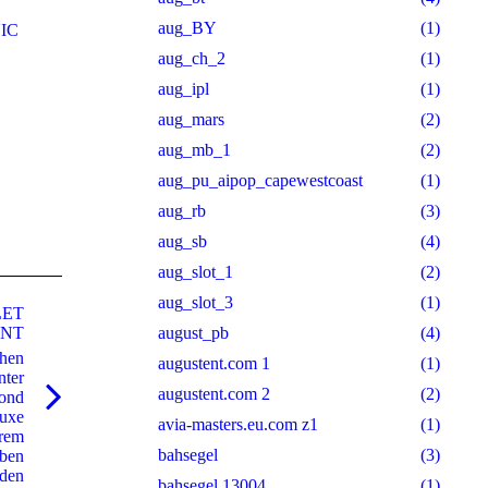
aug_BY
(1)
NIC
aug_ch_2
(1)
aug_ipl
(1)
aug_mars
(2)
aug_mb_1
(2)
aug_pu_aipop_capewestcoast
(1)
aug_rb
(3)
aug_sb
(4)
aug_slot_1
(2)
aug_slot_3
(1)
ET
ANT
august_pb
(4)
chen
augustent.com 1
(1)
nter
augustent.com 2
(2)
ond
uxe
avia-masters.eu.com z1
(1)
rem
bahsegel
(3)
ben
den
bahsegel 13004
(1)