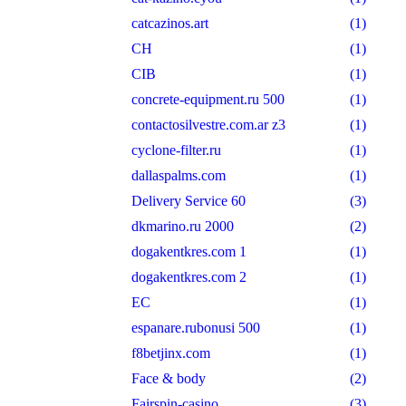
catcazinos.art
(1)
CH
(1)
CIB
(1)
concrete-equipment.ru 500
(1)
contactosilvestre.com.ar z3
(1)
cyclone-filter.ru
(1)
dallaspalms.com
(1)
Delivery Service 60
(3)
dkmarino.ru 2000
(2)
dogakentkres.com 1
(1)
dogakentkres.com 2
(1)
EC
(1)
espanare.rubonusi 500
(1)
f8betjinx.com
(1)
Face & body
(2)
Fairspin-casino
(3)