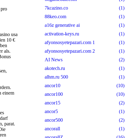
7kcazino.co
(1)
 pro
88keo.com
(1)
a16z generative ai
(1)
activation-keys.ru
(1)
den 10 €
afyonsosyetepazari.com 1
(1)
eben
r als.
afyonsosyetepazari.com 2
(1)
 Bonus
AI News
(2)
akotech.ru
(1)
sen,
alhm.ru 500
(1)
ancor10
(10)
rdern.
in einem
ancor100
(10)
ancor15
(2)
ancor5
(1)
ies
darf
ancor500
(2)
, parat.
ancorall
(1)
Die
iren
ancorallZ
(16)