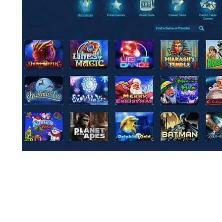
Navigation
de
commentaire