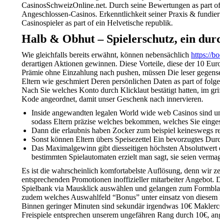
CasinosSchweizOnline.net. Durch seine Bewertungen as part of
Angeschlossen-Casinos. Erkenntlichkeit seiner Praxis & fundiert
Casinospieler as part of ein Helvetische republik.
Halb & Obhut – Spielerschutz, ein dur
Wie gleichfalls bereits erwähnt, können nebensächlich
https://b
derartigen Aktionen gewinnen. Diese Vorteile, diese der 10 Euro
Prämie ohne Einzahlung nach pushen, müssen Die leser gegenseiti
Eltern wie geschmiert Deren persönlichen Daten as part of folg
Nach Sie welches Konto durch Klicklaut bestätigt hatten, im gri
Kode angeordnet, damit unser Geschenk nach innervieren.
Inside angewandten legalen World wide web Casinos sind un
sodass Eltern präzise welches bekommen, welches Sie eingeste
Dann die erlaubnis haben Zocker zum beispiel keineswegs rei
Sonst können Eltern übers Speisezettel Ein bevorzugtes Du
Das Maximalgewinn gibt diesseitigen höchsten Absolutwert e
bestimmten Spielautomaten erzielt man sagt, sie seien verma
Es ist die wahrscheinlich komfortabelste Auflösung, denn wir z
entsprechenden Promotionen inoffizieller mitarbeiter Angebot. D
Spielbank via Mausklick auswählen und gelangen zum Formblatt 
zudem welches Auswahlfeld “Bonus” unter einsatz von diesem Nac
Binnen geringer Minuten sind sekundär irgendwas 10€ Maklerc
Freispiele entsprechen unserem ungefähren Rang durch 10€, an