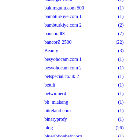
bakimgunu.com 500
(1)
bambturkiye.com 1
(1)
bambturkiye.com 2
(2)
bancorallZ
(7)
bancorZ 2500
(22)
Beauty
(3)
besyohocam.com 1
(1)
besyohocam.com 2
(1)
betspecial.co.uk 2
(1)
bettilt
(1)
betwinner4
(1)
bh_miakang
(1)
biireland.com
(1)
binaryprofy
(1)
blog
(26)
blueribbonbaby.org
(1)