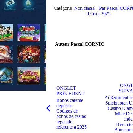
Catégorie
Non classé
Par
Pascal COR
10 août 2025
Auteur
Pascal CORNIC
ONGL
ONGLET
SUIV
PRÉCÉDENT
Außerordentli
Bonos carente
Spielquoten U
depósito
Casino Diam
Onglet
Onglet
Códigos de
Mine Del
précédent
suivant
bonos de casino
ande
regalado
Herumto
referente a 2025
Bonusrun