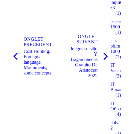
inquisitiver
z3
(1)
iscass.org
1500
Navigation
(1)
de
ONGLET
ONGLET
isu-
SUIVANT
commentaire
PRÉCÉDENT
pb.ru
Juegos su sitio
Cost Hunting:
1000
Y
Foreign-
(1)
Onglet
Onglet
Tragamonedas
language
précédent
suivant
Gratuito De
IT
Monuments,
Aristocrat
Vacancies
some concepts
2025
(2)
IT
Вакансії
(1)
IT
Образован
(4)
italyanmutfa
2
(2)