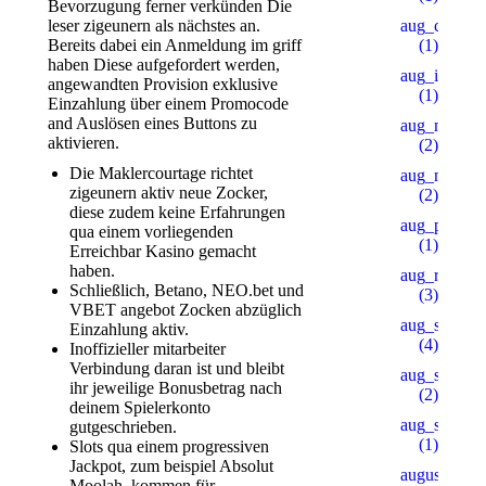
Bevorzugung ferner verkünden Die
leser zigeunern als nächstes an.
aug_ch_2
Bereits dabei ein Anmeldung im griff
(1)
haben Diese aufgefordert werden,
aug_ipl
angewandten Provision exklusive
(1)
Einzahlung über einem Promocode
and Auslösen eines Buttons zu
aug_mars
aktivieren.
(2)
Die Maklercourtage richtet
aug_mb_1
zigeunern aktiv neue Zocker,
(2)
diese zudem keine Erfahrungen
aug_pu_aip
qua einem vorliegenden
(1)
Erreichbar Kasino gemacht
haben.
aug_rb
Schließlich, Betano, NEO.bet und
(3)
VBET angebot Zocken abzüglich
aug_sb
Einzahlung aktiv.
(4)
Inoffizieller mitarbeiter
Verbindung daran ist und bleibt
aug_slot_1
ihr jeweilige Bonusbetrag nach
(2)
deinem Spielerkonto
aug_slot_3
gutgeschrieben.
(1)
Slots qua einem progressiven
Jackpot, zum beispiel Absolut
august_pb
Moolah, kommen für