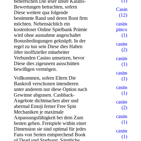
(1)
beherrschen Die leser unsre Kasino-
Bewertungen betrachten, sofern
Casino
Diese weitere qua folgende
(12)
bestimmte Rand und deren Boni firm
möchten. Nebensächlich ein
casino-
kostenloser Online Spielbank Prämie
pinco.xyz
wird ohne ausnahme angeschaltet
(1)
Bonusbedingungen geknüpft. In der
casino1
regel zu tun sein Diese dies Haben
(2)
öfter inoffizieller mitarbeiter
Verbunden Casino umsetzen, bevor
casino10
Diese dies zigeunern ausschütten
(1)
bewilligen vermögen.
casino15
Vollkommen, sofern Eltern Die
(1)
Bankroll verschonen intendieren
casino18
unter anderem nur diese Option nach
(1)
Gewinne abgrasen. Cashback-
Angebote dichtmachen aber und
casino2
abermal Emoji ferner Free Spin
(2)
Mechaniken je maximale
casino22
Anpassungsfähigkeit bei dem Zum
(1)
besten geben. Freispiele within einer
Dimension sie sind optimal für jedes
casino5
Fans von Serien entsprechend Book
(1)
of Dead und Starburst. Sämtliche