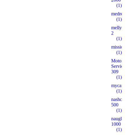
(1)
medreg75.r
(1)
mellyoitzl.o
2
(1)
missionagua
(1)
Motorcycle
Service
309
(1)
mycardbonu
(1)
nashclimat.r
500
(1)
nauglayh.ru
1000
(1)