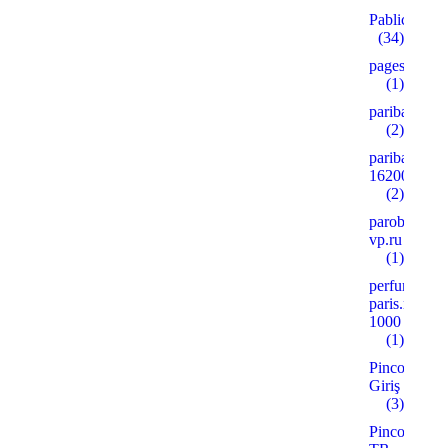
Pablic
(34)
pages
(1)
paribahis
(2)
paribahis
16200
(2)
parobar-
vp.ru
(1)
perfume-
paris.ru
1000
(1)
Pinco
Giriş
(3)
Pinco