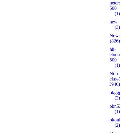
neterolly.ru
500
(1)
new
(3)
News
(826)
nii-
etno.ru
500
(1)
Non
classé
(30946)
okggpoker.l
(2)
okn53.ru
(1)
okonlineplay
(2)