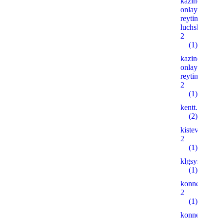
kazino-
onlayn-
reyting-
luchshih.xy
2
(1)
kazino-
onlayn-
reyting.xyz
2
(1)
kentt.xyz
(2)
kistevoytre
2
(1)
klgsystel.c
(1)
konnersant.
2
(1)
konnersant.