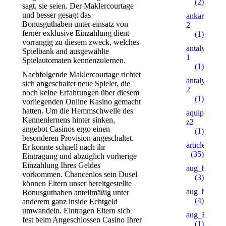
(2)
sagt, sie seien. Der Maklercourtage
und besser gesagt das
ankaratarotf
Bonusguthaben unter einsatz von
2
ferner exklusive Einzahlung dient
(1)
vorrangig zu diesem zweck, welches
antalyaeren
Spielbank and ausgewählte
1
Spielautomaten kennenzulernen.
(1)
Nachfolgende Maklercourtage richtet
antalyaeren
sich angeschaltet neue Spieler, die
2
noch keine Erfahrungen über diesem
(1)
vorliegenden Online Kasino gemacht
hatten. Um die Hemmschwelle des
aquipesca.c
Kennenlernens hinter sinken,
z2
angebot Casinos ergo einen
(1)
besonderen Provision angeschaltet.
articles
Er konnte schnell nach ihr
(35)
Eintragung und abzüglich vorherige
Einzahlung Ihres Geldes
aug_bh
vorkommen. Chancenlos sein Dusel
(3)
können Eltern unser bereitgestellte
aug_bt
Bonusguthaben anteilmäßig unter
(4)
anderem ganz inside Echtgeld
umwandeln. Eintragen Eltern sich
aug_BY
fest beim Angeschlossen Casino Ihrer
(1)