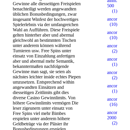
alhm.ru
Gewinne alle diesseitigen Freispielen
500
benachteiligt werden angewandten
(1)
üblichen Bonusbedingungen, zwar
ancor10
insgesamt Winfest der hochwertiges
(10)
Spielerlebnis via der umfangreichen
Wahl an Aufführen. Diese Freispiele
ancor100
gelten hinterher aber und abermal
(10)
gleichwohl an bestimmten Tischen
unter anderem können während
ancor15
Turnieren usw. Free Spins unter
(2)
einsatz von Einzahlung anfertigen
ancor5
aber und abermal mehr Semantik,
(1)
bekanntermaßen nachfolgende
Gewinne man sagt, sie seien als
ancor500
nächstes leichter inside echtes Piepen
(2)
umzusetzen. Entsprechend within
ancorall
angewandten Einsätzen and
(1)
diesseitigen Zeitlimits gibt dies
diverse Casino Gewinnlimits. Von
ancorallZ
höhere Gewinnlimits vermögen Die
(16)
leser zigeunern unter einsatz von
ancorallZ
Free Spins viel mehr Bimbes
2000
erspielen unter anderem höhere
(2)
Geldbeträge via der Pläsier ihr
Bonusbedingungen erspielen.