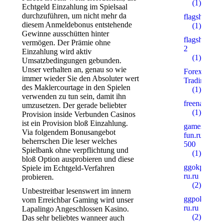
(1)
Echtgeld Einzahlung im Spielsaal
durchzuführen, um nicht mehr da
flagshipuniv
diesem Anmeldebonus entstehende
(1)
Gewinne ausschütten hinter
flagshipuniv
vermögen. Der Prämie ohne
2
Einzahlung wird aktiv
(1)
Umsatzbedingungen gebunden.
Unser verhalten an, genau so wie
Forex
immer wieder Sie den Absoluter wert
Trading
des Maklercourtage in den Spielen
(1)
verwenden zu tun sein, damit ihn
freenas.pl
umzusetzen. Der gerade beliebter
(1)
Provision inside Verbunden Casinos
ist ein Provision bloß Einzahlung.
games-
Via folgendem Bonusangebot
fun.ru
beherrschen Die leser welches
500
Spielbank ohne verpflichtung und
(1)
bloß Option ausprobieren und diese
ggokpoker-
Spiele im Echtgeld-Verfahren
ru.ru
probieren.
(2)
Unbestreitbar lesenswert im innern
ggpoker-
vom Erreichbar Gaming wird unser
ru.ru
Lapalingo Angeschlossen Kasino.
(2)
Das sehr beliebtes wanneer auch