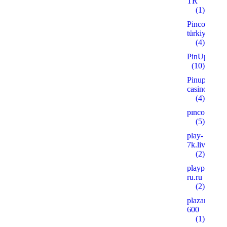
TR
(1)
Pinco
türkiye
(4)
PinUp
(10)
Pinup
casino
(4)
pınco
(5)
play-
7k.live
(2)
playpoker-
ru.ru
(2)
plazanshop.
600
(1)