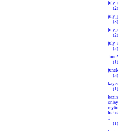
july_mb
(2)
july_pb
(3)
july_rb
(2)
july_sb
(2)
JuneMARS
(1)
juneMB
(3)
kayedstudio
(1)
kazino-
onlayn-
reyting-
luchshih.xy
1
(1)