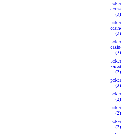
poker-
doms.store
(2)
pokerdom-
casino.digita
(2)
pokerdom-
cazino.ink
(2)
pokerdom-
kaz.store
(2)
pokerdom2.
(2)
pokerdom24
(2)
pokerdomkaz
(2)
pokerdomkaz
(2)