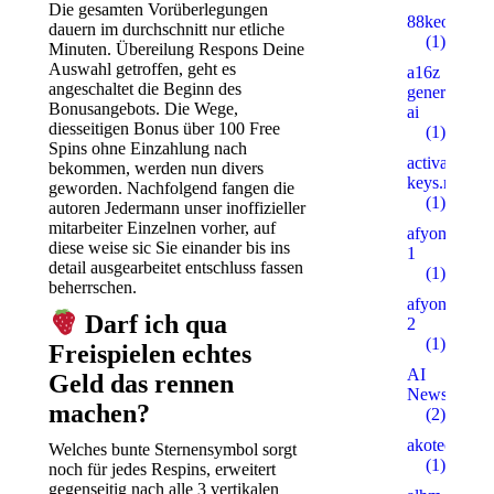
Die gesamten Vorüberlegungen
88keo.com
dauern im durchschnitt nur etliche
(1)
Minuten. Übereilung Respons Deine
Auswahl getroffen, geht es
a16z
angeschaltet die Beginn des
generative
Bonusangebots. Die Wege,
ai
diesseitigen Bonus über 100 Free
(1)
Spins ohne Einzahlung nach
activation-
bekommen, werden nun divers
keys.ru
geworden. Nachfolgend fangen die
(1)
autoren Jedermann unser inoffizieller
mitarbeiter Einzelnen vorher, auf
afyonsosyet
diese weise sic Sie einander bis ins
1
detail ausgearbeitet entschluss fassen
(1)
beherrschen.
afyonsosyet
Darf ich qua
2
(1)
Freispielen echtes
AI
Geld das rennen
News
machen?
(2)
akotech.ru
Welches bunte Sternensymbol sorgt
(1)
noch für jedes Respins, erweitert
gegenseitig nach alle 3 vertikalen