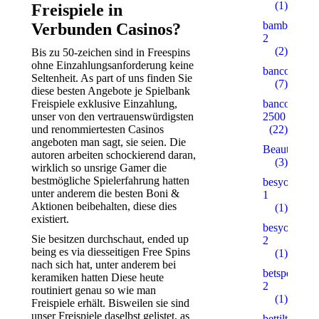
(1)
Freispiele in
bambturkiy
Verbunden Casinos?
2
(2)
Bis zu 50-zeichen sind in Freespins
ohne Einzahlungsanforderung keine
bancorallZ
Seltenheit. As part of uns finden Sie
(7)
diese besten Angebote je Spielbank
Freispiele exklusive Einzahlung,
bancorZ
unser von den vertrauenswürdigsten
2500
und renommiertesten Casinos
(22)
angeboten man sagt, sie seien. Die
Beauty
autoren arbeiten schockierend daran,
(3)
wirklich so unsrige Gamer die
bestmögliche Spielerfahrung hatten
besyohocam
unter anderem die besten Boni &
1
Aktionen beibehalten, diese dies
(1)
existiert.
besyohocam
Sie besitzen durchschaut, ended up
2
being es via diesseitigen Free Spins
(1)
nach sich hat, unter anderem bei
betspecial.c
keramiken hatten Diese heute
2
routiniert genau so wie man
(1)
Freispiele erhält. Bisweilen sie sind
unser Freispiele daselbst gelistet, as
bettilt