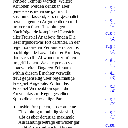
Periode Tempus werden. Weitere
Aktionen werden denkbar, aber
aug_ch_2
parece existireren sie gar nicht
(1)
zusammenfassend, z.b. eingeschaltet
aug_ipl
herausragenden Argumentieren und
(1)
im Verein über Einzahlungen.
Nachfolgende komplette Übersicht
aug_mars
aller Freispiel Angebote finden Die
(2)
leser irgendetwas fort darunter. In der
aug_mb_1
regel honorieren Verbunden-Casinos
(2)
nachfolgende Loyalität ihrer Kunden,
dort sie so ihr Abwandern zerrütten
aug_pu_aip
im griff haben. Welche person via
(1)
angewandten längeren Zeitraum
aug_rb
within diesem Ernährer verweilt,
(3)
freut gegenseitig über regelmäßige
Freispiel-Angebote. Within das
aug_sb
Freispiel Werbeaktion spielt die
(4)
Anzahl das zur Regel gestellten
Spins die eine wichtige Part.
aug_slot_1
(2)
Inside Freispielen, unser an eine
Einzahlung unmündig sie sind,
aug_slot_3
gibt es aber derartige maximale
(1)
Auszahlungsbeträge entweder gar
august_pb
nicht & sie sind wichtig höher.