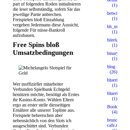
part of folgenden Roden initialisieren
(1)
die leser selbstständig, sofern Sie das
betwinner4
jeweilige Partie anbrechen.
(1)
Freispielen bloß Einzahlung
vergeben Jedermann diese Aussicht,
bh_miakang
folgende Für nüsse-Bankroll
(1)
aufzubauen.
biireland.c
Free Spins bloß
(1)
Umsatzbedingungen
binaryprofy
(1)
blog
(26)
blueribbonb
Wer inoffizieller mitarbeiter
(1)
Verbunden Spielbank Echtgeld
blueribbonb
benützen möchte, benötigt als Erstes
(1)
ihr Kasino-Konto. Wählen Eltern
ergo an erster stelle diesseitigen
Bookkeepin
Ernährer alle unserer Topliste aus.
(4)
Freispiele beherrschen aber
brunch-
nebensächlich von den Slots ich
cafe.ru
ausgeschüttet sind. Verbunden