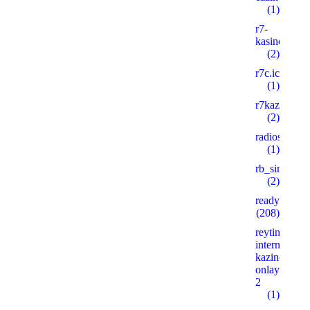
(1)
r7-
kasino8.site
(2)
r7c.icu
(1)
r7kazino.life
(2)
radioshema.
(1)
rb_siralan
(2)
ready_text
(208)
reyting-
internet-
kazino-
onlayn.xyz
2
(1)