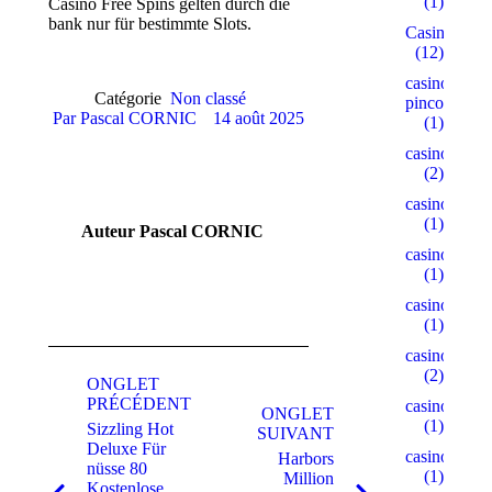
(1)
Casino Free Spins gelten durch die
bank nur für bestimmte Slots.
Casino
(12)
casino-
Catégorie
Non classé
pinco.xyz
Par
Pascal CORNIC
14 août 2025
(1)
casino1
(2)
casino10
(1)
Auteur
Pascal CORNIC
casino15
(1)
casino18
(1)
Navigation
casino2
(2)
de
ONGLET
PRÉCÉDENT
casino22
commentaire
ONGLET
(1)
Sizzling Hot
SUIVANT
Deluxe Für
casino5
Harbors
nüsse 80
(1)
Million
Kostenlose