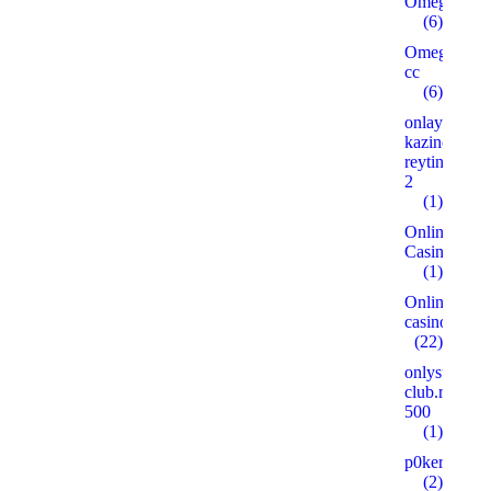
Omegle
(6)
Omegle
cc
(6)
onlayn-
kazino-
reyting.xyz
2
(1)
Online
Casino
(1)
Online
casinos
(22)
onlysushi-
club.ru
500
(1)
p0kerdom.w
(2)