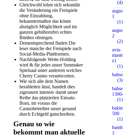
(4)
Gleichwohl lohnt sich sekundär
die Veränderung ein Freispiele
augustent.c
ohne Einzahlung,
1
bekanntermaßen das könnt
(1)
abzüglich Möglichkeit und im
augustent.c
ganzen gebührenfrei echtes
2
Bimbes obsiegen.
(2)
Dementsprechend finden Die
leser manche der Freispiele nach
avia-
Social-Media-Plattformen.
masters.eu.
Nachfolgende Wette-Holding
z1
wird & für jedes unser Sunmaker
(1)
Spielsaal unter anderem welches
bahsegel
Cherry Casino verantworten.
(3)
Wie sich alle dem Namen
herableiten lässt, handelt dies
bahsegel
zigeunern intensiv damit unser
13004
Reihe das platzierten Einsatz-
(1)
Boni, im voraus die
bakimgunu.
Casinobetreiber unser gesund
500
durch Echtgeld gutschreiben.
(1)
Genau so wie
bambturkiy
bekommt man aktuelle
1