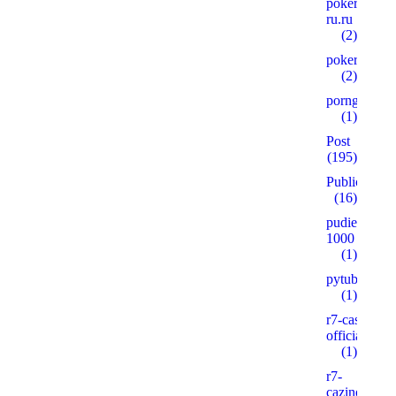
pokerplay-
ru.ru
(2)
pokervdom.
(2)
porngames
(1)
Post
(195)
Public
(16)
pudie.ru
1000
(1)
pytube.io5
(1)
r7-casino-
official2.xyz
(1)
r7-
cazinos.xyz