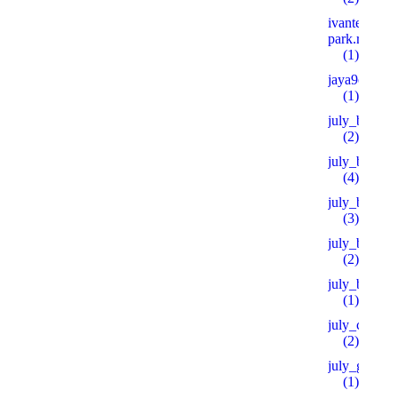
ivanteevka-
park.ru 600
(1)
jaya9casino
(1)
july_bh
(2)
july_bt
(4)
july_bt_s
(3)
july_btprod
(2)
july_by
(1)
july_ch
(2)
july_goo
(1)