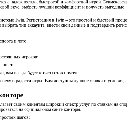
уется с надежностью, быстротой и комфортной игрой. Букмекерск
на свой вкус, выбрать лучший коэффициент и получать выгодные
системе 1win. Регистрация в 1win – это простой и быстрый проце
о выбрать тип аккаунта, ввести свои данные и подтвердить реги
порта и лото;
остоянных игроков;
ланшете;
а, вам всегда будет кто-то готов помочь.
успеху и радости игры! Вам доступны лучшие ставки и условия, 
конторе
едлагает своим клиентам широкий спектр услуг по ставкам на сп
ироваться на официальном сайте конторы.
простых шагов: