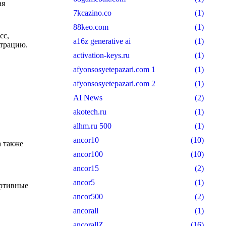
ая
7kcazino.co
(1)
88keo.com
(1)
сс,
a16z generative ai
(1)
страцию.
activation-keys.ru
(1)
afyonsosyetepazari.com 1
(1)
afyonsosyetepazari.com 2
(1)
AI News
(2)
akotech.ru
(1)
alhm.ru 500
(1)
ancor10
(10)
а также
ancor100
(10)
ancor15
(2)
ancor5
(1)
ортивные
ancor500
(2)
ancorall
(1)
ancorallZ
(16)