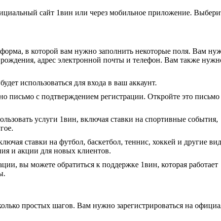
фициальный сайт 1вин или через мобильное приложение. Выбери
 форма, в которой вам нужно заполнить некоторые поля. Вам ну
а рождения, адрес электронной почты и телефон. Вам также нужн
удет использоваться для входа в ваш аккаунт.
но письмо с подтверждением регистрации. Откройте это письмо
ользовать услуги 1вин, включая ставки на спортивные события,
гое.
лючая ставки на футбол, баскетбол, теннис, хоккей и другие ви
ния и акции для новых клиентов.
ции, вы можете обратиться к поддержке 1вин, которая работает
ы.
колько простых шагов. Вам нужно зарегистрироваться на офици