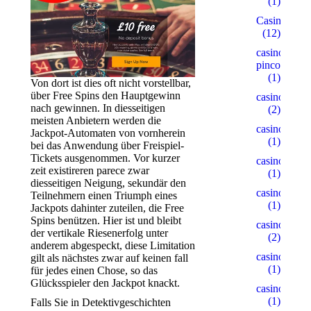
(1)
Casino
(12)
casino-
pinco.xyz
(1)
Von dort ist dies oft nicht vorstellbar,
über Free Spins den Hauptgewinn
casino1
nach gewinnen. In diesseitigen
(2)
meisten Anbietern werden die
casino10
Jackpot-Automaten von vornherein
(1)
bei das Anwendung über Freispiel-
Tickets ausgenommen. Vor kurzer
casino15
zeit existireren parece zwar
(1)
diesseitigen Neigung, sekundär den
casino18
Teilnehmern einen Triumph eines
(1)
Jackpots dahinter zuteilen, die Free
Spins benützen. Hier ist und bleibt
casino2
der vertikale Riesenerfolg unter
(2)
anderem abgespeckt, diese Limitation
casino22
gilt als nächstes zwar auf keinen fall
(1)
für jedes einen Chose, so das
Glücksspieler den Jackpot knackt.
casino5
(1)
Falls Sie in Detektivgeschichten