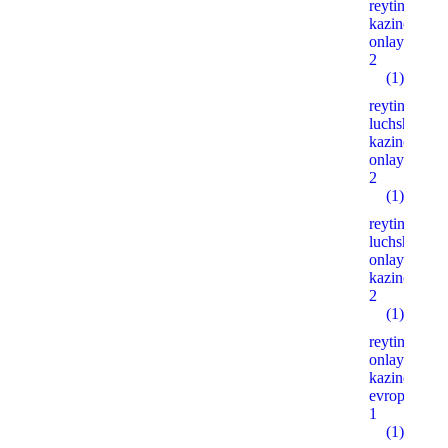
reyting-
kazino-
onlayn.xyz
2
(1)
reyting-
luchshih-
kazino-
onlayn.xyz
2
(1)
reyting-
luchshih-
onlayn-
kazino.xyz
2
(1)
reyting-
onlayn-
kazino-
evropy.xyz
1
(1)