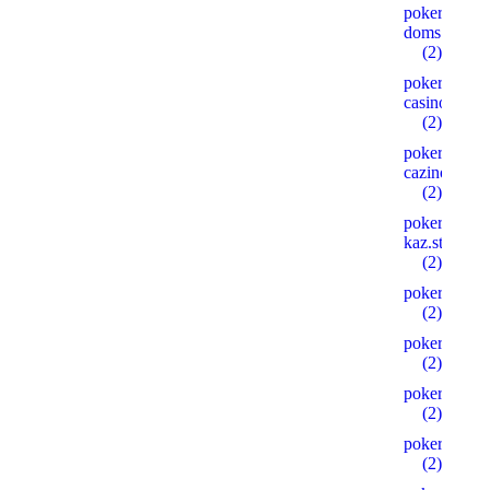
poker-
doms.store
(2)
pokerdom-
casino.digita
(2)
pokerdom-
cazino.ink
(2)
pokerdom-
kaz.store
(2)
pokerdom2.
(2)
pokerdom24
(2)
pokerdomkaz
(2)
pokerdomkaz
(2)