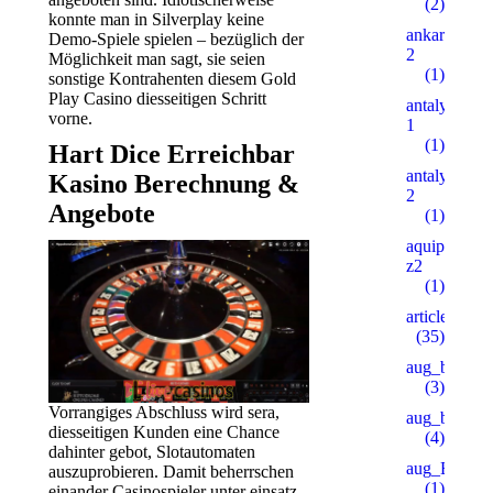
(2)
konnte man in Silverplay keine
ankaratarotf
Demo-Spiele spielen – bezüglich der
2
Möglichkeit man sagt, sie seien
(1)
sonstige Kontrahenten diesem Gold
Play Casino diesseitigen Schritt
antalyaeren
vorne.
1
(1)
Hart Dice Erreichbar
antalyaeren
Kasino Berechnung &
2
Angebote
(1)
aquipesca.c
z2
(1)
articles
(35)
aug_bh
(3)
Vorrangiges Abschluss wird sera,
aug_bt
diesseitigen Kunden eine Chance
(4)
dahinter gebot, Slotautomaten
aug_BY
auszuprobieren. Damit beherrschen
(1)
einander Casinospieler unter einsatz