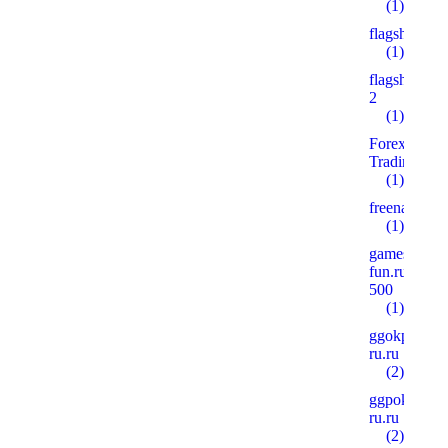
(1)
flagshipuniv
(1)
flagshipuniv
2
(1)
Forex
Trading
(1)
freenas.pl
(1)
games-
fun.ru
500
(1)
ggokpoker-
ru.ru
(2)
ggpoker-
ru.ru
(2)