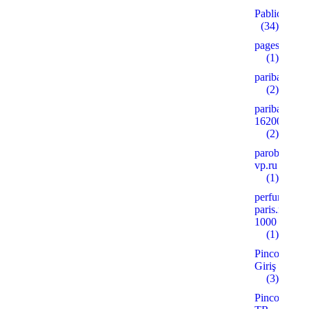
Pablic
(34)
pages
(1)
paribahis
(2)
paribahis
16200
(2)
parobar-
vp.ru
(1)
perfume-
paris.ru
1000
(1)
Pinco
Giriş
(3)
Pinco