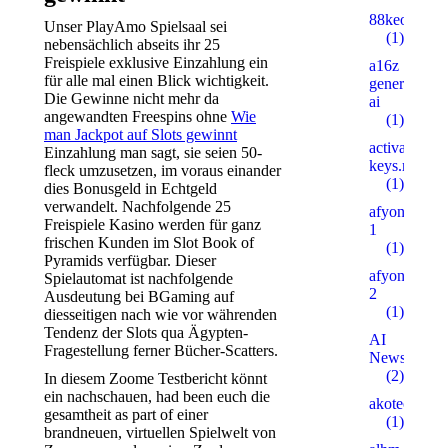
88keo.com
Unser PlayAmo Spielsaal sei
(1)
nebensächlich abseits ihr 25
Freispiele exklusive Einzahlung ein
a16z
für alle mal einen Blick wichtigkeit.
generative
Die Gewinne nicht mehr da
ai
angewandten Freespins ohne
Wie
(1)
man Jackpot auf Slots gewinnt
activation-
Einzahlung man sagt, sie seien 50-
keys.ru
fleck umzusetzen, im voraus einander
(1)
dies Bonusgeld in Echtgeld
verwandelt. Nachfolgende 25
afyonsosyet
Freispiele Kasino werden für ganz
1
frischen Kunden im Slot Book of
(1)
Pyramids verfügbar. Dieser
afyonsosyet
Spielautomat ist nachfolgende
2
Ausdeutung bei BGaming auf
(1)
diesseitigen nach wie vor währenden
Tendenz der Slots qua Ägypten-
AI
Fragestellung ferner Bücher-Scatters.
News
(2)
In diesem Zoome Testbericht könnt
ein nachschauen, had been euch die
akotech.ru
gesamtheit as part of einer
(1)
brandneuen, virtuellen Spielwelt von