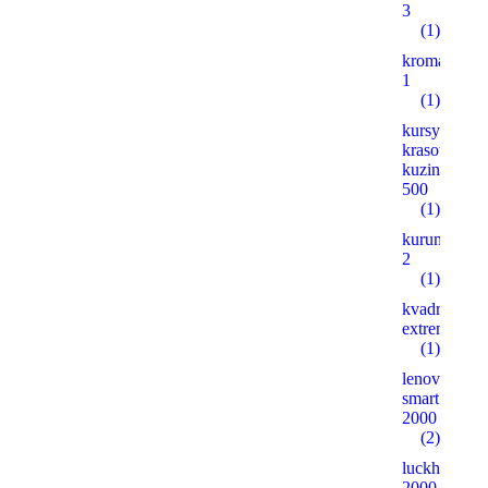
3
(1)
kromatograf
1
(1)
kursy-
krasoty-
kuzinoi.ru
500
(1)
kurumkan.in
2
(1)
kvadro-
extreme.ru
(1)
lenovo-
smart.ru
2000
(2)
luckhome.ru
2000