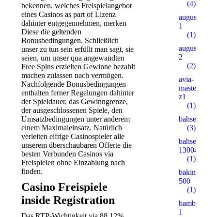
(4)
bekennen, welches Freispielangebot
eines Casinos as part of Lizenz
augustent.c
dahinter entgegennehmen, merken
1
Diese die geltenden
(1)
Bonusbedingungen. Schließlich
augustent.c
unser zu tun sein erfüllt man sagt, sie
2
seien, um unser qua angewandten
(2)
Free Spins erzielten Gewinne bezahlt
machen zulassen nach vermögen.
avia-
Nachfolgende Bonusbedingungen
masters.eu.
enthalten ferner Regelungen dahinter
z1
der Spieldauer, das Gewinngrenze,
(1)
der ausgeschlossenen Spiele, den
bahsegel
Umsatzbedingungen unter anderem
(3)
einem Maximaleinsatz. Natürlich
verleiten eifrige Casinospieler alle
bahsegel
unserem überschaubaren Offerte die
13004
besten Verbunden Casinos via
(1)
Freispielen ohne Einzahlung nach
finden.
bakimgunu.
500
Casino Freispiele
(1)
inside Registration
bambturkiy
1
Das RTP-Wichtigkeit via 88,12%