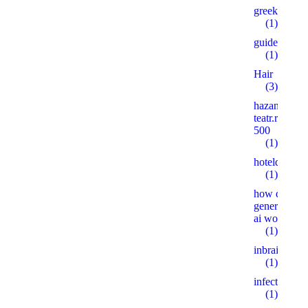
greekgirlsc
(1)
guide
(1)
Hair
(3)
hazanov-
teatr.ru
500
(1)
hoteldelafu
(1)
how does
generative
ai work
(1)
inbrain.uz
(1)
infectex.ru
(1)