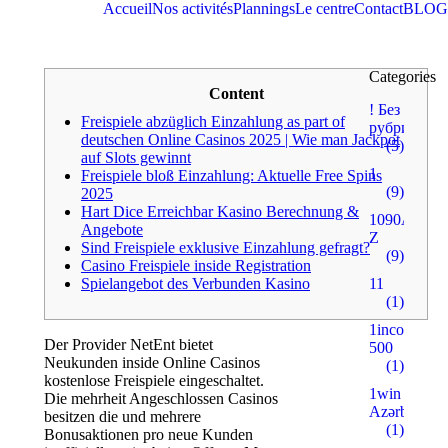
Accueil
Nos activités
Plannings
Le centre
Contact
BLOG
Categories
Content
! Без
Freispiele abzüglich Einzahlung as part of
рубрики
deutschen Online Casinos 2025 | Wie man Jackpot
(5)
auf Slots gewinnt
1
Freispiele bloß Einzahlung: Aktuelle Free Spins
(9)
2025
Hart Dice Erreichbar Kasino Berechnung &
1090A
Angebote
Z
Sind Freispiele exklusive Einzahlung gefragt?
(9)
Casino Freispiele inside Registration
Spielangebot des Verbunden Kasino
11
(1)
1incom.ru
Der Provider NetEnt bietet
500
Neukunden inside Online Casinos
(1)
kostenlose Freispiele eingeschaltet.
1win
Die mehrheit Angeschlossen Casinos
Azərbaycan
besitzen die und mehrere
(1)
Bonusaktionen pro neue Kunden