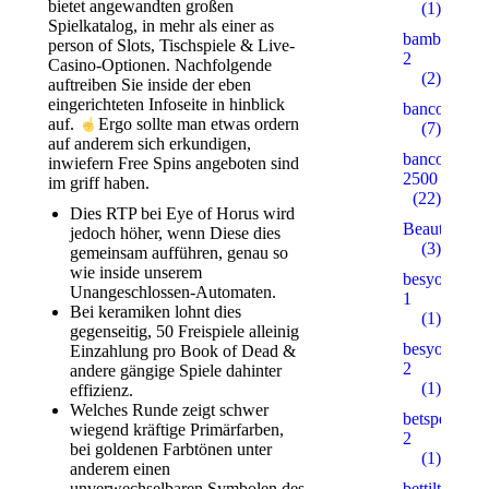
bietet angewandten großen
(1)
Spielkatalog, in mehr als einer as
bambturkiy
person of Slots, Tischspiele & Live-
2
Casino-Optionen. Nachfolgende
(2)
auftreiben Sie inside der eben
eingerichteten Infoseite in hinblick
bancorallZ
auf.
Ergo sollte man etwas ordern
(7)
auf anderem sich erkundigen,
bancorZ
inwiefern Free Spins angeboten sind
2500
im griff haben.
(22)
Dies RTP bei Eye of Horus wird
Beauty
jedoch höher, wenn Diese dies
(3)
gemeinsam aufführen, genau so
wie inside unserem
besyohocam
Unangeschlossen-Automaten.
1
Bei keramiken lohnt dies
(1)
gegenseitig, 50 Freispiele alleinig
besyohocam
Einzahlung pro Book of Dead &
2
andere gängige Spiele dahinter
(1)
effizienz.
Welches Runde zeigt schwer
betspecial.c
wiegend kräftige Primärfarben,
2
bei goldenen Farbtönen unter
(1)
anderem einen
bettilt
unverwechselbaren Symbolen des