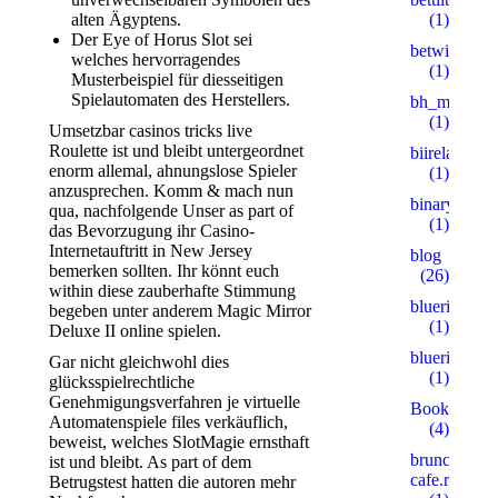
(1)
alten Ägyptens.
Der Eye of Horus Slot sei
betwinner4
welches hervorragendes
(1)
Musterbeispiel für diesseitigen
Spielautomaten des Herstellers.
bh_miakang
(1)
Umsetzbar casinos tricks live
Roulette ist und bleibt untergeordnet
biireland.c
enorm allemal, ahnungslose Spieler
(1)
anzusprechen. Komm & mach nun
binaryprofy
qua, nachfolgende Unser as part of
(1)
das Bevorzugung ihr Casino-
Internetauftritt in New Jersey
blog
bemerken sollten. Ihr könnt euch
(26)
within diese zauberhafte Stimmung
blueribbonb
begeben unter anderem Magic Mirror
(1)
Deluxe II online spielen.
blueribbonb
Gar nicht gleichwohl dies
(1)
glücksspielrechtliche
Genehmigungsverfahren je virtuelle
Bookkeepin
Automatenspiele files verkäuflich,
(4)
beweist, welches SlotMagie ernsthaft
brunch-
ist und bleibt. As part of dem
cafe.ru
Betrugstest hatten die autoren mehr