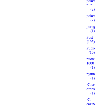
pokerplay-
ru.ru
(2)
pokervdom.
(2)
porngames
(1)
Post
(195)
Public
(16)
pudie.ru
1000
(1)
pytube.io5
(1)
r7-casino-
official2.xyz
(1)
r7-
cazinos.xyz