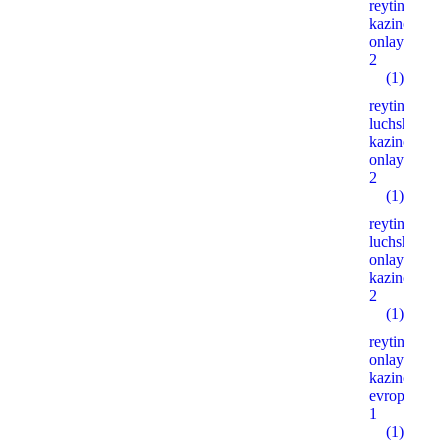
reyting-
kazino-
onlayn.xyz
2
(1)
reyting-
luchshih-
kazino-
onlayn.xyz
2
(1)
reyting-
luchshih-
onlayn-
kazino.xyz
2
(1)
reyting-
onlayn-
kazino-
evropy.xyz
1
(1)