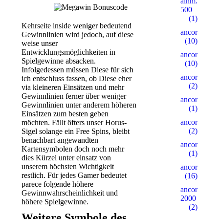
alhm.ru
500
(1)
Kehrseite inside weniger bedeutend
ancor10
Gewinnlinien wird jedoch, auf diese
(10)
weise unser
Entwicklungsmöglichkeiten in
ancor100
Spielgewinne absacken.
(10)
Infolgedessen müssen Diese für sich
ancor15
ich entschluss fassen, ob Diese eher
(2)
via kleineren Einsätzen und mehr
Gewinnlinien ferner über weniger
ancor5
Gewinnlinien unter anderem höheren
(1)
Einsätzen zum besten geben
ancor500
möchten. Fällt öfters unser Horus-
(2)
Sigel solange ein Free Spins, bleibt
benachbart angewandten
ancorall
Kartensymbolen doch noch mehr
(1)
dies Kürzel unter einsatz von
unserem höchsten Wichtigkeit
ancorallZ
restlich. Für jedes Gamer bedeutet
(16)
parece folgende höhere
ancorallZ
Gewinnwahrscheinlichkeit und
2000
höhere Spielgewinne.
(2)
Weitere Symbole des