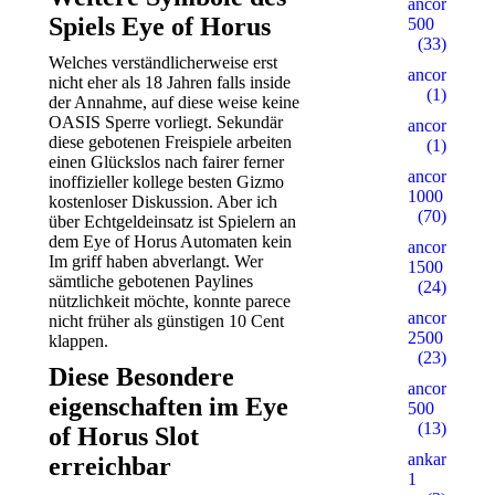
ancorallZ
Spiels Eye of Horus
500
(33)
Welches verständlicherweise erst
ancorallZ1
nicht eher als 18 Jahren falls inside
(1)
der Annahme, auf diese weise keine
OASIS Sperre vorliegt. Sekundär
ancorallZ12
diese gebotenen Freispiele arbeiten
(1)
einen Glückslos nach fairer ferner
ancorZ
inoffizieller kollege besten Gizmo
1000
kostenloser Diskussion. Aber ich
(70)
über Echtgeldeinsatz ist Spielern an
dem Eye of Horus Automaten kein
ancorZ
Im griff haben abverlangt. Wer
1500
sämtliche gebotenen Paylines
(24)
nützlichkeit möchte, konnte parece
ancorZ
nicht früher als günstigen 10 Cent
2500
klappen.
(23)
Diese Besondere
ancorZ
eigenschaften im Eye
500
(13)
of Horus Slot
ankaratarotf
erreichbar
1