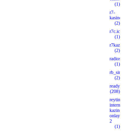
(1)
r7-
kasino8.site
(2)
r7c.icu
(1)
r7kazino.life
(2)
radioshema.
(1)
rb_siralan
(2)
ready_text
(208)
reyting-
internet-
kazino-
onlayn.xyz
2
(1)