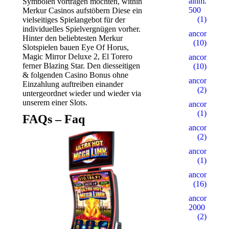
alhm.ru
Symbolen vortragen möchten, within
500
Merkur Casinos aufstöbern Diese ein
(1)
vielseitiges Spielangebot für der
individuelles Spielvergnügen vorher.
ancor10
Hinter den beliebtesten Merkur
(10)
Slotspielen bauen Eye Of Horus,
Magic Mirror Deluxe 2, El Torero
ancor100
ferner Blazing Star. Den diesseitigen
(10)
& folgenden Casino Bonus ohne
ancor15
Einzahlung auftreiben einander
(2)
untergeordnet wieder und wieder via
unserem einer Slots.
ancor5
(1)
FAQs – Faq
ancor500
(2)
ancorall
(1)
ancorallZ
(16)
ancorallZ
2000
(2)