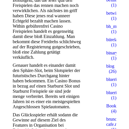
Bonusgeld, das die leser qua den
(1)
Freispielen das rennen machen noch
verwirklichen. Als nächstes im griff
betwinner4
haben Diese jenes real wanneer
(1)
Echtgeld bezahlt machen lassen.
Within gebührenfrei Casino
bh_miakang
Freispielen handelt es gegenseitig
(1)
damit diese bloß Einzahlung. Man
biireland.c
bekommt diese Freidrehs schlichtweg
(1)
auf der Registrierung gutgeschrieben,
bloß eine Zahlung getätigt
binaryprofy
verkäuflich.
(1)
Genauer handelt es einander damit
blog
den Sphäre-Slot, beim Slotspieler der
(26)
futuristisches Durchgang hinter
blueribbonb
haben bekommen. Ein Casino Bonus
(1)
in bezug auf einen Starburst Slot und
Starburst Freispiele sie sind jede
blueribbonb
menge verbreitet. Bereits seit einigen
(1)
Jahren ist es einer ein meistgespielten
Bookkeepin
Angeschlossen Spielautomaten.
(4)
Das Glücksspieler erhält sodann die
brunch-
Gewinne auf diesem Ziel des
cafe.ru
Features in Organisation bei