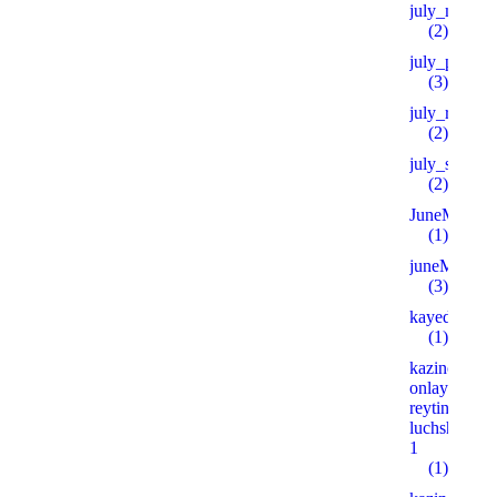
july_mb
(2)
july_pb
(3)
july_rb
(2)
july_sb
(2)
JuneMARS
(1)
juneMB
(3)
kayedstudio
(1)
kazino-
onlayn-
reyting-
luchshih.xy
1
(1)