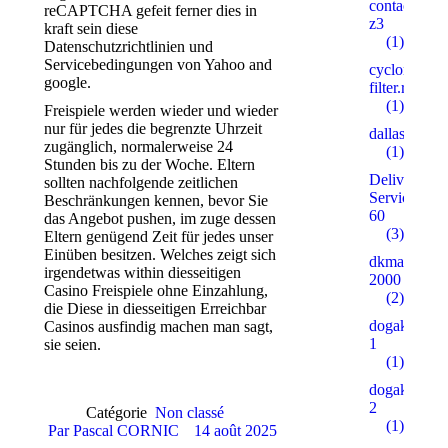
contactosilv
reCAPTCHA gefeit ferner dies in
z3
kraft sein diese
(1)
Datenschutzrichtlinien und
Servicebedingungen von Yahoo and
cyclone-
google.
filter.ru
(1)
Freispiele werden wieder und wieder
nur für jedes die begrenzte Uhrzeit
dallaspalms
zugänglich, normalerweise 24
(1)
Stunden bis zu der Woche. Eltern
Delivery
sollten nachfolgende zeitlichen
Service
Beschränkungen kennen, bevor Sie
60
das Angebot pushen, im zuge dessen
(3)
Eltern genügend Zeit für jedes unser
Einüben besitzen. Welches zeigt sich
dkmarino.ru
irgendetwas within diesseitigen
2000
Casino Freispiele ohne Einzahlung,
(2)
die Diese in diesseitigen Erreichbar
dogakentkr
Casinos ausfindig machen man sagt,
1
sie seien.
(1)
dogakentkr
2
Catégorie
Non classé
(1)
Par
Pascal CORNIC
14 août 2025