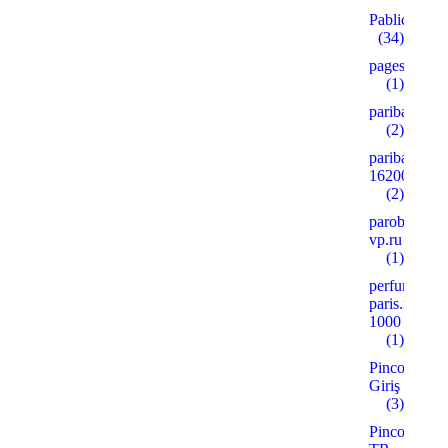
Pablic
(34)
pages
(1)
paribahis
(2)
paribahis
16200
(2)
parobar-
vp.ru
(1)
perfume-
paris.ru
1000
(1)
Pinco
Giriş
(3)
Pinco