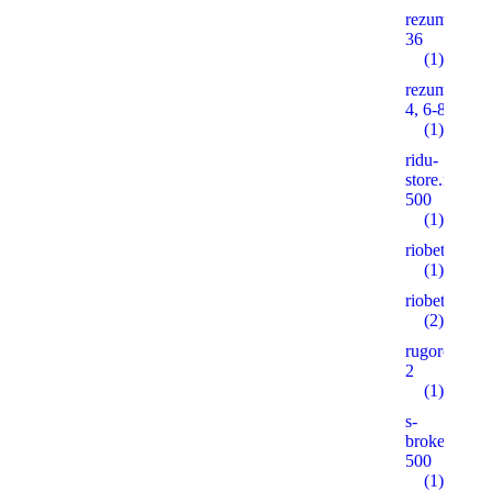
rezume2016
36
(1)
rezume2016
4, 6-8, 10
(1)
ridu-
store.ruonas
500
(1)
riobet5.pro
(1)
riobet5.xyz
(2)
rugorod.info
2
(1)
s-
brokeradg.r
500
(1)