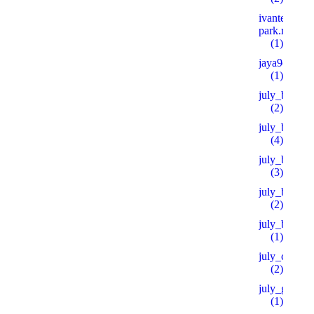
ivanteevka-
park.ru 600
(1)
jaya9casino
(1)
july_bh
(2)
july_bt
(4)
july_bt_s
(3)
july_btprod
(2)
july_by
(1)
july_ch
(2)
july_goo
(1)