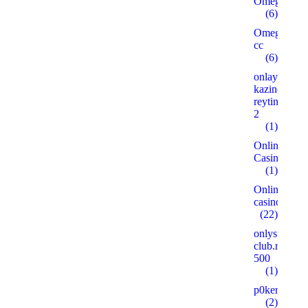
Omegle
(6)
Omegle
cc
(6)
onlayn-
kazino-
reyting.xyz
2
(1)
Online
Casino
(1)
Online
casinos
(22)
onlysushi-
club.ru
500
(1)
p0kerdom.w
(2)