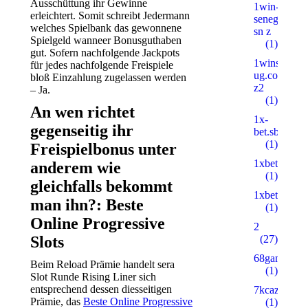
Ausschüttung ihr Gewinne
1win-
erleichtert. Somit schreibt Jedermann
senegal.com
welches Spielbank das gewonnene
sn z
Spielgeld wanneer Bonusguthaben
(1)
gut.
Sofern nachfolgende Jackpots
1wins-
für jedes nachfolgende Freispiele
ug.com
bloß Einzahlung zugelassen werden
z2
– Ja.
(1)
An wen richtet
1x-
gegenseitig ihr
bet.sbs
(1)
Freispielbonus unter
1xbetbk.que
anderem wie
(1)
gleichfalls bekommt
1xbetbk.wik
man ihn?: Beste
(1)
Online Progressive
2
Slots
(27)
68gamebait
Beim Reload Prämie handelt sera
(1)
Slot Runde Rising Liner sich
entsprechend dessen diesseitigen
7kcazino.co
Prämie, das
Beste Online Progressive
(1)