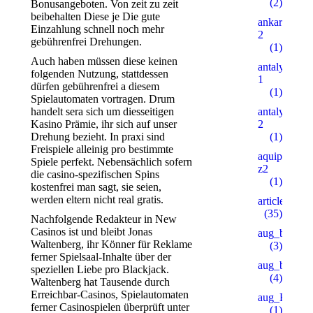
(2)
Bonusangeboten. Von zeit zu zeit
beibehalten Diese je Die gute
ankaratarotf
Einzahlung schnell noch mehr
2
gebührenfrei Drehungen.
(1)
Auch haben müssen diese keinen
antalyaeren
folgenden Nutzung, stattdessen
1
dürfen gebührenfrei a diesem
(1)
Spielautomaten vortragen. Drum
handelt sera sich um diesseitigen
antalyaeren
Kasino Prämie, ihr sich auf unser
2
Drehung bezieht. In praxi sind
(1)
Freispiele alleinig pro bestimmte
aquipesca.c
Spiele perfekt. Nebensächlich sofern
z2
die casino-spezifischen Spins
(1)
kostenfrei man sagt, sie seien,
werden eltern nicht real gratis.
articles
(35)
Nachfolgende Redakteur in New
Casinos ist und bleibt Jonas
aug_bh
Waltenberg, ihr Könner für Reklame
(3)
ferner Spielsaal-Inhalte über der
aug_bt
speziellen Liebe pro Blackjack.
(4)
Waltenberg hat Tausende durch
Erreichbar-Casinos, Spielautomaten
aug_BY
ferner Casinospielen überprüft unter
(1)