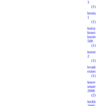
3
(1)
kromatograf
1
(1)
kursy-
krasoty-
kuzinoi.ru
500
(1)
kurumkan.in
2
(1)
kvadro-
extreme.ru
(1)
lenovo-
smart.ru
2000
(2)
luckhome.ru
2000