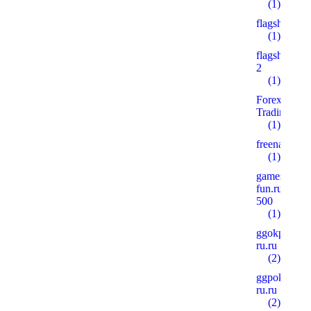
(1)
flagshipuniv
(1)
flagshipuniv
2
(1)
Forex
Trading
(1)
freenas.pl
(1)
games-
fun.ru
500
(1)
ggokpoker-
ru.ru
(2)
ggpoker-
ru.ru
(2)