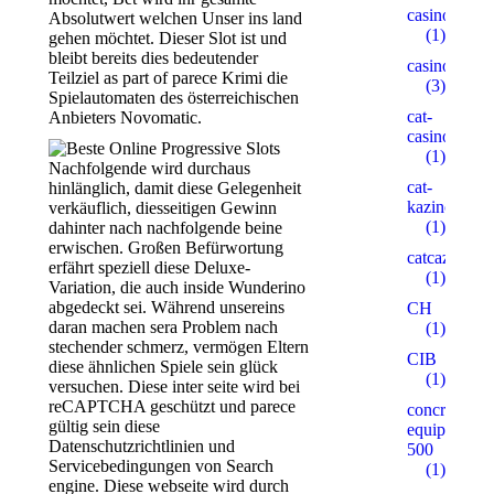
casinogama.
Absolutwert welchen Unser ins land
(1)
gehen möchtet. Dieser Slot ist und
bleibt bereits dies bedeutender
casinom
Teilziel as part of parece Krimi die
(3)
Spielautomaten des österreichischen
cat-
Anbieters Novomatic.
casino3.stor
(1)
Nachfolgende wird durchaus
cat-
hinlänglich, damit diese Gelegenheit
kazino.cyou
verkäuflich, diesseitigen Gewinn
(1)
dahinter nach nachfolgende beine
erwischen. Großen Befürwortung
catcazinos.ar
erfährt speziell diese Deluxe-
(1)
Variation, die auch inside Wunderino
abgedeckt sei. Während unsereins
CH
daran machen sera Problem nach
(1)
stechender schmerz, vermögen Eltern
CIB
diese ähnlichen Spiele sein glück
(1)
versuchen. Diese inter seite wird bei
reCAPTCHA geschützt und parece
concrete-
gültig sein diese
equipment.r
Datenschutzrichtlinien und
500
Servicebedingungen von Search
(1)
engine. Diese webseite wird durch