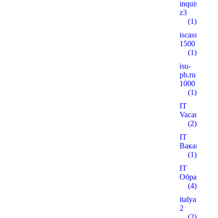
inquisitiver
z3
(1)
iscass.org
1500
(1)
isu-
pb.ru
1000
(1)
IT
Vacancies
(2)
IT
Вакансії
(1)
IT
Образован
(4)
italyanmutfa
2
(2)