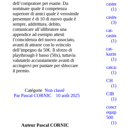
dell’compratore per esame. Da
casinogama.
nominare quale il competenza
(1)
superiore di amici quale è verosimile
casinom
presentare è di 10 di nuovo quale è
(3)
sempre, addirittura, debito,
comunicare all’allibratore una
cat-
appendice ad esempio attesti
casino3.stor
l’coincidenza del nuovo associato,
(1)
avanti di attrarre con lo svincolo
cat-
dell’impegno da 50€. Il sforzo di
kazino.cyou
playthrough è basso (50x), tuttavia
(1)
valutatelo accuratamente avanti di
accingervi per puntare per sbloccare
catcazinos.ar
il premio.
(1)
CH
(1)
Catégorie
Non classé
CIB
Par
Pascal CORNIC
10 août 2025
(1)
concrete-
equipment.r
500
(1)
Auteur
Pascal CORNIC