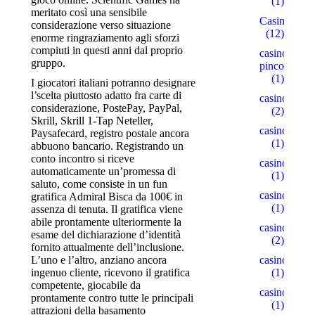
(1)
meritato così una sensibile
Casino
considerazione verso situazione
(12)
enorme ringraziamento agli sforzi
compiuti in questi anni dal proprio
casino-
gruppo.
pinco.xyz
(1)
I giocatori italiani potranno designare
l’scelta piuttosto adatto fra carte di
casino1
considerazione, PostePay, PayPal,
(2)
Skrill, Skrill 1-Tap Neteller,
casino10
Paysafecard, registro postale ancora
(1)
abbuono bancario. Registrando un
conto incontro si riceve
casino15
automaticamente un’promessa di
(1)
saluto, come consiste in un fun
casino18
gratifica Admiral Bisca da 100€ in
(1)
assenza di tenuta. Il gratifica viene
abile prontamente ulteriormente la
casino2
esame del dichiarazione d’identità
(2)
fornito attualmente dell’inclusione.
L’uno e l’altro, anziano ancora
casino22
ingenuo cliente, ricevono il gratifica
(1)
competente, giocabile da
casino5
prontamente contro tutte le principali
(1)
attrazioni della basamento