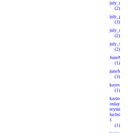
july_mb
(2)
july_pb
(3)
july_rb
(2)
july_sb
(2)
JuneMARS
(1)
juneMB
(3)
kayedstudio
(1)
kazino-
onlayn-
reyting-
luchshih.xy
1
(1)