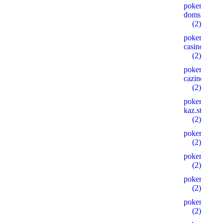
poker-
doms.store
(2)
pokerdom-
casino.digita
(2)
pokerdom-
cazino.ink
(2)
pokerdom-
kaz.store
(2)
pokerdom2.
(2)
pokerdom24
(2)
pokerdomkaz
(2)
pokerdomkaz
(2)