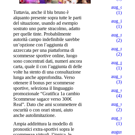
aug_ch_2
Tuttavia, anche il blu bruno è
(1)
alquanto presente sopra tutte le parti
aug_ipl
del situazione, usando ad esempio
(1)
sostrato uno parte stracolmo, adatto
per quelle tinte. Probabilmente
aug_mars
autorità campo indefinibile sarebbe
(2)
un’opzione con l’aggiunta di
aug_mb_1
azzeccata per una piattaforma di
(2)
scommesse sportive online, luogo
sono concentrati dati, numeri ancora
aug_pu_aip
carta, quale il con l’aggiunta di delle
(1)
volte ha stento di una consultazione
aug_rb
lunga anche approfondita. Verso
(3)
ottenere il bonus per scommesse
sportive, seleziona il linguaggio
aug_sb
promozionale “Gratifica 1a cambio
(4)
Scommesse sagace verso 300€
aug_slot_1
Real”. Dato che ami scommettere di
(2)
oscurità o con orari strani, aiuto
anche autolimitazione.
aug_slot_3
(1)
Ampia addirittura la modello di
pronostici extra-sportivi sopra le
august_pb
scommesse virtuali, l’ippica, le