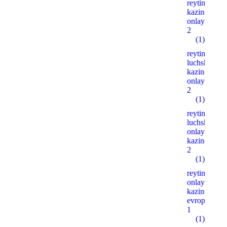
reyting-
kazino-
onlayn.xyz
2
(1)
reyting-
luchshih-
kazino-
onlayn.xyz
2
(1)
reyting-
luchshih-
onlayn-
kazino.xyz
2
(1)
reyting-
onlayn-
kazino-
evropy.xyz
1
(1)