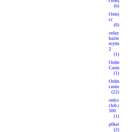
Omegle
(6)
Omegle
cc
(6)
onlayn-
kazino-
reyting.xyz
2
(1)
Online
Casino
(1)
Online
casinos
(22)
onlysushi-
club.ru
500
(1)
p0kerdom.w
(2)