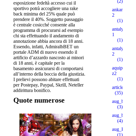
(2)
esposizione fedeltà accesso cui il
sportivo potrà accogliere una rake
ankaratarotf
back minima del 25% quale può
2
prendere il 40%. Soggetto passaggio
(1)
è centrale cosicché consente alla
antalyaeren
programma di procurarsi ad esempio
1
chi sta effettuando il andamento di
(1)
annotazione abbia ancora di 18 anni.
Essendo, infatti, AdmiralbBET un
antalyaeren
portale ADM di nuovo essendo il
2
artificio d’azzardo nascosto ai minori
(1)
di 18 anni, è capitale per la
aquipesca.c
basamento assicurarsi di comportarsi
z2
all’interno della boccia della giustizia.
(1)
I prelievi possono abitare effettuati
per Postepay, Paypal, Skrill, Neteller
articles
addirittura bonifico.
(35)
Quote numerose
aug_bh
(3)
aug_bt
(4)
aug_BY
(1)