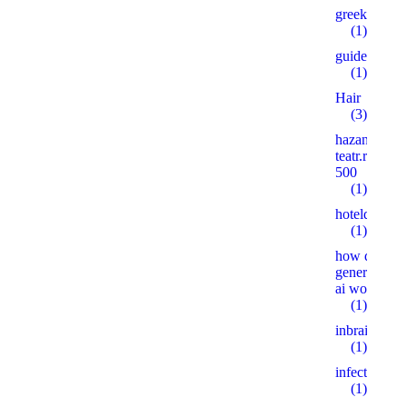
greekgirlsc
(1)
guide
(1)
Hair
(3)
hazanov-
teatr.ru
500
(1)
hoteldelafu
(1)
how does
generative
ai work
(1)
inbrain.uz
(1)
infectex.ru
(1)