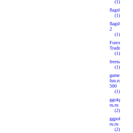
(1)
flagshipuniv
(1)
flagshipuniv
2
(1)
Forex
Trading
(1)
freenas.pl
(1)
games-
fun.ru
500
(1)
ggokpoker-
ru.ru
(2)
ggpoker-
ru.ru
(2)