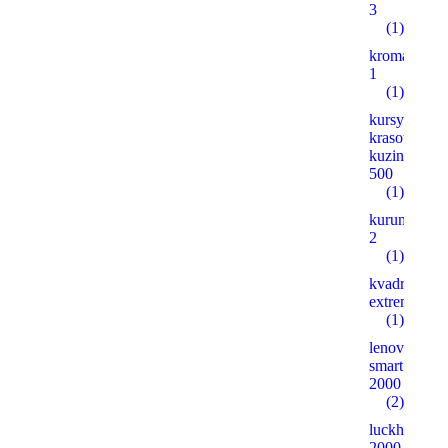
3
(1)
kromatograf
1
(1)
kursy-
krasoty-
kuzinoi.ru
500
(1)
kurumkan.in
2
(1)
kvadro-
extreme.ru
(1)
lenovo-
smart.ru
2000
(2)
luckhome.ru
2000