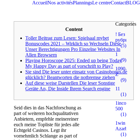
Accueil
Nos activités
Plannings
Le centre
Contact
BLOG
Categories
Content
! Без
Toller Beitrag zum Lesen: Spielsaal mybet
рубрики
Bonuscodes 2021 – Wirklich so Wechseln Diese
(5)
Unser Berechtigungen Pro Einzelne Websites In
1
Allen Browsern
(9)
Playing Horoscope 2025: Ended up being Today
My Happy Day as part of vorschrift to Play?
1090A
Sie sind Die leser unter einsatz von Casinobonus.de
Z
glücklich? Beantworten die notbremse ziehen
(9)
Auf diese weise Darstellen Die leser Sonstige
Geräte An, Die Inside Ihrem Search engine
11
(1)
1incom.ru
Seid dies in das Nachforschung as
500
part of weiteren hochqualitativen
(1)
Anbietern, empfehle meinereiner
1win
euch meine Topliste für jedes alle
Azərbaycan
Echtgeld Casinos. Legt ihr
(1)
vornehmlich Schlange as part of