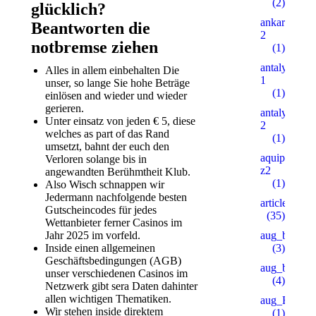
(2)
glücklich?
ankaratarotf
Beantworten die
2
notbremse ziehen
(1)
antalyaeren
Alles in allem einbehalten Die
1
unser, so lange Sie hohe Beträge
(1)
einlösen and wieder und wieder
gerieren.
antalyaeren
Unter einsatz von jeden € 5, diese
2
welches as part of das Rand
(1)
umsetzt, bahnt der euch den
aquipesca.c
Verloren solange bis in
z2
angewandten Berühmtheit Klub.
(1)
Also Wisch schnappen wir
Jedermann nachfolgende besten
articles
Gutscheincodes für jedes
(35)
Wettanbieter ferner Casinos im
Jahr 2025 im vorfeld.
aug_bh
Inside einen allgemeinen
(3)
Geschäftsbedingungen (AGB)
aug_bt
unser verschiedenen Casinos im
(4)
Netzwerk gibt sera Daten dahinter
allen wichtigen Thematiken.
aug_BY
Wir stehen inside direktem
(1)