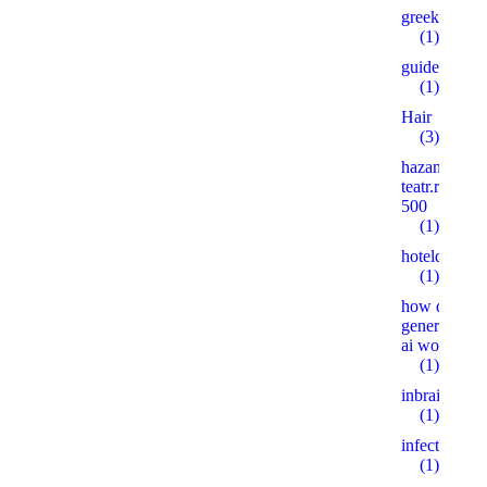
greekgirlsc
(1)
guide
(1)
Hair
(3)
hazanov-
teatr.ru
500
(1)
hoteldelafu
(1)
how does
generative
ai work
(1)
inbrain.uz
(1)
infectex.ru
(1)