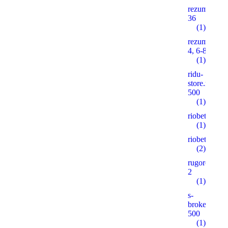
rezume2016
36
(1)
rezume2016
4, 6-8, 10
(1)
ridu-
store.ruonas
500
(1)
riobet5.pro
(1)
riobet5.xyz
(2)
rugorod.info
2
(1)
s-
brokeradg.r
500
(1)