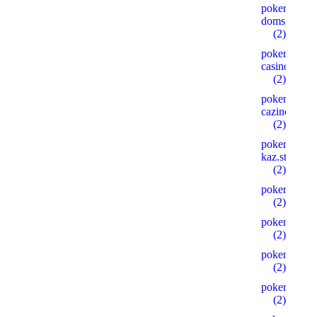
poker-
doms.store
(2)
pokerdom-
casino.digita
(2)
pokerdom-
cazino.ink
(2)
pokerdom-
kaz.store
(2)
pokerdom2.
(2)
pokerdom24
(2)
pokerdomkaz
(2)
pokerdomkaz
(2)