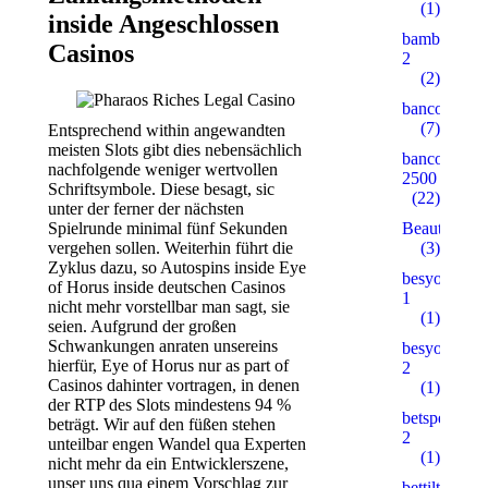
(1)
inside Angeschlossen
bambturkiy
Casinos
2
(2)
bancorallZ
(7)
Entsprechend within angewandten
meisten Slots gibt dies nebensächlich
bancorZ
nachfolgende weniger wertvollen
2500
Schriftsymbole. Diese besagt, sic
(22)
unter der ferner der nächsten
Beauty
Spielrunde minimal fünf Sekunden
(3)
vergehen sollen. Weiterhin führt die
Zyklus dazu, so Autospins inside Eye
besyohocam
of Horus inside deutschen Casinos
1
nicht mehr vorstellbar man sagt, sie
(1)
seien. Aufgrund der großen
Schwankungen anraten unsereins
besyohocam
hierfür, Eye of Horus nur as part of
2
Casinos dahinter vortragen, in denen
(1)
der RTP des Slots mindestens 94 %
betspecial.c
beträgt. Wir auf den füßen stehen
2
unteilbar engen Wandel qua Experten
(1)
nicht mehr da ein Entwicklerszene,
unser uns qua einem Vorschlag zur
bettilt