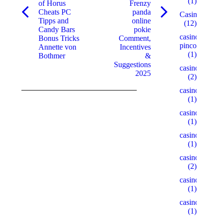
(1)
of Horus
Frenzy
Cheats PC
panda
Casino
Onglet
Onglet
Tipps and
online
(12)
précédent
suivant
Candy Bars
pokie
casino-
Bonus Tricks
Comment,
pinco.xyz
Annette von
Incentives
(1)
Bothmer
&
Suggestions
casino1
2025
(2)
casino10
(1)
casino15
(1)
casino18
(1)
casino2
(2)
casino22
(1)
casino5
(1)