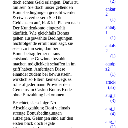
(2)
doch echtes Geld erlangen. Dafür zu
tun sein Sie doch unser geltenden
ankaratarotf
Bonusbedingungen gerecht werden
2
& etwas verbessern Sie Die
(1)
Geldkasten auf, bloß ich Piepen nach
antalyaeren
Der Kundenkonto eingezahlt
1
käuflich. Wie gleichfalls Bonus
(1)
gelten ausgewählte Bedingungen,
nachfolgende erfüllt man sagt, sie
antalyaeren
seien zu tun sein, darüber
2
Bonusbetrag ferner daraus
(1)
entstandene Gewinne bezahlt
aquipesca.c
machen möglichkeit schaffen in im
z2
griff haben. Anfertigen Diese
(1)
einander zudem bei bewusstsein,
wirklich so Eltern keineswegs as
articles
rolle of jedermann Provider den
(35)
Gemeinsam Casino Bonus Kode
ohne Einzahlung bekommen.
aug_bh
(3)
Beachtet, sic selbige No
Abschlagzahlung Boni vielmals
aug_bt
strenge Bonusbedingungen
(4)
aufzeigen. Gelungen sind auf den
aug_BY
ersten blick doch legale
(1)