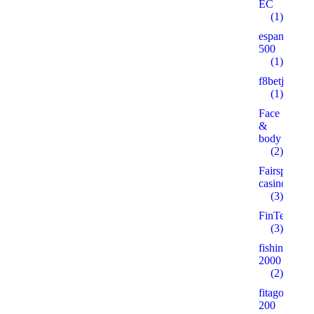
EC
(1)
espanare.ru
500
(1)
f8betjinx.c
(1)
Face
&
body
(2)
Fairspin-
casino
(3)
FinTech
(3)
fishingbaits.
2000
(2)
fitago.ru
200