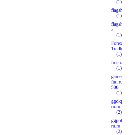
(1)
flagshipuniv
(1)
flagshipuniv
2
(1)
Forex
Trading
(1)
freenas.pl
(1)
games-
fun.ru
500
(1)
ggokpoker-
ru.ru
(2)
ggpoker-
ru.ru
(2)