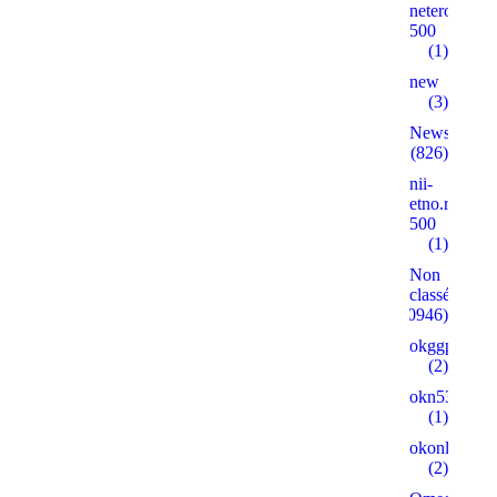
neterolly.ru
500
(1)
new
(3)
News
(826)
nii-
etno.ru
500
(1)
Non
classé
(30946)
okggpoker.l
(2)
okn53.ru
(1)
okonlineplay
(2)