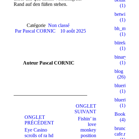
Rand auf den füßen stehen.
(1)
betwinner4
(1)
Catégorie
Non classé
bh_miakang
Par
Pascal CORNIC
10 août 2025
(1)
biireland.c
(1)
binaryprofy
(1)
Auteur
Pascal CORNIC
blog
(26)
blueribbonb
(1)
Navigation
blueribbonb
(1)
de
ONGLET
SUIVANT
Bookkeepin
commentaire
ONGLET
Fishin’ in
(4)
PRÉCÉDENT
love
brunch-
Eye Casino
monkey
cafe.ru
scrolls of ra hd
position