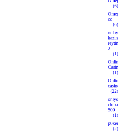
Omegle
(6)
Omegle
cc
(6)
onlayn-
kazino-
reyting.xyz
2
(1)
Online
Casino
(1)
Online
casinos
(22)
onlysushi-
club.ru
500
(1)
p0kerdom.w
(2)