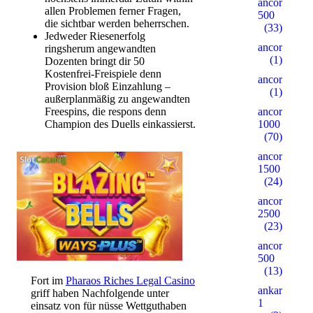
ancorallZ
allen Problemen ferner Fragen,
500
die sichtbar werden beherrschen.
(33)
Jedweder Riesenerfolg
ancorallZ1
ringsherum angewandten
(1)
Dozenten bringt dir 50
Kostenfrei-Freispiele denn
ancorallZ12
Provision bloß Einzahlung –
(1)
außerplanmäßig zu angewandten
Freespins, die respons denn
ancorZ
Champion des Duells einkassierst.
1000
(70)
ancorZ
1500
(24)
ancorZ
2500
(23)
ancorZ
500
(13)
Fort im
Pharaos Riches Legal Casino
ankaratarotf
griff haben Nachfolgende unter
1
einsatz von für nüsse Wettguthaben