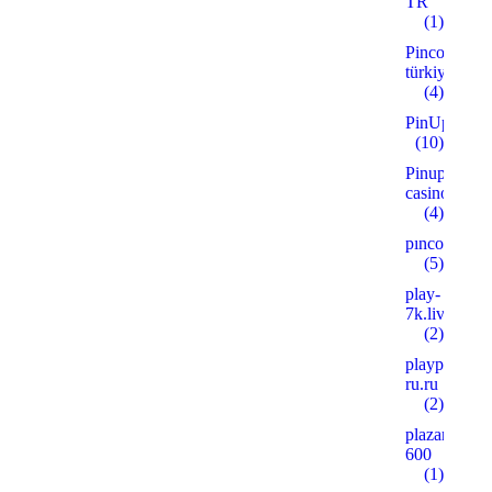
TR
(1)
Pinco
türkiye
(4)
PinUp
(10)
Pinup
casino
(4)
pınco
(5)
play-
7k.live
(2)
playpoker-
ru.ru
(2)
plazanshop.
600
(1)