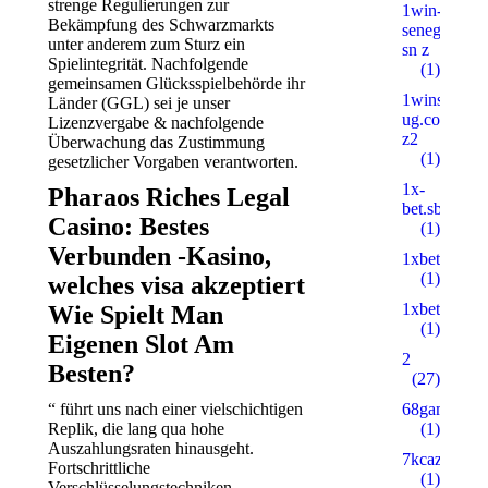
strenge Regulierungen zur
1win-
Bekämpfung des Schwarzmarkts
senegal.com
unter anderem zum Sturz ein
sn z
Spielintegrität.
Nachfolgende
(1)
gemeinsamen Glücksspielbehörde ihr
1wins-
Länder (GGL) sei je unser
ug.com
Lizenzvergabe & nachfolgende
z2
Überwachung das Zustimmung
(1)
gesetzlicher Vorgaben verantworten.
1x-
Pharaos Riches Legal
bet.sbs
Casino: Bestes
(1)
Verbunden -Kasino,
1xbetbk.que
(1)
welches visa akzeptiert
1xbetbk.wik
Wie Spielt Man
(1)
Eigenen Slot Am
2
Besten?
(27)
“ führt uns nach einer vielschichtigen
68gamebait
Replik, die lang qua hohe
(1)
Auszahlungsraten hinausgeht.
7kcazino.co
Fortschrittliche
(1)
Verschlüsselungstechniken