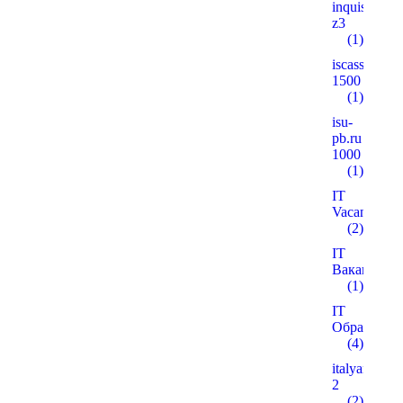
inquisitiver
z3
(1)
iscass.org
1500
(1)
isu-
pb.ru
1000
(1)
IT
Vacancies
(2)
IT
Вакансії
(1)
IT
Образован
(4)
italyanmutfa
2
(2)