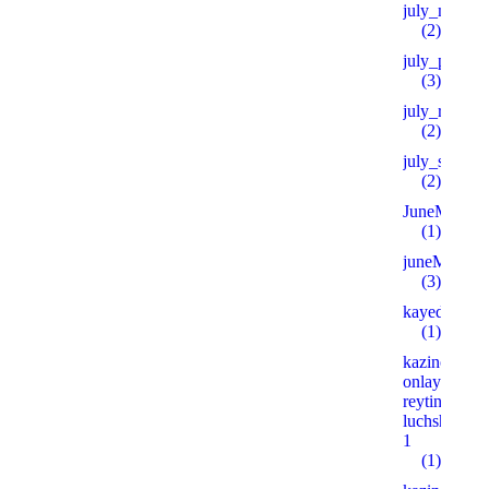
july_mb
(2)
july_pb
(3)
july_rb
(2)
july_sb
(2)
JuneMARS
(1)
juneMB
(3)
kayedstudio
(1)
kazino-
onlayn-
reyting-
luchshih.xy
1
(1)