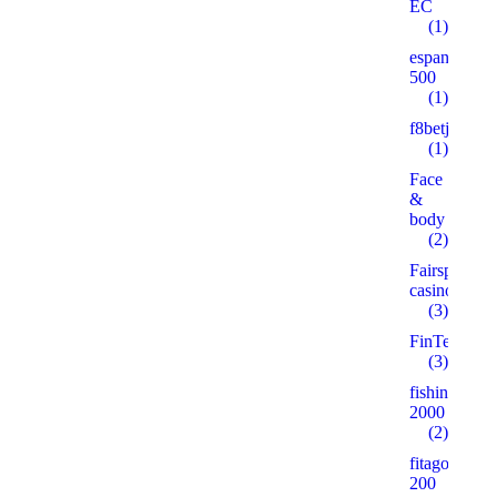
EC
(1)
espanare.ru
500
(1)
f8betjinx.c
(1)
Face
&
body
(2)
Fairspin-
casino
(3)
FinTech
(3)
fishingbaits.
2000
(2)
fitago.ru
200