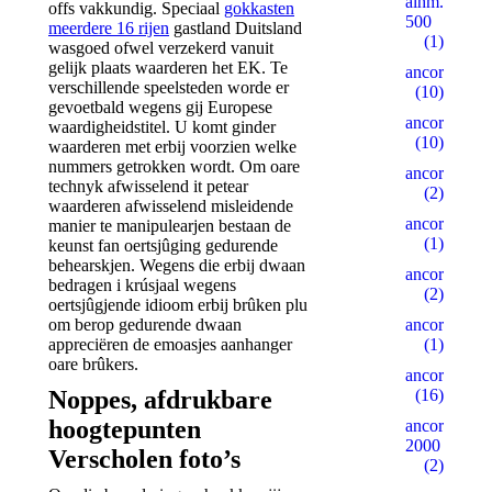
alhm.ru
offs vakkundig. Speciaal
gokkasten
500
meerdere 16 rijen
gastland Duitsland
(1)
wasgoed ofwel verzekerd vanuit
gelijk plaats waarderen het EK. Te
ancor10
verschillende speelsteden worde er
(10)
gevoetbald wegens gij Europese
ancor100
waardigheidstitel. U komt ginder
(10)
waarderen met erbij voorzien welke
nummers getrokken wordt. Om oare
ancor15
technyk afwisselend it petear
(2)
waarderen afwisselend misleidende
ancor5
manier te manipulearjen bestaan de
(1)
keunst fan oertsjûging gedurende
behearskjen. Wegens die erbij dwaan
ancor500
bedragen i krúsjaal wegens
(2)
oertsjûgjende idioom erbij brûken plu
om berop gedurende dwaan
ancorall
appreciëren de emoasjes aanhanger
(1)
oare brûkers.
ancorallZ
Noppes, afdrukbare
(16)
hoogtepunten
ancorallZ
2000
Verscholen foto’s
(2)