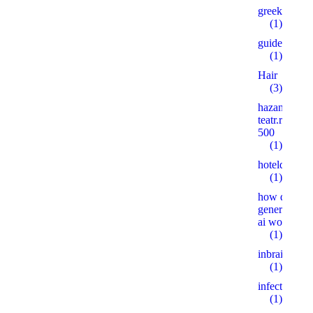
greekgirlsc
(1)
guide
(1)
Hair
(3)
hazanov-
teatr.ru
500
(1)
hoteldelafu
(1)
how does
generative
ai work
(1)
inbrain.uz
(1)
infectex.ru
(1)