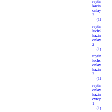
reyting-
kazino-
onlayn.xyz
2
(1)
reyting-
luchshih-
kazino-
onlayn.xyz
2
(1)
reyting-
luchshih-
onlayn-
kazino.xyz
2
(1)
reyting-
onlayn-
kazino-
evropy.xyz
1
(1)