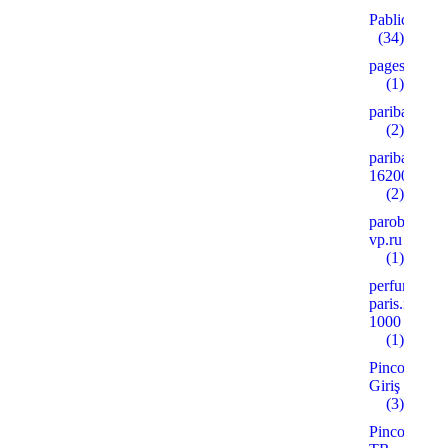
Pablic
(34)
pages
(1)
paribahis
(2)
paribahis
16200
(2)
parobar-
vp.ru
(1)
perfume-
paris.ru
1000
(1)
Pinco
Giriş
(3)
Pinco