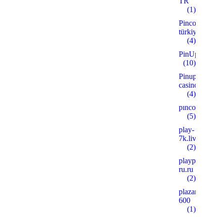
TR
(1)
Pinco
türkiye
(4)
PinUp
(10)
Pinup
casino
(4)
pınco
(5)
play-
7k.live
(2)
playpoker-
ru.ru
(2)
plazanshop.
600
(1)