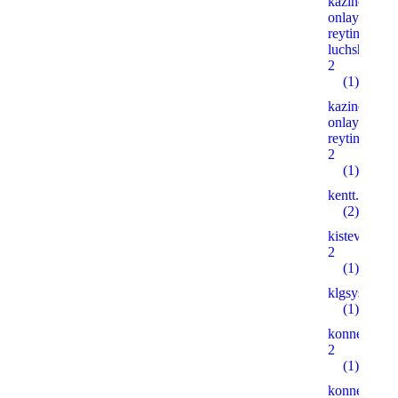
kazino-
onlayn-
reyting-
luchshih.xy
2
(1)
kazino-
onlayn-
reyting.xyz
2
(1)
kentt.xyz
(2)
kistevoytre
2
(1)
klgsystel.c
(1)
konnersant.
2
(1)
konnersant.