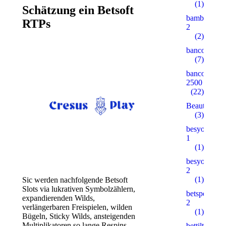
(1)
Schätzung ein Betsoft
bambturkiy
RTPs
2
(2)
bancorallZ
(7)
bancorZ
2500
(22)
Beauty
(3)
besyohocam
1
(1)
besyohocam
2
(1)
Sic werden nachfolgende Betsoft
Slots via lukrativen Symbolzählern,
betspecial.c
expandierenden Wilds,
2
verlängerbaren Freispielen, wilden
(1)
Bügeln, Sticky Wilds, ansteigenden
Multiplikatoren so lange Respins
bettilt