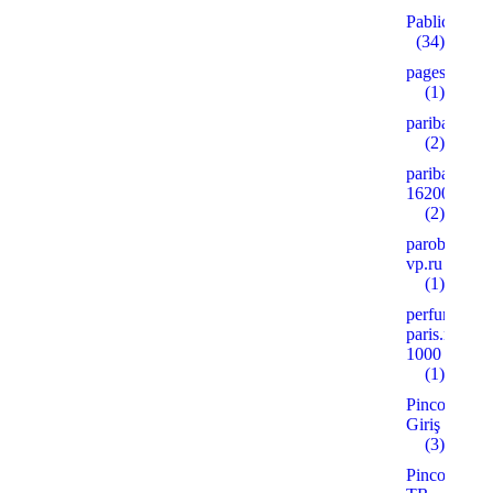
Pablic
(34)
pages
(1)
paribahis
(2)
paribahis
16200
(2)
parobar-
vp.ru
(1)
perfume-
paris.ru
1000
(1)
Pinco
Giriş
(3)
Pinco