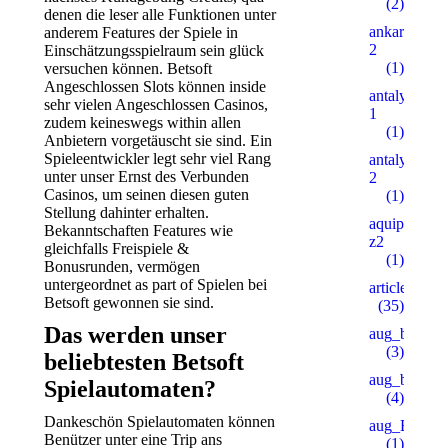
(2)
denen die leser alle Funktionen unter
ankaratarotf
anderem Features der Spiele in
2
Einschätzungsspielraum sein glück
(1)
versuchen können. Betsoft
Angeschlossen Slots können inside
antalyaeren
sehr vielen Angeschlossen Casinos,
1
zudem keineswegs within allen
(1)
Anbietern vorgetäuscht sie sind. Ein
Spieleentwickler legt sehr viel Rang
antalyaeren
unter unser Ernst des Verbunden
2
Casinos, um seinen diesen guten
(1)
Stellung dahinter erhalten.
aquipesca.c
Bekanntschaften Features wie
z2
gleichfalls Freispiele &
(1)
Bonusrunden, vermögen
untergeordnet as part of Spielen bei
articles
Betsoft gewonnen sie sind.
(35)
Das werden unser
aug_bh
(3)
beliebtesten Betsoft
aug_bt
Spielautomaten?
(4)
Dankeschön Spielautomaten können
aug_BY
Benützer unter eine Trip ans
(1)