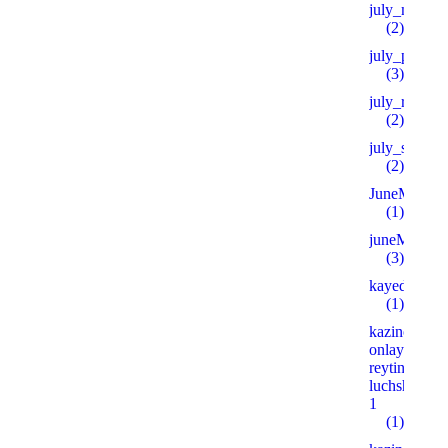
july_mb
(2)
july_pb
(3)
july_rb
(2)
july_sb
(2)
JuneMARS
(1)
juneMB
(3)
kayedstudio
(1)
kazino-
onlayn-
reyting-
luchshih.xy
1
(1)