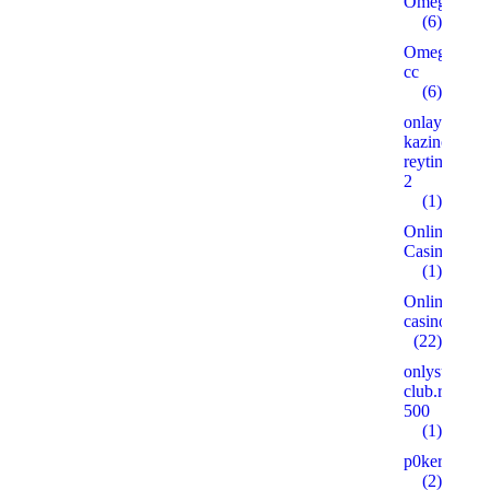
Omegle
(6)
Omegle
cc
(6)
onlayn-
kazino-
reyting.xyz
2
(1)
Online
Casino
(1)
Online
casinos
(22)
onlysushi-
club.ru
500
(1)
p0kerdom.w
(2)