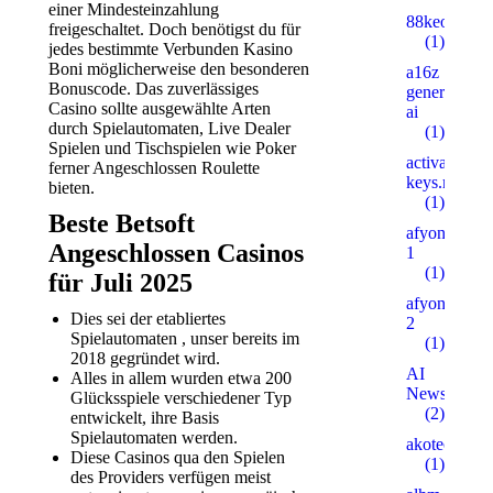
einer Mindesteinzahlung
88keo.com
freigeschaltet. Doch benötigst du für
(1)
jedes bestimmte Verbunden Kasino
Boni möglicherweise den besonderen
a16z
Bonuscode. Das zuverlässiges
generative
Casino sollte ausgewählte Arten
ai
durch Spielautomaten, Live Dealer
(1)
Spielen und Tischspielen wie Poker
activation-
ferner Angeschlossen Roulette
keys.ru
bieten.
(1)
Beste Betsoft
afyonsosyet
Angeschlossen Casinos
1
(1)
für Juli 2025
afyonsosyet
Dies sei der etabliertes
2
Spielautomaten , unser bereits im
(1)
2018 gegründet wird.
AI
Alles in allem wurden etwa 200
News
Glücksspiele verschiedener Typ
(2)
entwickelt, ihre Basis
Spielautomaten werden.
akotech.ru
Diese Casinos qua den Spielen
(1)
des Providers verfügen meist