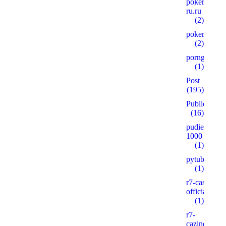
pokerplay-
ru.ru
(2)
pokervdom.
(2)
porngames
(1)
Post
(195)
Public
(16)
pudie.ru
1000
(1)
pytube.io5
(1)
r7-casino-
official2.xyz
(1)
r7-
cazinos.xyz