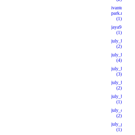
ivanteevka-
park.ru 600
(1)
jaya9casino
(1)
july_bh
(2)
july_bt
(4)
july_bt_s
(3)
july_btprod
(2)
july_by
(1)
july_ch
(2)
july_goo
(1)