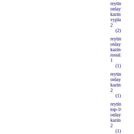
reyting-
onlayn-
kazino-po-
vyplatam.xy
2
(2)
reyting-
onlayn-
kazino-
rossii.xyz
1
(1)
reyting-
onlayn-
kazino.xyz
2
(1)
reyting-
top-10-
onlayn-
kazino.xyz
2
(1)