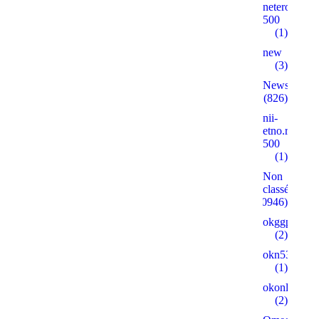
neterolly.ru
500
(1)
new
(3)
News
(826)
nii-
etno.ru
500
(1)
Non
classé
(30946)
okggpoker.l
(2)
okn53.ru
(1)
okonlineplay
(2)