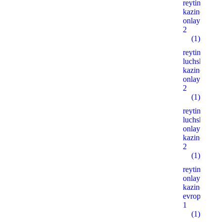
reyting-
kazino-
onlayn.xyz
2
(1)
reyting-
luchshih-
kazino-
onlayn.xyz
2
(1)
reyting-
luchshih-
onlayn-
kazino.xyz
2
(1)
reyting-
onlayn-
kazino-
evropy.xyz
1
(1)