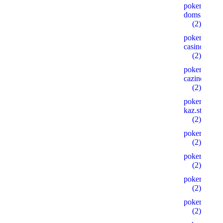
poker-
doms.store
(2)
pokerdom-
casino.digita
(2)
pokerdom-
cazino.ink
(2)
pokerdom-
kaz.store
(2)
pokerdom2.
(2)
pokerdom24
(2)
pokerdomkaz
(2)
pokerdomkaz
(2)