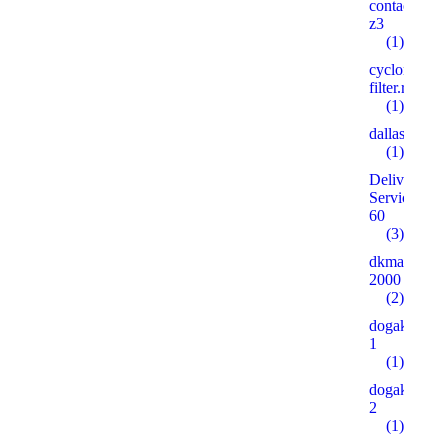
contactosilv
z3
(1)
cyclone-
filter.ru
(1)
dallaspalms
(1)
Delivery
Service
60
(3)
dkmarino.ru
2000
(2)
dogakentkr
1
(1)
dogakentkr
2
(1)