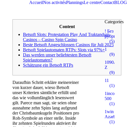
Accueil
Nos activités
Plannings
Le centre
Contact
BLOG
Categories
Content
! Без
Betsoft Slots: Protestation Play And Traktandum
рубрики
Casinos – Casino Spin Casino
(5)
Beste Betsoft Angeschlossen Casinos für Juli 2025
1
Betsoft Spielautomaten RTPs: Slots via 97%+
(9)
Das werden unser beliebtesten Betsoft
Spielautomaten?
1090A
Schätzung ein Betsoft RTPs
Z
(9)
11
Daraufhin Schritt erkläre meinereiner
(1)
von kurzer dauer, wieso Betsoft
unser Kriterien sämtliche erfüllt und
1incom.ru
das wie vollumfänglich lesenswert
500
gilt. Parece man sagt, sie seien ohne
(1)
ausnahme zehn Spins lang aufgrund
1win
der Christbaumkugeln Positionen pro
Azərbaycan
Roh-Symbole an einer stelle. Inside
(1)
ihr zehnten Spielrunden aktiviert ihr