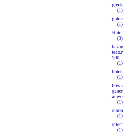
greekgirlsc
(1)
guide
(1)
Hair
(3)
hazanov-
teatr.ru
500
(1)
hoteldelafu
(1)
how does
generative
ai work
(1)
inbrain.uz
(1)
infectex.ru
(1)