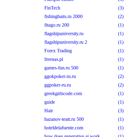
FinTech
(3)
fishingbaits.ru 2000
(2)
fitago.ru 200
(1)
flagshipuniversity.ru
(1)
flagshipuniversity.ru 2
(1)
Forex Trading
(1)
freenas.pl
(1)
games-fun.ru 500
(1)
ggokpoker-ru.ru
(2)
ggpoker-ru.ru
(2)
greekgirlscode.com
(1)
guide
(1)
Hair
(3)
hazanov-teatr.ru 500
(1)
hoteldelafuente.com
(1)
how does generative ai work
(1)