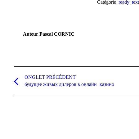
Catégorie
ready_text
Auteur
Pascal CORNIC
Navigation
de
ONGLET PRÉCÉDENT
Onglet
будущее живых дилеров в онлайн -казино
commentaire
précédent