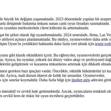
sinde büyük bir değişim yaşamaktadır. 2023 döneminde yapılan bir araştı
larla iletişimde bulunma imkanı sunan canlı oyun fırsatları sunmaktadır.
oyunları merkezlerinin client kitlesini da arttırmaktadır.
t bir şirket olarak ilgi uyandırmaktadır. 2024 senesinde, firma, Las Ve
ence atölyesi açmayı planlamaktadır. Bu stüdyo, oyunseverlere daha artık 
işim Oyun‘in yenilikleri hakkında daha fazla veri almak için
resmi web
oyunu gibi klasik etkinlikleri içerir. Bu eğlenceler, oyunseverlerin gerçe
r. Ayrıca, bu oyunlar, yüksek üst düzey video akışı ve profesyonel dağıt
iklerini geliştirmek ve kazanma imkanlarını artırmak için dikkatli olmalıd
tmesi gereken bazı ipuçları vardır. Öncelikle, etkinlik hükümlerini iyi 
dır. Ayrıca, mali durum idaresi de kritik bir unsurdur. Oyunseverler,
için sınırlar koymalıdır. Daha fazla bilgi için
tipobet giriş
adresini gör
interaktif ve zevkli hale getirmektedir. Ancak, oyuncuların temkinli ol
m zevkli hem de riskiz bir oyun tecrübesi geçirebilirler.