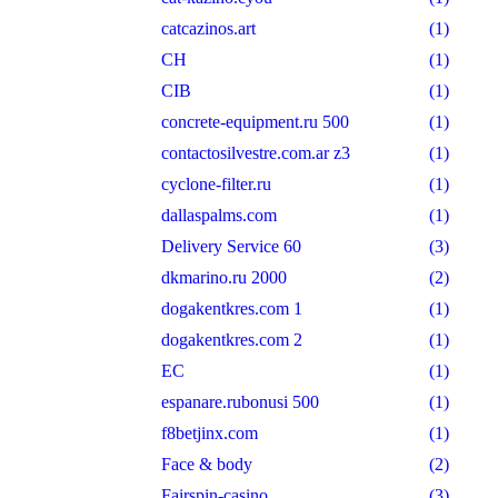
catcazinos.art
(1)
CH
(1)
CIB
(1)
concrete-equipment.ru 500
(1)
contactosilvestre.com.ar z3
(1)
cyclone-filter.ru
(1)
dallaspalms.com
(1)
Delivery Service 60
(3)
dkmarino.ru 2000
(2)
dogakentkres.com 1
(1)
dogakentkres.com 2
(1)
EC
(1)
espanare.rubonusi 500
(1)
f8betjinx.com
(1)
Face & body
(2)
Fairspin-casino
(3)