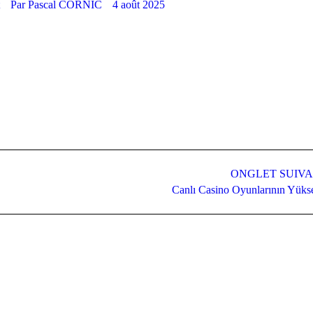
Par
Pascal CORNIC
4 août 2025
ONGLET SUIV
Onglet
Canlı Casino Oyunlarının Yükse
suivant