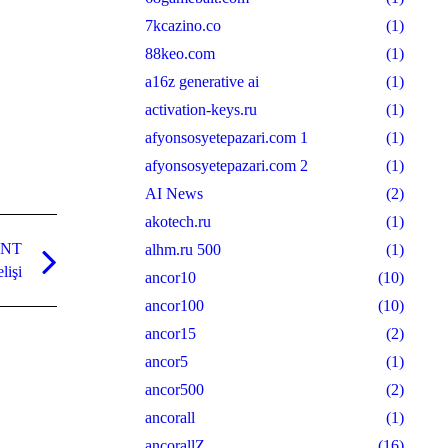
7kcazino.co
(1)
88keo.com
(1)
a16z generative ai
(1)
activation-keys.ru
(1)
afyonsosyetepazari.com 1
(1)
afyonsosyetepazari.com 2
(1)
AI News
(2)
akotech.ru
(1)
ANT
alhm.ru 500
(1)
lişi
ancor10
(10)
ancor100
(10)
ancor15
(2)
ancor5
(1)
ancor500
(2)
ancorall
(1)
ancorallZ
(16)