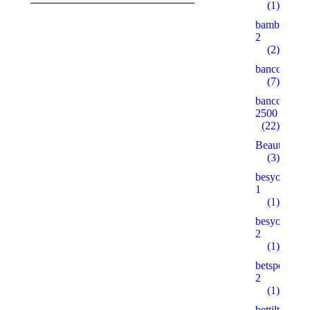
(1)
bambturkiy
2
(2)
bancorallZ
(7)
bancorZ
2500
(22)
Beauty
(3)
besyohocam
1
(1)
besyohocam
2
(1)
betspecial.c
2
(1)
bettilt