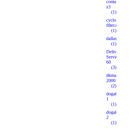
contactosilv
z3
(1)
cyclone-
filter.ru
(1)
dallaspalms
(1)
Delivery
Service
60
(3)
dkmarino.ru
2000
(2)
dogakentkr
1
(1)
dogakentkr
2
(1)