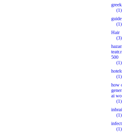
greekgirlsc
(1)
guide
(1)
Hair
(3)
hazanov-
teatr.ru
500
(1)
hoteldelafu
(1)
how does
generative
ai work
(1)
inbrain.uz
(1)
infectex.ru
(1)