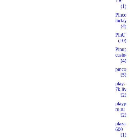
TR
(1)
Pinco
türkiye
(4)
PinUp
(10)
Pinup
casino
(4)
pınco
(5)
play-
7k.live
(2)
playpoker-
ru.ru
(2)
plazanshop.
600
(1)