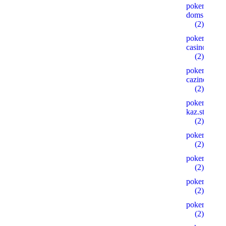
poker-
doms.store
(2)
pokerdom-
casino.digita
(2)
pokerdom-
cazino.ink
(2)
pokerdom-
kaz.store
(2)
pokerdom2.
(2)
pokerdom24
(2)
pokerdomkaz
(2)
pokerdomkaz
(2)