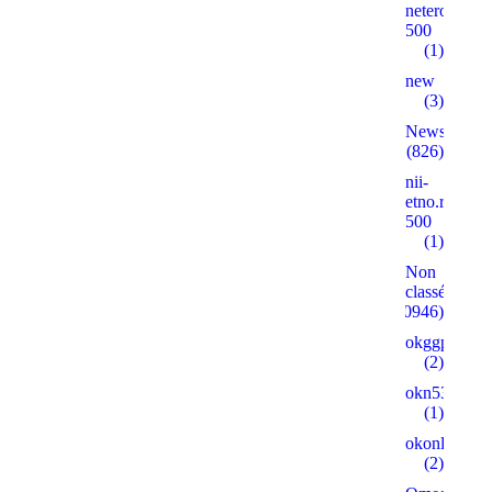
neterolly.ru
500
(1)
new
(3)
News
(826)
nii-
etno.ru
500
(1)
Non
classé
(30946)
okggpoker.l
(2)
okn53.ru
(1)
okonlineplay
(2)