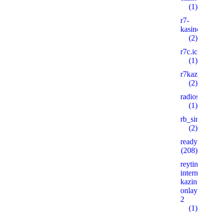
(1)
r7-
kasino8.site
(2)
r7c.icu
(1)
r7kazino.life
(2)
radioshema.
(1)
rb_siralan
(2)
ready_text
(208)
reyting-
internet-
kazino-
onlayn.xyz
2
(1)