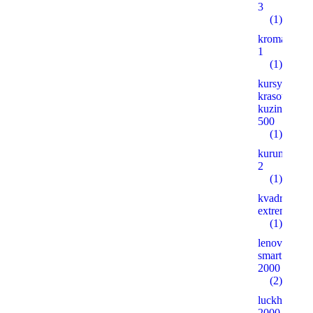
3
(1)
kromatograf
1
(1)
kursy-
krasoty-
kuzinoi.ru
500
(1)
kurumkan.in
2
(1)
kvadro-
extreme.ru
(1)
lenovo-
smart.ru
2000
(2)
luckhome.ru
2000