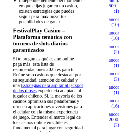
Independientemente del momento
alhm.ru
en que elijas jugar en un casino,
500
existen estrategias que puedes
(1)
seguir para maximizar tus
ancor10
posibilidades de ganar.
(10)
FestivalPlay Casino –
ancor100
Plataforma temática con
(10)
torneos de slots diarios
ancor15
garantizados
(2)
Si te preguntas qué casino online
ancor5
paga más, esta lista de
(1)
recomendaciones 2025 es para ti.
ancor500
Reúne solo casinos que destacan por
(2)
su seguridad, atención de calidad y
una
Estrategias para aspirar al jackpot
ancorall
de los dioses
experiencia adaptada al
(1)
jugador chileno. Sí, la mayoría de los
ancorallZ
casinos optimizan sus plataformas y
(16)
ofrecen aplicaciones o versiones para
el celular con la misma experiencia
ancorallZ
de juego. Entender el marco legal de
2000
los casinos online en Chile es
(2)
fundamental para jugar con seguridad