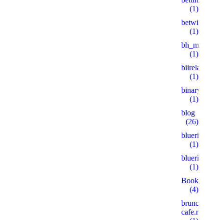
(1)
betwinner4
(1)
bh_miakang
(1)
biireland.c
(1)
binaryprofy
(1)
blog
(26)
blueribbonb
(1)
blueribbonb
(1)
Bookkeepin
(4)
brunch-
cafe.ru