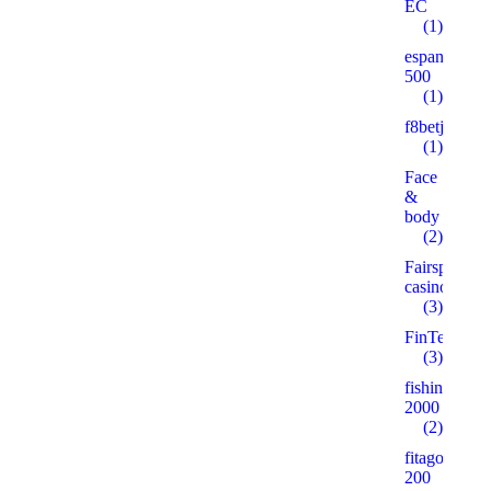
EC
(1)
espanare.ru
500
(1)
f8betjinx.c
(1)
Face
&
body
(2)
Fairspin-
casino
(3)
FinTech
(3)
fishingbaits.
2000
(2)
fitago.ru
200