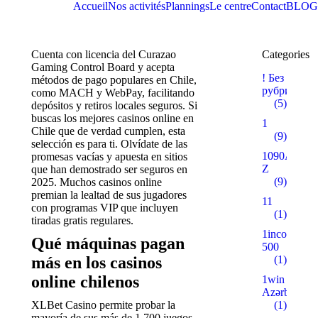
Accueil
Nos activités
Plannings
Le centre
Contact
BLOG
Cuenta con licencia del Curazao
Categories
Gaming Control Board y acepta
! Без
métodos de pago populares en Chile,
рубрики
como MACH y WebPay, facilitando
(5)
depósitos y retiros locales seguros. Si
buscas los mejores casinos online en
1
Chile que de verdad cumplen, esta
(9)
selección es para ti. Olvídate de las
1090A
promesas vacías y apuesta en sitios
Z
que han demostrado ser seguros en
(9)
2025. Muchos casinos online
premian la lealtad de sus jugadores
11
con programas VIP que incluyen
(1)
tiradas gratis regulares.
1incom.ru
Qué máquinas pagan
500
más en los casinos
(1)
online chilenos
1win
Azərbaycan
XLBet Casino permite probar la
(1)
mayoría de sus más de 1.700 juegos