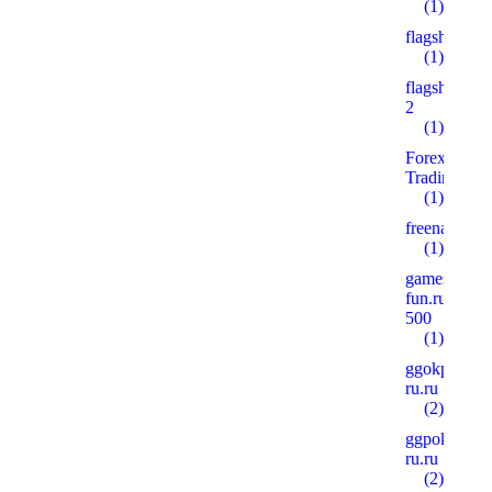
(1)
flagshipuniv
(1)
flagshipuniv
2
(1)
Forex
Trading
(1)
freenas.pl
(1)
games-
fun.ru
500
(1)
ggokpoker-
ru.ru
(2)
ggpoker-
ru.ru
(2)