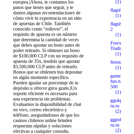
(1)
europea.|Ahora, te contamos los
pasos que tienes que seguir, y te
flagshipuniv
damos algunas recomendaciones de
(1)
cómo vivir tu experiencia en un sitio
de apuestas de Chile. También
flagshipuniv
conocido como “rollover”, el
2
requisito de apuesta es un número
(1)
que determina la cantidad de veces
Forex
que debes apostar un bono antes de
Trading
poder retirarlo. Si obtienes un bono
(1)
de $100,000 CLP con un requisito de
apuesta de 35x, tendrás que apostar
freenas.pl
$3,500,000 CLP antes de retirarlo.
(1)
Bonos que se obtienen tras depositar
games-
en algún momento específico.
fun.ru
Pueden igualar un porcentaje de tu
500
depósito u ofrecer giros gratis.|Un
(1)
soporte eficiente es necesario para
una experiencia sin problemas.
ggokpoker-
Evaluamos la disponibilidad de chat
ru.ru
en vivo, correo electrónico y
(2)
teléfono, asegurándonos de que los
ggpoker-
casinos chilenos online brinden
ru.ru
respuestas rápidas y soluciones
(2)
efectivas a cualquier consulta.