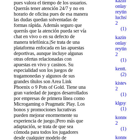
kazino-
pues valora el tiempo de los usuarios.
onlayn-
Querrás tener atención 24/7 y no en
reyting-
horario de oficina pues de esa manera
luchshih.xy
las dudas quedan solventadas de
2
formas rápida. Además seguro que
(1)
querrás que la atención pueda ser vía
chat en vivo o en su defecto de
kazino-
manera telefónica.|Se trata de una
onlayn-
plataforma enfocada en las apuestas
reyting.xyz
deportivas, aunque incluye algunas
2
otras ofertas relacionadas con
(1)
apuestas en vivo y casinos. Su
kentt.xyz
especialidad son los juegos de
(2)
tragamonedas y algunos de sus
grandes títulos son Area Link
kistevoytre
Phoenix o 9 Pots of Gold. Tiene una
2
gran variedad de juegos desarrollados
(1)
por empresas de primera línea como
klgsystel.c
Microgaming o Pragmatic Play. Los
(1)
bonos y promociones lucrativas
pueden mejorar enormemente su
konnersant.
experiencia de juego.|Pero más que
2
adaptación, se trata de que sea
(1)
cómoda para todos los jugadores
konnersant.
desde cualquier modelo de