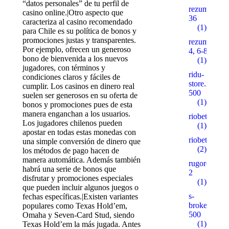
“datos personales” de tu perfil de
rezume2016
casino online.|Otro aspecto que
36
caracteriza al casino recomendado
(1)
para Chile es su política de bonos y
promociones justas y transparentes.
rezume2016
Por ejemplo, ofrecen un generoso
4, 6-8, 10
bono de bienvenida a los nuevos
(1)
jugadores, con términos y
ridu-
condiciones claros y fáciles de
store.ruonas
cumplir. Los casinos en dinero real
500
suelen ser generosos en su oferta de
(1)
bonos y promociones pues de esta
manera enganchan a los usuarios.
riobet5.pro
Los jugadores chilenos pueden
(1)
apostar en todas estas monedas con
riobet5.xyz
una simple conversión de dinero que
(2)
los métodos de pago hacen de
manera automática. Además también
rugorod.info
habrá una serie de bonos que
2
disfrutar y promociones especiales
(1)
que pueden incluir algunos juegos o
s-
fechas específicas.|Existen variantes
brokeradg.r
populares como Texas Hold’em,
500
Omaha y Seven-Card Stud, siendo
(1)
Texas Hold’em la más jugada. Antes