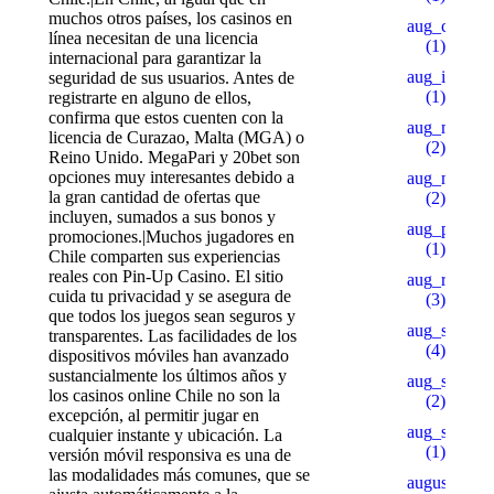
muchos otros países, los casinos en
aug_ch_2
línea necesitan de una licencia
(1)
internacional para garantizar la
aug_ipl
seguridad de sus usuarios. Antes de
(1)
registrarte en alguno de ellos,
confirma que estos cuenten con la
aug_mars
licencia de Curazao, Malta (MGA) o
(2)
Reino Unido. MegaPari y 20bet son
opciones muy interesantes debido a
aug_mb_1
la gran cantidad de ofertas que
(2)
incluyen, sumados a sus bonos y
aug_pu_aip
promociones.|Muchos jugadores en
(1)
Chile comparten sus experiencias
reales con Pin-Up Casino. El sitio
aug_rb
cuida tu privacidad y se asegura de
(3)
que todos los juegos sean seguros y
aug_sb
transparentes. Las facilidades de los
(4)
dispositivos móviles han avanzado
sustancialmente los últimos años y
aug_slot_1
los casinos online Chile no son la
(2)
excepción, al permitir jugar en
aug_slot_3
cualquier instante y ubicación. La
(1)
versión móvil responsiva es una de
las modalidades más comunes, que se
august_pb