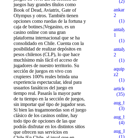
(2)
juegos hay grandes títulos como
ankaratarotf
Book of Dead, Aviatrix, Gate of
2
Olympus y otros. También tienen
(1)
opciones como ruedas de la fortuna y
caja de botines.|Vegasino, es un
antalyaeren
casino online con una gran
1
plataforma internacional que se ha
(1)
consolidado en Chile. Cuenta con la
posibilidad de realizar depósitos en
antalyaeren
pesos chilenos (CLP), lo que hace
2
muchísimo más fácil el acceso de
(1)
jugadores de nuestro territorio. Su
aquipesca.c
sección de juegos en vivo con
z2
crupieres 100% reales brinda una
(1)
experiencia espectacular, ideal para
usuarios fanáticos del juego en
articles
tiempo real. Pasarás la mayor parte
(35)
de tu tiempo en la sección de juegos,
aug_bh
sin importar qué tipo de jugador seas.
(3)
Si bien las tragamonedas son el juego
clásico de los casinos online, hay
aug_bt
todo tipo de opciones de las que
(4)
podrás disfrutar en los distintos sitios
aug_BY
que ofrecen sus servicios en
(1)
Chile.|En Chile, al igual que en