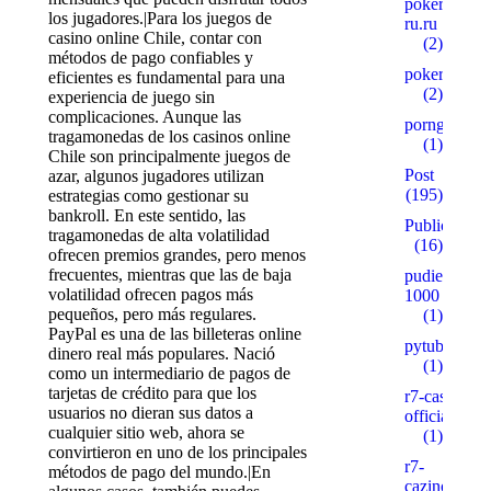
pokerplay-
los jugadores.|Para los juegos de
ru.ru
casino online Chile, contar con
(2)
métodos de pago confiables y
pokervdom.
eficientes es fundamental para una
(2)
experiencia de juego sin
complicaciones. Aunque las
porngames
tragamonedas de los casinos online
(1)
Chile son principalmente juegos de
Post
azar, algunos jugadores utilizan
(195)
estrategias como gestionar su
bankroll. En este sentido, las
Public
tragamonedas de alta volatilidad
(16)
ofrecen premios grandes, pero menos
frecuentes, mientras que las de baja
pudie.ru
volatilidad ofrecen pagos más
1000
pequeños, pero más regulares.
(1)
PayPal es una de las billeteras online
pytube.io5
dinero real más populares. Nació
(1)
como un intermediario de pagos de
tarjetas de crédito para que los
r7-casino-
usuarios no dieran sus datos a
official2.xyz
cualquier sitio web, ahora se
(1)
convirtieron en uno de los principales
r7-
métodos de pago del mundo.|En
cazinos.xyz