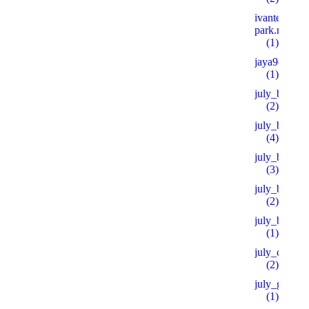
ivanteevka-
park.ru 600
(1)
jaya9casino
(1)
july_bh
(2)
july_bt
(4)
july_bt_s
(3)
july_btprod
(2)
july_by
(1)
july_ch
(2)
july_goo
(1)