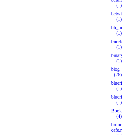
(1)
betwinner4
(1)
bh_miakang
(1)
biireland.c
(1)
binaryprofy
(1)
blog
(26)
blueribbonb
(1)
blueribbonb
(1)
Bookkeepin
(4)
brunch-
cafe.ru