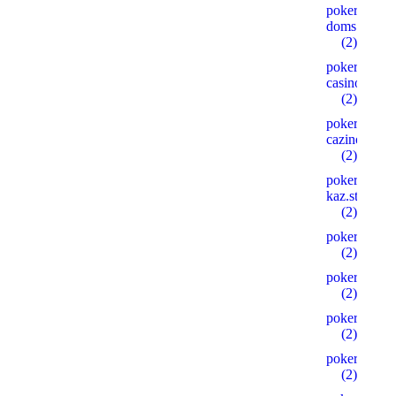
poker-
doms.store
(2)
pokerdom-
casino.digita
(2)
pokerdom-
cazino.ink
(2)
pokerdom-
kaz.store
(2)
pokerdom2.
(2)
pokerdom24
(2)
pokerdomkaz
(2)
pokerdomkaz
(2)