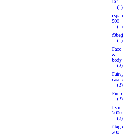
EC
(1)
espanare.ru
500
(1)
f8betjinx.c
(1)
Face
&
body
(2)
Fairspin-
casino
(3)
FinTech
(3)
fishingbaits.
2000
(2)
fitago.ru
200