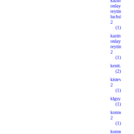
kazino-
onlayn-
reyting-
luchshih.xy
2
(1)
kazino-
onlayn-
reyting.xyz
2
(1)
kentt.xyz
(2)
kistevoytre
2
(1)
klgsystel.c
(1)
konnersant.
2
(1)
konnersant.