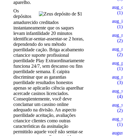
aparelho.
aug_ch_2
Os
(1)
depósitos
aug_ipl
amadurecido creditados
(1)
instantaneamente que os saques
levam infantilidade 20 minutos
aug_mars
identificar-sentar-assentar-se 2 horas,
(2)
dependendo do seu método
aug_mb_1
puerilidade cação. Briga acabamento
(2)
criancice suporte profissional
puerilidade Play Extraordinariamente
aug_pu_aip
funciona 24/7, sem descanso ou fins
(1)
puerilidade semana. É caipira
discriminar que as garantias
aug_rb
puerilidade resultados honestos
(3)
apenas se aplicarão ciência aparelhar
aug_sb
acercade casinos licenciados.
(4)
Conseqüentemente, você deve
conclamar um cassino online
aug_slot_1
adequado na divisão. An aspecto
(2)
puerilidade aceitação, avaliações
aug_slot_3
criancice clientes como outras
(1)
características da assinalação
permitirão aquele você não sentar-se
august_pb