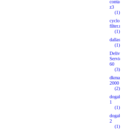
contactosilv
z3
(1)
cyclone-
filter.ru
(1)
dallaspalms
(1)
Delivery
Service
60
(3)
dkmarino.ru
2000
(2)
dogakentkr
1
(1)
dogakentkr
2
(1)