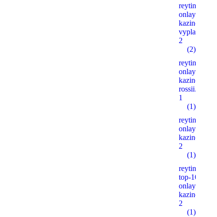
reyting-
onlayn-
kazino-po-
vyplatam.xy
2
(2)
reyting-
onlayn-
kazino-
rossii.xyz
1
(1)
reyting-
onlayn-
kazino.xyz
2
(1)
reyting-
top-10-
onlayn-
kazino.xyz
2
(1)