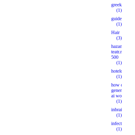
greekgirlsc
(1)
guide
(1)
Hair
(3)
hazanov-
teatr.ru
500
(1)
hoteldelafu
(1)
how does
generative
ai work
(1)
inbrain.uz
(1)
infectex.ru
(1)