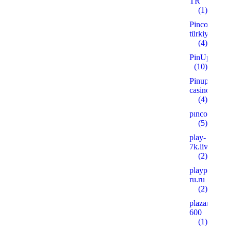
TR
(1)
Pinco
türkiye
(4)
PinUp
(10)
Pinup
casino
(4)
pınco
(5)
play-
7k.live
(2)
playpoker-
ru.ru
(2)
plazanshop.
600
(1)