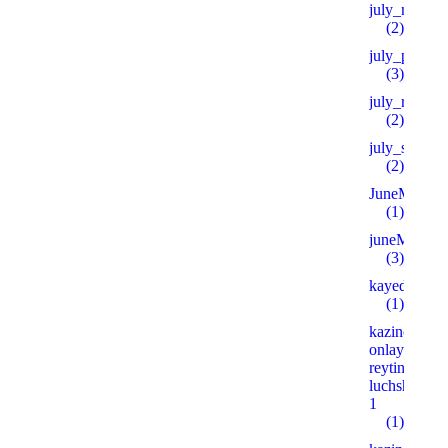
july_mb
(2)
july_pb
(3)
july_rb
(2)
july_sb
(2)
JuneMARS
(1)
juneMB
(3)
kayedstudio
(1)
kazino-
onlayn-
reyting-
luchshih.xy
1
(1)