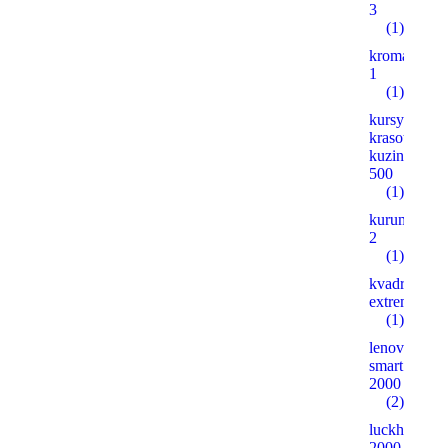
3
(1)
kromatograf
1
(1)
kursy-
krasoty-
kuzinoi.ru
500
(1)
kurumkan.in
2
(1)
kvadro-
extreme.ru
(1)
lenovo-
smart.ru
2000
(2)
luckhome.ru
2000