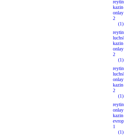
reyting-
kazino-
onlayn.xyz
2
(1)
reyting-
luchshih-
kazino-
onlayn.xyz
2
(1)
reyting-
luchshih-
onlayn-
kazino.xyz
2
(1)
reyting-
onlayn-
kazino-
evropy.xyz
1
(1)