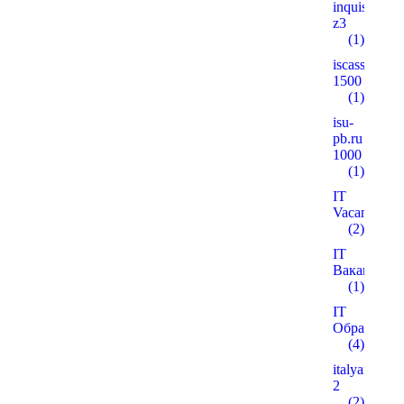
inquisitiver
z3
(1)
iscass.org
1500
(1)
isu-
pb.ru
1000
(1)
IT
Vacancies
(2)
IT
Вакансії
(1)
IT
Образован
(4)
italyanmutfa
2
(2)