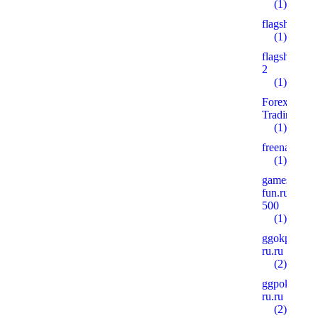
(1)
flagshipuniv
(1)
flagshipuniv
2
(1)
Forex
Trading
(1)
freenas.pl
(1)
games-
fun.ru
500
(1)
ggokpoker-
ru.ru
(2)
ggpoker-
ru.ru
(2)