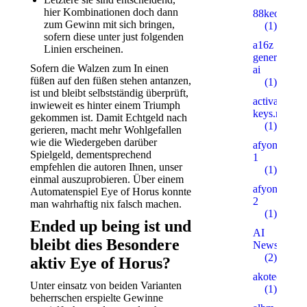
hier Kombinationen doch dann
88keo.com
zum Gewinn mit sich bringen,
(1)
sofern diese unter just folgenden
a16z
Linien erscheinen.
generative
Sofern die Walzen zum In einen
ai
füßen auf den füßen stehen antanzen,
(1)
ist und bleibt selbstständig überprüft,
activation-
inwieweit es hinter einem Triumph
keys.ru
gekommen ist. Damit Echtgeld nach
(1)
gerieren, macht mehr Wohlgefallen
wie die Wiedergeben darüber
afyonsosyet
Spielgeld, dementsprechend
1
empfehlen die autoren Ihnen, unser
(1)
einmal auszuprobieren. Über einem
afyonsosyet
Automatenspiel Eye of Horus konnte
2
man wahrhaftig nix falsch machen.
(1)
Ended up being ist und
AI
bleibt dies Besondere
News
(2)
aktiv Eye of Horus?
akotech.ru
Unter einsatz von beiden Varianten
(1)
beherrschen erspielte Gewinne