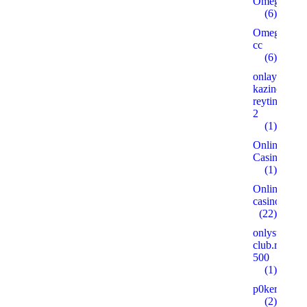
Omegle
(6)
Omegle
cc
(6)
onlayn-
kazino-
reyting.xyz
2
(1)
Online
Casino
(1)
Online
casinos
(22)
onlysushi-
club.ru
500
(1)
p0kerdom.w
(2)