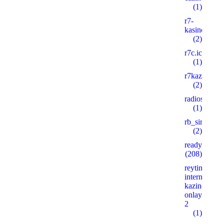
(1)
r7-
kasino8.site
(2)
r7c.icu
(1)
r7kazino.life
(2)
radioshema.
(1)
rb_siralan
(2)
ready_text
(208)
reyting-
internet-
kazino-
onlayn.xyz
2
(1)