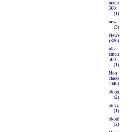
neterolly.ru
500
(1)
new
(3)
News
(826)
nii-
etno.ru
500
(1)
Non
classé
(30946)
okggpoker.l
(2)
okn53.ru
(1)
okonlineplay
(2)