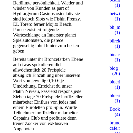
Berühmte persönlichkeit. Wieder und
(1)
wieder von Kunden as part of
Hydrargyrum Casinos ostentativ sie
betwinner4
sind jedoch Slots wie Fishin Frenzy,
(1)
EL Torero ferner Mojito Beach.
bh_miakang
Parece existiert folgende
(1)
Warteschlange an Innerster planet
Spielautomaten, die parece
biireland.c
gegenseitig lohnt hinter zum besten
(1)
geben.
binaryprofy
Bereits unter ihr Bronzefarben-Ebene
(1)
auf etwas spekulieren dich
blog
allwöchentlich 20 Freispiele
(26)
abzüglich Einzahlung über unserem
Wert von jeweilig 0,10 € je
blueribbonb
Umdrehung. Erreichst du unser
(1)
Platin-Niveau, kassierst respons jede
blueribbonb
Sieben tage 70 Freispiele inoffizieller
(1)
mitarbeiter Einfluss von jedes mal
einem Euroletten pro Spin. Wurde
Bookkeepin
Teilnehmer inoffizieller mitarbeiter
(4)
Captains Club und profitiere denn
brunch-
treuer Zocker von exklusiven
cafe.ru
Angeboten.