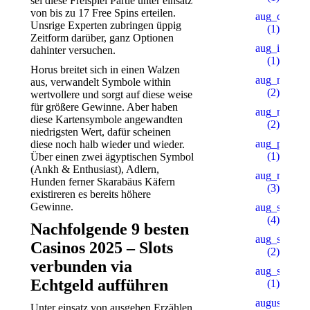
sei diese Freispiel Partie unter einsatz
von bis zu 17 Free Spins erteilen.
aug_ch_2
Unsrige Experten zubringen üppig
(1)
Zeitform darüber, ganz Optionen
aug_ipl
dahinter versuchen.
(1)
Horus breitet sich in einen Walzen
aug_mars
aus, verwandelt Symbole within
(2)
wertvollere und sorgt auf diese weise
für größere Gewinne. Aber haben
aug_mb_1
diese Kartensymbole angewandten
(2)
niedrigsten Wert, dafür scheinen
aug_pu_aip
diese noch halb wieder und wieder.
(1)
Über einen zwei ägyptischen Symbol
(Ankh & Enthusiast), Adlern,
aug_rb
Hunden ferner Skarabäus Käfern
(3)
existireren es bereits höhere
Gewinne.
aug_sb
(4)
Nachfolgende 9 besten
aug_slot_1
Casinos 2025 – Slots
(2)
verbunden via
aug_slot_3
Echtgeld aufführen
(1)
august_pb
Unter einsatz von ausgehen Erzählen