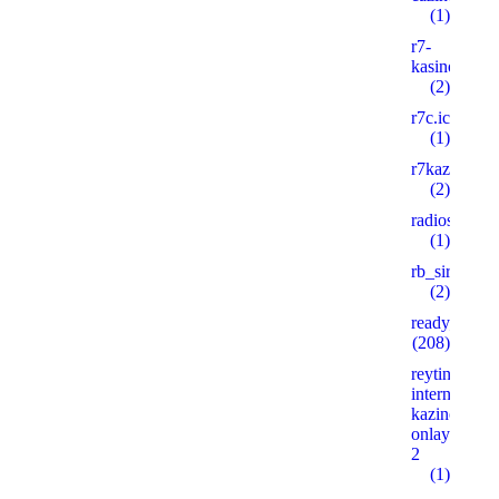
(1)
r7-
kasino8.site
(2)
r7c.icu
(1)
r7kazino.life
(2)
radioshema.
(1)
rb_siralan
(2)
ready_text
(208)
reyting-
internet-
kazino-
onlayn.xyz
2
(1)