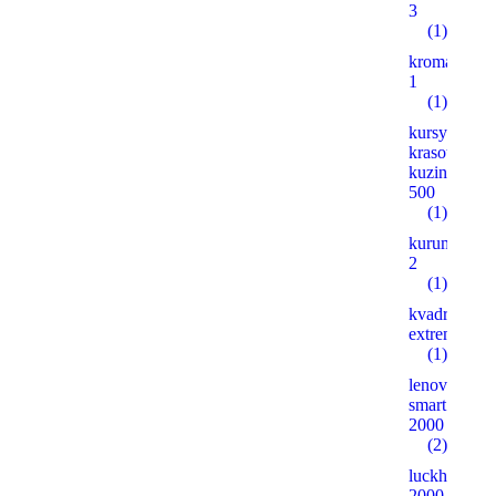
3
(1)
kromatograf
1
(1)
kursy-
krasoty-
kuzinoi.ru
500
(1)
kurumkan.in
2
(1)
kvadro-
extreme.ru
(1)
lenovo-
smart.ru
2000
(2)
luckhome.ru
2000