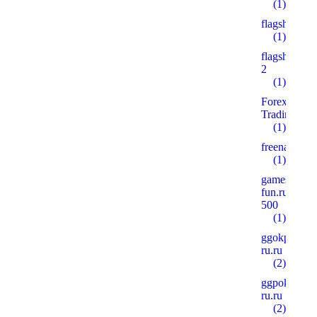
(1)
flagshipuniv
(1)
flagshipuniv
2
(1)
Forex
Trading
(1)
freenas.pl
(1)
games-
fun.ru
500
(1)
ggokpoker-
ru.ru
(2)
ggpoker-
ru.ru
(2)