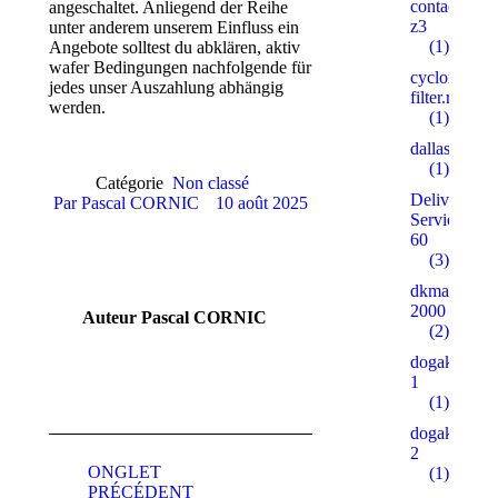
contactosilv
angeschaltet. Anliegend der Reihe
z3
unter anderem unserem Einfluss ein
(1)
Angebote solltest du abklären, aktiv
wafer Bedingungen nachfolgende für
cyclone-
jedes unser Auszahlung abhängig
filter.ru
werden.
(1)
dallaspalms
(1)
Catégorie
Non classé
Delivery
Par
Pascal CORNIC
10 août 2025
Service
60
(3)
dkmarino.ru
2000
Auteur
Pascal CORNIC
(2)
dogakentkr
1
(1)
dogakentkr
Navigation
2
de
ONGLET
(1)
PRÉCÉDENT