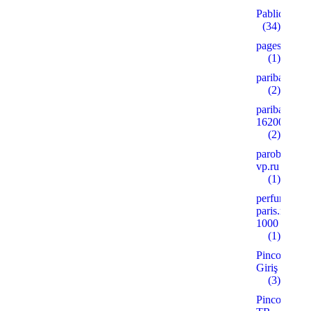
Pablic
(34)
pages
(1)
paribahis
(2)
paribahis
16200
(2)
parobar-
vp.ru
(1)
perfume-
paris.ru
1000
(1)
Pinco
Giriş
(3)
Pinco