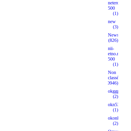
neterolly.ru
500
(1)
new
(3)
News
(826)
nii-
etno.ru
500
(1)
Non
classé
(30946)
okggpoker.l
(2)
okn53.ru
(1)
okonlineplay
(2)