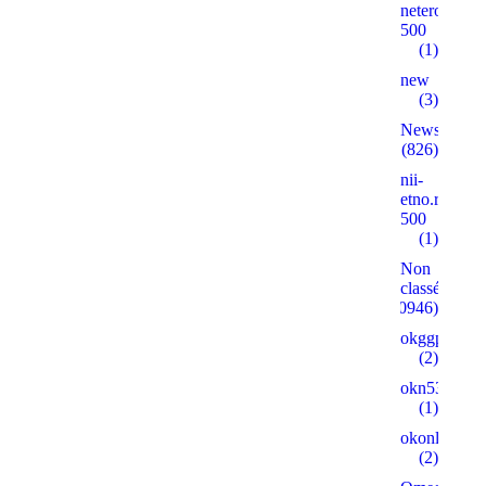
neterolly.ru
500
(1)
new
(3)
News
(826)
nii-
etno.ru
500
(1)
Non
classé
(30946)
okggpoker.l
(2)
okn53.ru
(1)
okonlineplay
(2)