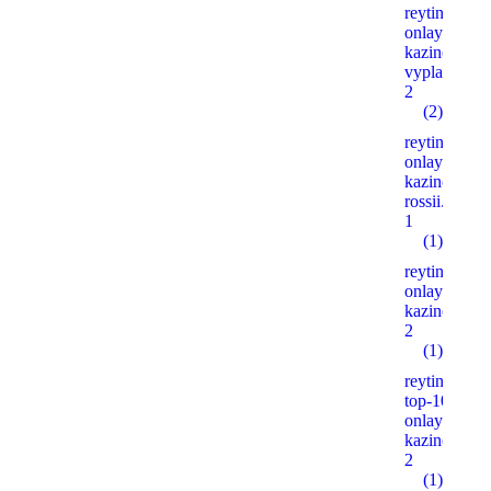
reyting-
onlayn-
kazino-po-
vyplatam.xy
2
(2)
reyting-
onlayn-
kazino-
rossii.xyz
1
(1)
reyting-
onlayn-
kazino.xyz
2
(1)
reyting-
top-10-
onlayn-
kazino.xyz
2
(1)