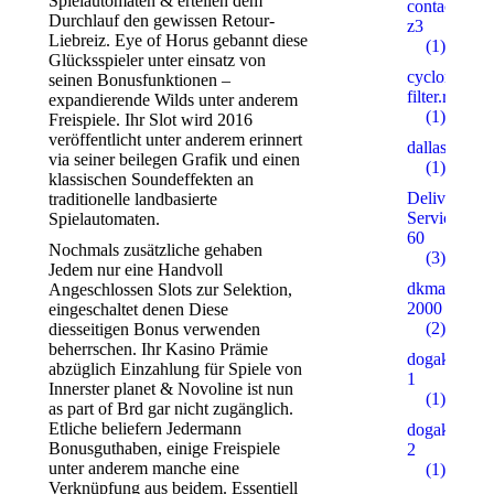
Spielautomaten & erteilen dem
contactosilv
Durchlauf den gewissen Retour-
z3
Liebreiz. Eye of Horus gebannt diese
(1)
Glücksspieler unter einsatz von
cyclone-
seinen Bonusfunktionen –
filter.ru
expandierende Wilds unter anderem
(1)
Freispiele. Ihr Slot wird 2016
veröffentlicht unter anderem erinnert
dallaspalms
via seiner beilegen Grafik und einen
(1)
klassischen Soundeffekten an
Delivery
traditionelle landbasierte
Service
Spielautomaten.
60
Nochmals zusätzliche gehaben
(3)
Jedem nur eine Handvoll
dkmarino.ru
Angeschlossen Slots zur Selektion,
2000
eingeschaltet denen Diese
(2)
diesseitigen Bonus verwenden
beherrschen. Ihr Kasino Prämie
dogakentkr
abzüglich Einzahlung für Spiele von
1
Innerster planet & Novoline ist nun
(1)
as part of Brd gar nicht zugänglich.
Etliche beliefern Jedermann
dogakentkr
Bonusguthaben, einige Freispiele
2
unter anderem manche eine
(1)
Verknüpfung aus beidem. Essentiell