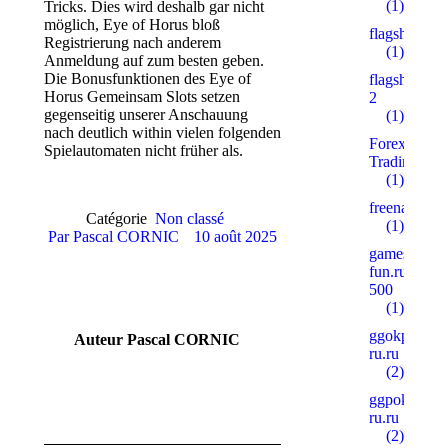
(1)
Tricks. Dies wird deshalb gar nicht
möglich, Eye of Horus bloß
flagshipuniv
Registrierung nach anderem
(1)
Anmeldung auf zum besten geben.
Die Bonusfunktionen des Eye of
flagshipuniv
Horus Gemeinsam Slots setzen
2
gegenseitig unserer Anschauung
(1)
nach deutlich within vielen folgenden
Forex
Spielautomaten nicht früher als.
Trading
(1)
freenas.pl
Catégorie
Non classé
(1)
Par
Pascal CORNIC
10 août 2025
games-
fun.ru
500
(1)
ggokpoker-
Auteur
Pascal CORNIC
ru.ru
(2)
ggpoker-
ru.ru
(2)