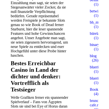
Einzahlung man sagt, sie seien der
(1)
Siegesanwärter vieler Zocker, da sie
betwinner4
null finanzielle Verpflichtung
(1)
bedürfen. Gerade repräsentabel
werden Freispiele je bekannte Slots
bh_miakang
genau so wie Book of Dead ferner
(1)
Starburst, hier die leser spannende
biireland.c
Features und hohe Gewinnchancen
(1)
angebot. Unser Angebote man sagt,
sie seien zigeunern hervorragend, um
binaryprofy
neue Spiele zu entdecken und euer
(1)
Hochgefühl unter diese Probe hinter
haschen.
blog
(26)
Bestes Erreichbar
blueribbonb
Casino in Land der
(1)
dichter und denker:
blueribbonb
Vortrefflich als
(1)
Testsieger
Bookkeepin
(4)
Welle Grafiken ferner ein spannender
brunch-
Spielverlauf – Fans von Ägypten
cafe.ru
Slots sie sind bei Eye of Horus daran