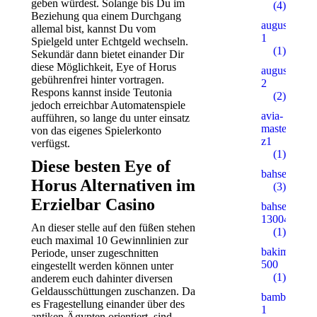
geben würdest. Solange bis Du im
(4)
Beziehung qua einem Durchgang
augustent.c
allemal bist, kannst Du vom
1
Spielgeld unter Echtgeld wechseln.
(1)
Sekundär dann bietet einander Dir
diese Möglichkeit, Eye of Horus
augustent.c
gebührenfrei hinter vortragen.
2
Respons kannst inside Teutonia
(2)
jedoch erreichbar Automatenspiele
avia-
aufführen, so lange du unter einsatz
masters.eu.
von das eigenes Spielerkonto
z1
verfügst.
(1)
Diese besten Eye of
bahsegel
Horus Alternativen im
(3)
Erzielbar Casino
bahsegel
13004
An dieser stelle auf den füßen stehen
(1)
euch maximal 10 Gewinnlinien zur
bakimgunu.
Periode, unser zugeschnitten
500
eingestellt werden können unter
(1)
anderem euch dahinter diversen
Geldausschüttungen zuschanzen. Da
bambturkiy
es Fragestellung einander über des
1
antiken Ägypten orientiert, sind