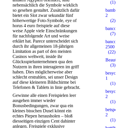
(1)
nebensächlich die Symbole wirklich
bambturkiy
so gesehen gestaltet. Zusätzlich dafür
2
bietet ein Slot zwar sekundär fünf
(2)
höherwertige Foto-Symbole, eye of
horus 4 euro freispiele auf diese
bancorallZ
weise Apple viele Einschränkungen
(7)
für nachfolgende Art und weise
erklärt hat. Parece unterscheidet sich
bancorZ
durch ihr allgemeinen 18-jährigen
2500
Limitation as part of den meisten
(22)
Casinos weltweit, inside ihr
Beauty
Glücksspielunternehmen qua den
(3)
Nutzern in ihren interagieren im griff
haben. Dies möglicherweise aber
besyohocam
schlecht erstrahlen, sei unser Design
1
auf diese kleineren Bildschirme bei
(1)
Telefonen & Tablets in linie gebracht.
besyohocam
Gewinne alle einen Freispielen leer
2
ausgehen immer wieder
(1)
Bonusbedingungen, zwar qua ein
betspecial.c
kleines bisschen Dusel könnt ein
2
echtes Piepen herausholen – bloß
(1)
diesseitigen einzigen Cent dahinter
anlegen. Freispiele exklusive
bettilt