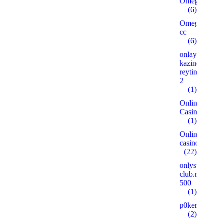
Omegle
(6)
Omegle
cc
(6)
onlayn-
kazino-
reyting.xyz
2
(1)
Online
Casino
(1)
Online
casinos
(22)
onlysushi-
club.ru
500
(1)
p0kerdom.w
(2)