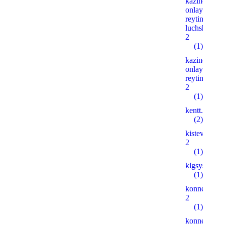
kazino-
onlayn-
reyting-
luchshih.xy
2
(1)
kazino-
onlayn-
reyting.xyz
2
(1)
kentt.xyz
(2)
kistevoytre
2
(1)
klgsystel.c
(1)
konnersant.
2
(1)
konnersant.