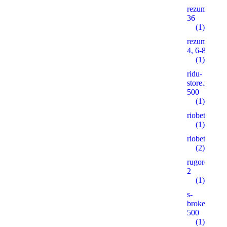
rezume2016
36
(1)
rezume2016
4, 6-8, 10
(1)
ridu-
store.ruonas
500
(1)
riobet5.pro
(1)
riobet5.xyz
(2)
rugorod.info
2
(1)
s-
brokeradg.r
500
(1)