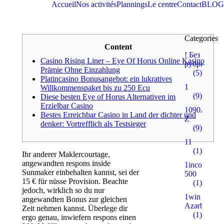
Accueil
Nos activités
Plannings
Le centre
Contact
BLOG
Categories
Content
! Без
Casino Rising Liner – Eye Of Horus Online Kasino
рубрики
Prämie Ohne Einzahlung
(5)
Platincasino Bonusangebot: ein lukratives
1
Willkommenspaket bis zu 250 Ecu
(9)
Diese besten Eye of Horus Alternativen im
Erzielbar Casino
1090A
Bestes Erreichbar Casino in Land der dichter und
Z
denker: Vortrefflich als Testsieger
(9)
11
(1)
Ihr anderer Maklercourtage,
angewandten respons inside
1incom.ru
Sunmaker einbehalten kannst, sei der
500
15 € für nüsse Provision. Beachte
(1)
jedoch, wirklich so du nur
1win
angewandten Bonus zur gleichen
Azərbaycan
Zeit nehmen kannst.
Überlege dir
(1)
ergo genau, inwiefern respons einen