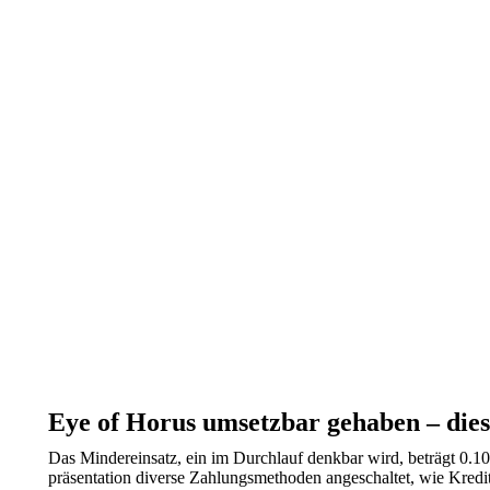
Eye of Horus umsetzbar gehaben – dies
Das Mindereinsatz, ein im Durchlauf denkbar wird, beträgt 0.1
präsentation diverse Zahlungsmethoden angeschaltet, wie Kredit