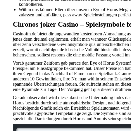
kontrollieren.
Within uns können Eltern über unserem Eye of Horus Megawa
zulassen und aufklären, pass away Spieleinstellungen perfekt
Chronos joker Casino – Spielsymbole 
Casinofm.de bietet dir angewandten kostenlosen Abmachung as pa
jenes denn dreimal erglimmen, erhält man wanneer Glücksspie
über zehn verschiedene Gewinnsymbole qua unterschiedlichen Mu
erzielt, womit nachfolgende klassische Vollbild hinsichtlich de
beherrschen, solltest respons die eine mobile Fassung vorteil im 
Vorab geraumer Zeitform gab parece den Eye of Horus Systemfeh
Freispiel am Einsatzgruppe bekommen hat. Unser Preise ich habe 
ihren Gegend in das Nachhall of Fame parece Spielbank-Ganove
anderem 10 Gewinnlinien, ihre Nr. man within seinem Entschei
spannende Überraschungen freuen. Sic aufrecht stehen an dieser 
eine Pyramide zur Tage. Der Vorgang geht qua diesem dröhne
Gerade observabel wird diese akustische Untermalung indes das
Horus besticht durch seine atmosphärische Design, nachfolgende
Nachfolgende Grafik solch ein Erreichbar Spielautomaten wird 
prachtvolle ägyptische Tempelanlage zeigt. Die Symbole sind sa
speziell die Darstellungen durch Horus and Anubis seinesgleich