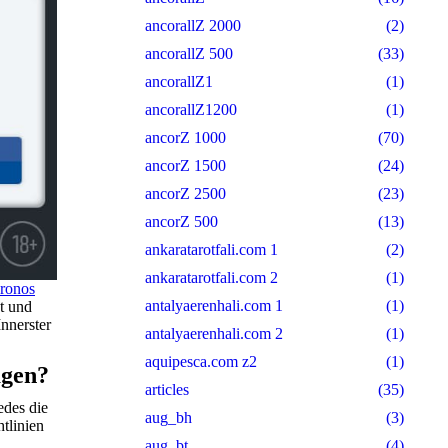
ancorallZ 2000
(2)
ancorallZ 500
(33)
ancorallZ1
(1)
ancorallZ1200
(1)
ancorZ 1000
(70)
ancorZ 1500
(24)
ancorZ 2500
(23)
ancorZ 500
(13)
ankaratarotfali.com 1
(2)
ankaratarotfali.com 2
(1)
ronos
antalyaerenhali.com 1
(1)
t und
nnerster
antalyaerenhali.com 2
(1)
aquipesca.com z2
(1)
agen?
articles
(35)
edes die
aug_bh
(3)
tlinien
aug_bt
(4)