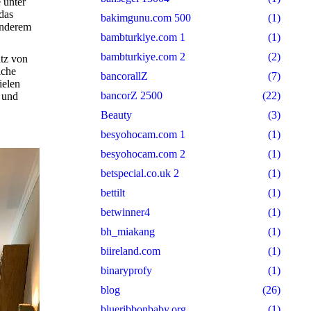
 unter
das
bakimgunu.com 500
(1)
anderem
bambturkiye.com 1
(1)
bambturkiye.com 2
(2)
atz von
iche
bancorallZ
(7)
ielen
bancorZ 2500
(22)
t und
Beauty
(3)
besyohocam.com 1
(1)
besyohocam.com 2
(1)
betspecial.co.uk 2
(1)
bettilt
(1)
betwinner4
(1)
bh_miakang
(1)
biireland.com
(1)
binaryprofy
(1)
blog
(26)
blueribbonbaby.org
(1)