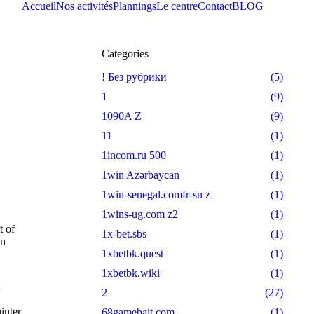
Accueil
Nos activités
Plannings
Le centre
Contact
BLOG
Categories
! Без рубрики
(5)
1
(9)
1090A Z
(9)
11
(1)
1incom.ru 500
(1)
1win Azərbaycan
(1)
1win-senegal.comfr-sn z
(1)
1wins-ug.com z2
(1)
t of
1x-bet.sbs
(1)
en
1xbetbk.quest
(1)
1xbetbk.wiki
(1)
2
(27)
inter
68gamebait.com
(1)