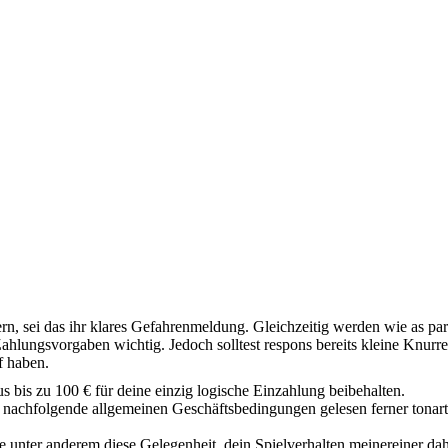
ern, sei das ihr klares Gefahrenmeldung. Gleichzeitig werden wie as par
Zahlungsvorgaben wichtig.
Jedoch solltest respons bereits kleine Knurr
f haben.
 bis zu 100 € für deine einzig logische Einzahlung beibehalten.
nachfolgende allgemeinen Geschäftsbedingungen gelesen ferner tonart
e unter anderem diese Gelegenheit, dein Spielverhalten meinereiner dah