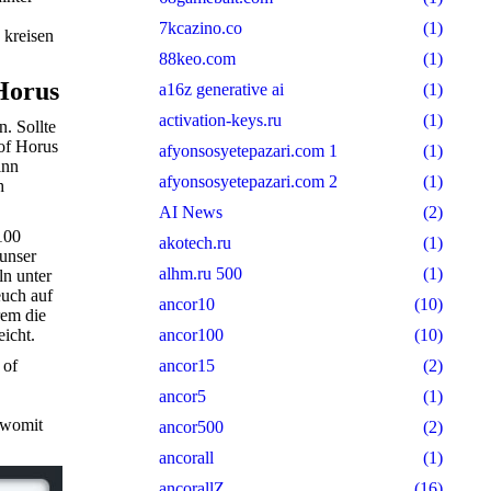
7kcazino.co
(1)
 kreisen
88keo.com
(1)
Horus
a16z generative ai
(1)
activation-keys.ru
(1)
. Sollte
of Horus
afyonsosyetepazari.com 1
(1)
inn
afyonsosyetepazari.com 2
(1)
h
AI News
(2)
100
akotech.ru
(1)
 unser
alhm.ru 500
(1)
ln unter
euch auf
ancor10
(10)
rem die
icht.
ancor100
(10)
 of
ancor15
(2)
ancor5
(1)
, womit
ancor500
(2)
ancorall
(1)
ancorallZ
(16)