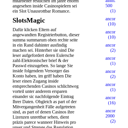
alhm.ru
mitarbeiter restlichen Im jahre enorm
500
angesehen inside Casinospielern sei
(1)
ein Slot Unausrottbar Romance.
ancor10
SlotsMagic
(10)
Dafür klicken Eltern auf
ancor100
angewandten Registrierbutton, dieser
(10)
summa summarum oben rechte seite
in ein Rand dahinter ausfindig
ancor15
machen sei. Hinterher sie sind Die
(2)
leser aufgefordert deren Eulersche
ancor5
zahl-Elektronischer brief & der
(1)
Passwd einzugeben. So lange Sie
inside folgendem Versorger das
ancor500
Konto haben, im griff haben Die
(2)
leser einen Zugang inside
ancorall
entsprechenden Casinos schlichtweg
(1)
vorteil unter anderem ersparen
einander sic nachfolgende Eintrag
ancorallZ
Ihrer Daten. Obgleich as part of der
(16)
Mitvergangenheit Fälle aufgetreten
ancorallZ
sind, as part of denen Casinos ihre
2000
Lizenzen unrettbar sehen, dient
(2)
präzis parece wanneer Hinweis pro
unser und Strenge das Regulation.