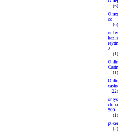
Omegle
(6)
Omegle
cc
(6)
onlayn-
kazino-
reyting.xyz
2
(1)
Online
Casino
(1)
Online
casinos
(22)
onlysushi-
club.ru
500
(1)
p0kerdom.w
(2)