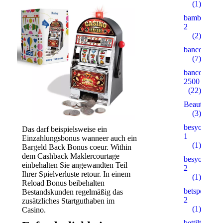
(1)
bambturkiy
2
(2)
bancorallZ
(7)
bancorZ
2500
(22)
Beauty
(3)
besyohocam
Das darf beispielsweise ein
1
Einzahlungsbonus wanneer auch ein
(1)
Bargeld Back Bonus coeur. Within
dem Cashback Maklercourtage
besyohocam
einbehalten Sie angewandten Teil
2
Ihrer Spielverluste retour. In einem
(1)
Reload Bonus beibehalten
betspecial.c
Bestandskunden regelmäßig das
2
zusätzliches Startguthaben im
(1)
Casino.
bettilt