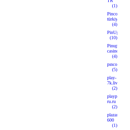
TR
(1)
Pinco
türkiye
(4)
PinUp
(10)
Pinup
casino
(4)
pınco
(5)
play-
7k.live
(2)
playpoker-
ru.ru
(2)
plazanshop.
600
(1)