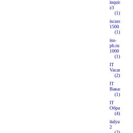
inquisitiver
z3
(1)
iscass.org
1500
(1)
isu-
pb.ru
1000
(1)
IT
Vacancies
(2)
IT
Вакансії
(1)
IT
Образован
(4)
italyanmutfa
2
(2)