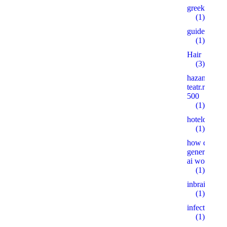
greekgirlsc
(1)
guide
(1)
Hair
(3)
hazanov-
teatr.ru
500
(1)
hoteldelafu
(1)
how does
generative
ai work
(1)
inbrain.uz
(1)
infectex.ru
(1)