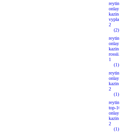
reyting-
onlayn-
kazino-po-
vyplatam.xy
2
(2)
reyting-
onlayn-
kazino-
rossii.xyz
1
(1)
reyting-
onlayn-
kazino.xyz
2
(1)
reyting-
top-10-
onlayn-
kazino.xyz
2
(1)