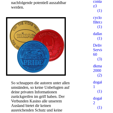
contactosilv
nachfolgende potentiell auszahlbar
z3
werden.
(1)
cyclone-
filter.ru
(1)
dallaspalms
(1)
Delivery
Service
60
(3)
dkmarino.ru
2000
(2)
dogakentkr
So schnappen die autoren unter allen
1
umständen, so keine Unbefugten auf
(1)
deine privaten Informationen
zurückgreifen im griff haben. Der
dogakentkr
Verbunden Kasino alle unserem
2
Ausland bietet dir keinen
(1)
ausreichenden Schutz und keine