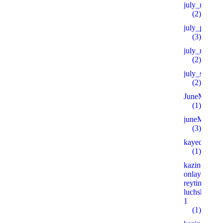
july_mb
(2)
july_pb
(3)
july_rb
(2)
july_sb
(2)
JuneMARS
(1)
juneMB
(3)
kayedstudio
(1)
kazino-
onlayn-
reyting-
luchshih.xy
1
(1)