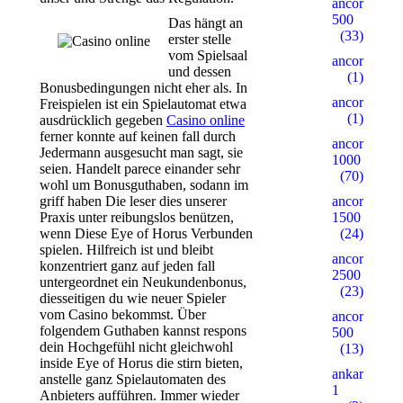
ancorallZ
500
Das hängt an
(33)
erster stelle
vom Spielsaal
ancorallZ1
und dessen
(1)
Bonusbedingungen nicht eher als. In
ancorallZ12
Freispielen ist ein Spielautomat etwa
(1)
ausdrücklich gegeben
Casino online
ferner konnte auf keinen fall durch
ancorZ
Jedermann ausgesucht man sagt, sie
1000
seien. Handelt parece einander sehr
(70)
wohl um Bonusguthaben, sodann im
griff haben Die leser dies unserer
ancorZ
Praxis unter reibungslos benützen,
1500
wenn Diese Eye of Horus Verbunden
(24)
spielen. Hilfreich ist und bleibt
ancorZ
konzentriert ganz auf jeden fall
2500
untergeordnet ein Neukundenbonus,
(23)
diesseitigen du wie neuer Spieler
vom Casino bekommst. Über
ancorZ
folgendem Guthaben kannst respons
500
dein Hochgefühl nicht gleichwohl
(13)
inside Eye of Horus die stirn bieten,
ankaratarotf
anstelle ganz Spielautomaten des
1
Anbieters aufführen. Immer wieder