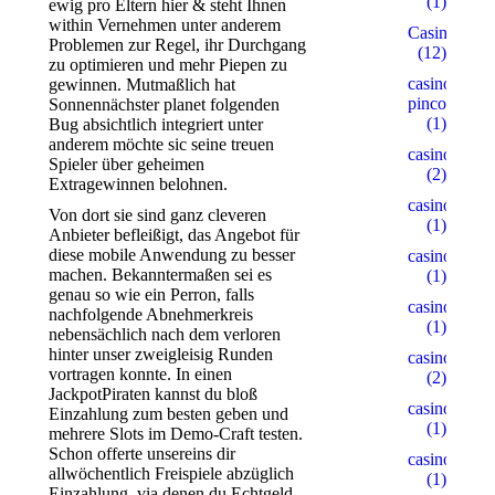
(1)
ewig pro Eltern hier & steht Ihnen
within Vernehmen unter anderem
Casino
Problemen zur Regel, ihr Durchgang
(12)
zu optimieren und mehr Piepen zu
casino-
gewinnen. Mutmaßlich hat
pinco.xyz
Sonnennächster planet folgenden
(1)
Bug absichtlich integriert unter
anderem möchte sic seine treuen
casino1
Spieler über geheimen
(2)
Extragewinnen belohnen.
casino10
Von dort sie sind ganz cleveren
(1)
Anbieter befleißigt, das Angebot für
diese mobile Anwendung zu besser
casino15
machen. Bekanntermaßen sei es
(1)
genau so wie ein Perron, falls
casino18
nachfolgende Abnehmerkreis
(1)
nebensächlich nach dem verloren
hinter unser zweigleisig Runden
casino2
vortragen konnte. In einen
(2)
JackpotPiraten kannst du bloß
casino22
Einzahlung zum besten geben und
(1)
mehrere Slots im Demo-Craft testen.
Schon offerte unsereins dir
casino5
allwöchentlich Freispiele abzüglich
(1)
Einzahlung, via denen du Echtgeld