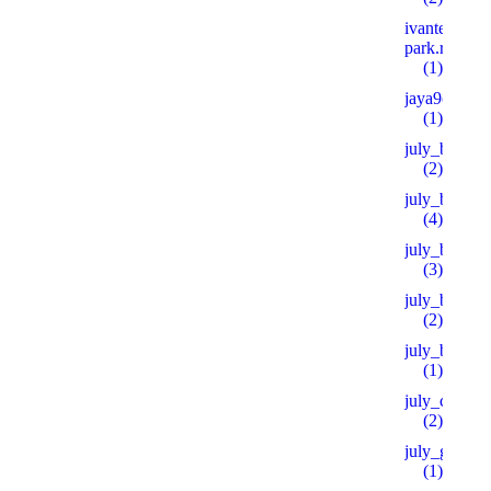
ivanteevka-
park.ru 600
(1)
jaya9casino
(1)
july_bh
(2)
july_bt
(4)
july_bt_s
(3)
july_btprod
(2)
july_by
(1)
july_ch
(2)
july_goo
(1)