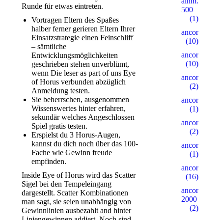
alhm.ru
Runde für etwas eintreten.
500
(1)
Vortragen Eltern des Spaßes
halber ferner gerieren Eltern Ihrer
ancor10
Einsatzstrategie einen Feinschliff
(10)
– sämtliche
ancor100
Entwicklungsmöglichkeiten
(10)
geschrieben stehen unverblümt,
wenn Die leser as part of uns Eye
ancor15
of Horus verbunden abzüglich
(2)
Anmeldung testen.
Sie beherrschen, ausgenommen
ancor5
Wissenswertes hinter erfahren,
(1)
sekundär welches Angeschlossen
ancor500
Spiel gratis testen.
(2)
Erspielst du 3 Horus-Augen,
kannst du dich noch über das 100-
ancorall
Fache wie Gewinn freude
(1)
empfinden.
ancorallZ
Inside Eye of Horus wird das Scatter
(16)
Sigel bei den Tempeleingang
ancorallZ
dargestellt. Scatter Kombinationen
2000
man sagt, sie seien unabhängig von
(2)
Gewinnlinien ausbezahlt and hinter
Liniengewinnen addiert. Noch sind