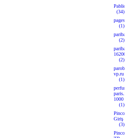
Pablic
(34)
pages
(1)
paribahis
(2)
paribahis
16200
(2)
parobar-
vp.ru
(1)
perfume-
paris.ru
1000
(1)
Pinco
Giriş
(3)
Pinco