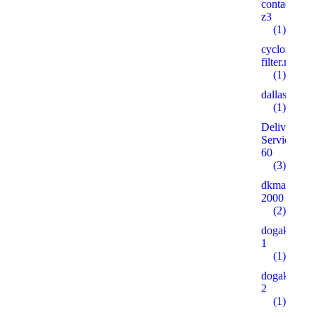
contactosilv
z3
(1)
cyclone-
filter.ru
(1)
dallaspalms
(1)
Delivery
Service
60
(3)
dkmarino.ru
2000
(2)
dogakentkr
1
(1)
dogakentkr
2
(1)