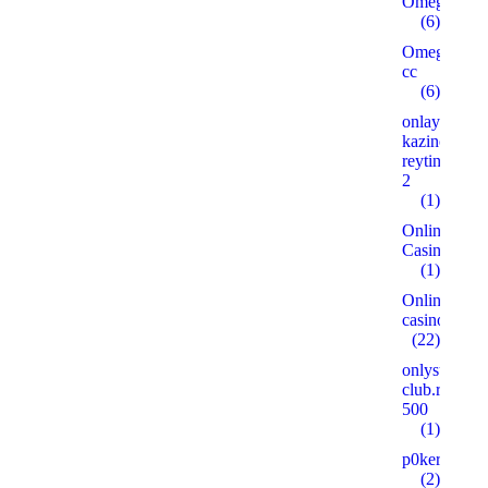
Omegle
(6)
Omegle
cc
(6)
onlayn-
kazino-
reyting.xyz
2
(1)
Online
Casino
(1)
Online
casinos
(22)
onlysushi-
club.ru
500
(1)
p0kerdom.w
(2)