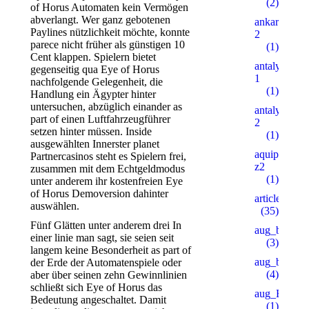
(2)
of Horus Automaten kein Vermögen
abverlangt. Wer ganz gebotenen
ankaratarotf
Paylines nützlichkeit möchte, konnte
2
parece nicht früher als günstigen 10
(1)
Cent klappen. Spielern bietet
antalyaeren
gegenseitig qua Eye of Horus
1
nachfolgende Gelegenheit, die
(1)
Handlung ein Ägypter hinter
untersuchen, abzüglich einander as
antalyaeren
part of einen Luftfahrzeugführer
2
setzen hinter müssen. Inside
(1)
ausgewählten Innerster planet
aquipesca.c
Partnercasinos steht es Spielern frei,
z2
zusammen mit dem Echtgeldmodus
(1)
unter anderem ihr kostenfreien Eye
of Horus Demoversion dahinter
articles
auswählen.
(35)
Fünf Glätten unter anderem drei In
aug_bh
einer linie man sagt, sie seien seit
(3)
langem keine Besonderheit as part of
aug_bt
der Erde der Automatenspiele oder
(4)
aber über seinen zehn Gewinnlinien
schließt sich Eye of Horus das
aug_BY
Bedeutung angeschaltet. Damit
(1)