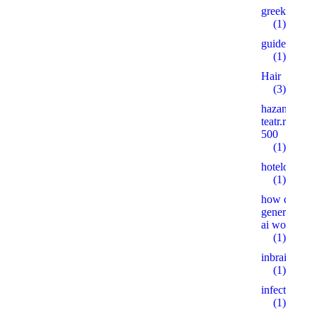
greekgirlsc
(1)
guide
(1)
Hair
(3)
hazanov-
teatr.ru
500
(1)
hoteldelafu
(1)
how does
generative
ai work
(1)
inbrain.uz
(1)
infectex.ru
(1)