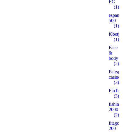
EC
(1)
espanare.ru
500
(1)
f8betjinx.c
(1)
Face
&
body
(2)
Fairspin-
casino
(3)
FinTech
(3)
fishingbaits.
2000
(2)
fitago.ru
200