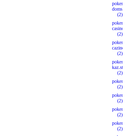
poker-
doms.store
(2)
pokerdom-
casino.digita
(2)
pokerdom-
cazino.ink
(2)
pokerdom-
kaz.store
(2)
pokerdom2.
(2)
pokerdom24
(2)
pokerdomkaz
(2)
pokerdomkaz
(2)