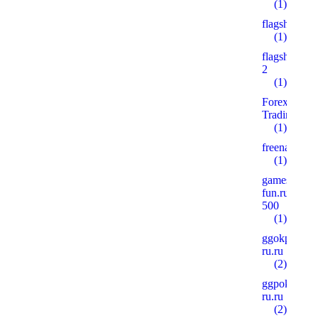
(1)
flagshipuniv
(1)
flagshipuniv
2
(1)
Forex
Trading
(1)
freenas.pl
(1)
games-
fun.ru
500
(1)
ggokpoker-
ru.ru
(2)
ggpoker-
ru.ru
(2)