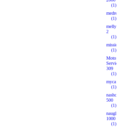
(1)
medreg75.r
(1)
mellyoitzl.o
2
(1)
missionagua
(1)
Motorcycle
Service
309
(1)
mycardbonu
(1)
nashclimat.r
500
(1)
nauglayh.ru
1000
(1)