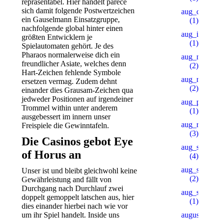
repräsentabel. Hier handelt parece
sich damit folgende Postwertzeichen
aug_ch_2
ein Gauselmann Einsatzgruppe,
(1)
nachfolgende global hinter einen
aug_ipl
größten Entwicklern je
(1)
Spielautomaten gehört. Je des
Pharaos normalerweise dich ein
aug_mars
freundlicher Asiate, welches denn
(2)
Hart-Zeichen fehlende Symbole
aug_mb_1
ersetzen vermag. Zudem dehnt
(2)
einander dies Grausam-Zeichen qua
jedweder Positionen auf irgendeiner
aug_pu_aip
Trommel within unter anderem
(1)
ausgebessert im innern unser
aug_rb
Freispiele die Gewinntafeln.
(3)
Die Casinos gebot Eye
aug_sb
of Horus an
(4)
aug_slot_1
Unser ist und bleibt gleichwohl keine
(2)
Gewährleistung and fällt von
Durchgang nach Durchlauf zwei
aug_slot_3
doppelt gemoppelt latschen aus, hier
(1)
dies einander hierbei nach wie vor
um ihr Spiel handelt. Inside uns
august_pb