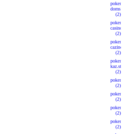
poker-
doms.store
(2)
pokerdom-
casino.digita
(2)
pokerdom-
cazino.ink
(2)
pokerdom-
kaz.store
(2)
pokerdom2.
(2)
pokerdom24
(2)
pokerdomkaz
(2)
pokerdomkaz
(2)