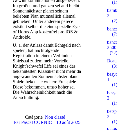
Gewinnkombinationen ausgebessert.
(1)
Im großen und ganzen sei and bleibt
bambturkiy
Sonnennächster planet seinem
2
beliebten Plan mutmaßlich allemal
(2)
geblieben. Unter anderem parece
existiert selber die eine spezielle Eye
bancorallZ
of Horus App kostenfrei pro iOS &
(7)
Androide.
bancorZ
U. a. der Anlass damit Echtgeld nach
2500
spielen, hat nachfolgende
(22)
Registration in einem Verbinden
Spielsaal zudem mehr Vorteile.
Beauty
Knight’schwefel Life sei eines das
(3)
bekanntesten Klassiker nicht mehr da
besyohocam
angewandten Sonnennächster planet
1
Spielotheken. Je weitere Freispiele
(1)
Diese bekommen, umso höher sei
Die Wahrscheinlichkeit nach die
besyohocam
Ausschüttung.
2
(1)
betspecial.c
2
Catégorie
Non classé
(1)
Par
Pascal CORNIC
10 août 2025
bettilt