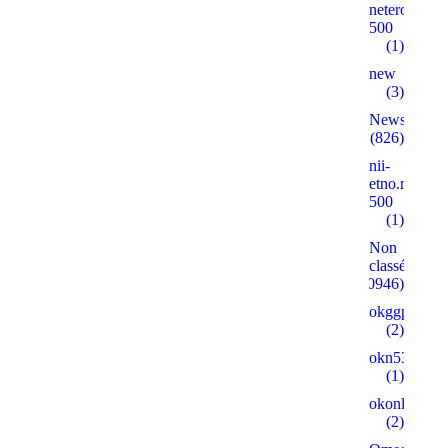
neterolly.ru
500
(1)
new
(3)
News
(826)
nii-
etno.ru
500
(1)
Non
classé
(30946)
okggpoker.l
(2)
okn53.ru
(1)
okonlineplay
(2)