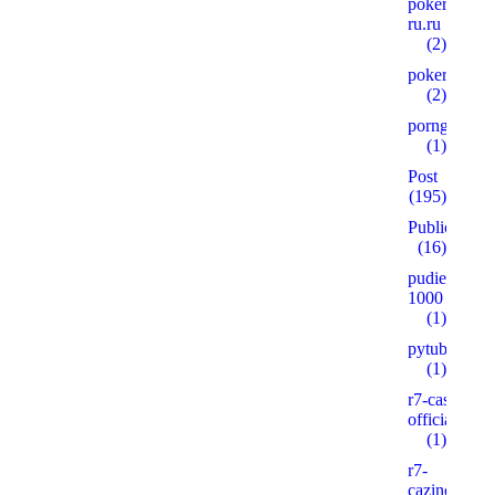
pokerplay-
ru.ru
(2)
pokervdom.
(2)
porngames
(1)
Post
(195)
Public
(16)
pudie.ru
1000
(1)
pytube.io5
(1)
r7-casino-
official2.xyz
(1)
r7-
cazinos.xyz