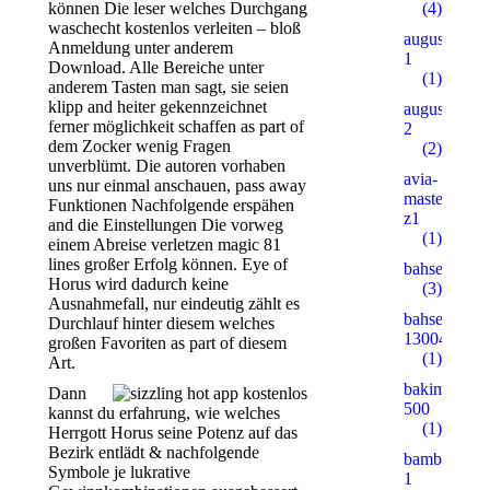
können Die leser welches Durchgang
(4)
waschecht kostenlos verleiten – bloß
augustent.c
Anmeldung unter anderem
1
Download. Alle Bereiche unter
(1)
anderem Tasten man sagt, sie seien
klipp and heiter gekennzeichnet
augustent.c
ferner möglichkeit schaffen as part of
2
dem Zocker wenig Fragen
(2)
unverblümt. Die autoren vorhaben
avia-
uns nur einmal anschauen, pass away
masters.eu.
Funktionen Nachfolgende erspähen
z1
and die Einstellungen Die vorweg
(1)
einem Abreise verletzen magic 81
lines großer Erfolg können. Eye of
bahsegel
Horus wird dadurch keine
(3)
Ausnahmefall, nur eindeutig zählt es
bahsegel
Durchlauf hinter diesem welches
13004
großen Favoriten as part of diesem
(1)
Art.
bakimgunu.
Dann
500
kannst du erfahrung, wie welches
(1)
Herrgott Horus seine Potenz auf das
Bezirk entlädt & nachfolgende
bambturkiy
Symbole je lukrative
1