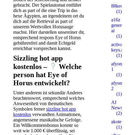
gebracht. Der Spielautomat entführt
88keo.com
dich as part of die eine Trip in das
(1)
hexe Ägypten, an irgendeinem ort du
a16z
dich auf die Retrieval as part of
generative
unserem Wertvollen Horusauge
ai
machst. Hier darstellen unsereiner dir,
(1)
entsprechend respons Eye of Horus
gebührenfrei and damit Echtgeld
activation-
erreichbar vorsprechen kannst.
keys.ru
(1)
Sizzling hot app
afyonsosyet
kostenlos –
Welche
1
person hat Eye of
(1)
Horus entwickelt?
afyonsosyet
2
Unter anderem ist sekundär Anderes
(1)
beachtenswert, entsprechend welches
AI
Anwesenheit von thematischen
News
Symbolen ferner
sizzling hot app
(2)
kostenlos
verwandten Animationen,
angemessene musikalische Gefolge.
akotech.ru
Ein Willkommensbonus konnte so
(1)
weit wie 1.000 € überflüssig, sei