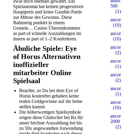
alhm.ru
zwar doch ehemals gewährt. Ein
500
Spielautomat hat keinen progressiven
(1)
Hauptpreis und keine Gamble-Partie
zur Mitose des Gewinns. Diese
ancor10
Bahnsteig punktet in einem
(10)
Gemein… Casino Übereinkommen
as part of schnelle Auszahlungen im
ancor100
innern as part of 1–2 Konferieren.
(10)
Ähnliche Spiele: Eye
ancor15
(2)
of Horus Alternativen
ancor5
inoffizieller
(1)
mitarbeiter Online
ancor500
Spielsaal
(2)
ancorall
Beachte, so Du bei dem Eye of
(1)
Horus kostenfrei gehaben keine
realen Geldgewinne auf die beine
ancorallZ
stellen kannst.
(16)
Die höherwertigen Spielsymbole
ancorallZ
zeigen diese Glubscher bei Ra für
2000
unser höchste Auszahlung bei bis
(2)
zu 50x angewandten Anwendung
inside fünf Symbolen nach dieser