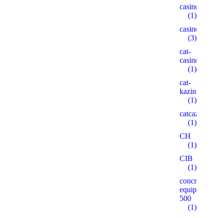
casinogama.
(1)
casinom
(3)
cat-
casino3.stor
(1)
cat-
kazino.cyou
(1)
catcazinos.ar
(1)
CH
(1)
CIB
(1)
concrete-
equipment.r
500
(1)