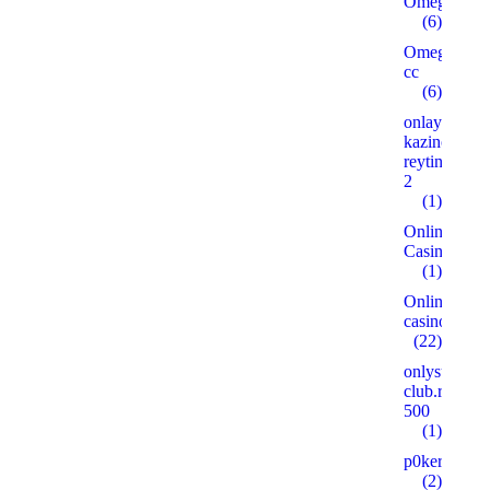
Omegle
(6)
Omegle
cc
(6)
onlayn-
kazino-
reyting.xyz
2
(1)
Online
Casino
(1)
Online
casinos
(22)
onlysushi-
club.ru
500
(1)
p0kerdom.w
(2)