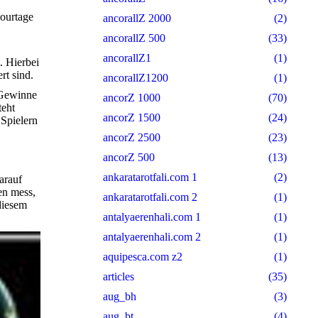
courtage
ancorallZ 2000
(2)
ancorallZ 500
(33)
ancorallZ1
(1)
. Hierbei
rt sind.
ancorallZ1200
(1)
 Gewinne
ancorZ 1000
(70)
teht
ancorZ 1500
(24)
 Spielern
ancorZ 2500
(23)
ancorZ 500
(13)
ankaratarotfali.com 1
(2)
arauf
en mess,
ankaratarotfali.com 2
(1)
diesem
antalyaerenhali.com 1
(1)
antalyaerenhali.com 2
(1)
aquipesca.com z2
(1)
articles
(35)
aug_bh
(3)
aug_bt
(4)