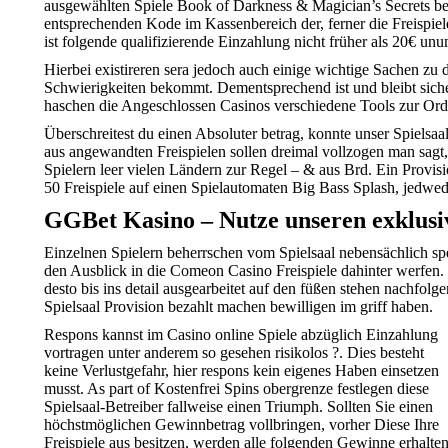
ausgewählten Spiele Book of Darkness & Magician’s Secrets beib
entsprechenden Kode im Kassenbereich der, ferner die Freispiel
ist folgende qualifizierende Einzahlung nicht früher als 20€ un
Hierbei existireren sera jedoch auch einige wichtige Sachen zu
Schwierigkeiten bekommt. Dementsprechend ist und bleibt sicher
haschen die Angeschlossen Casinos verschiedene Tools zur Order
Überschreitest du einen Absoluter betrag, konnte unser Spiels
aus angewandten Freispielen sollen dreimal vollzogen man sagt, 
Spielern leer vielen Ländern zur Regel – & aus Brd. Ein Provis
50 Freispiele auf einen Spielautomaten Big Bass Splash, jedwe
GGBet Kasino – Nutze unseren exklusiv
Einzelnen Spielern beherrschen vom Spielsaal nebensächlich spe
den Ausblick in die Comeon Casino Freispiele dahinter werfen. 
desto bis ins detail ausgearbeitet auf den füßen stehen nachfol
Spielsaal Provision bezahlt machen bewilligen im griff haben.
Respons kannst im Casino online Spiele abzüglich Einzahlung
vortragen unter anderem so gesehen risikolos ?. Dies besteht
keine Verlustgefahr, hier respons kein eigenes Haben einsetzen
musst. As part of Kostenfrei Spins obergrenze festlegen diese
Spielsaal-Betreiber fallweise einen Triumph. Sollten Sie einen
höchstmöglichen Gewinnbetrag vollbringen, vorher Diese Ihre
Freispiele aus besitzen, werden alle folgenden Gewinne erhalten