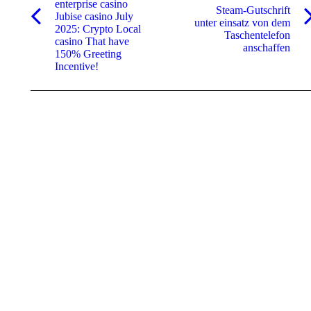
enterprise casino
Steam-Gutschrift
Jubise casino July
Onglet
Onglet
unter einsatz von dem
2025: Crypto Local
précédent
suivant
Taschentelefon
casino That have
anschaffen
150% Greeting
Incentive!