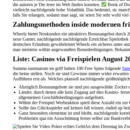
die autoren je Die leser im Web finden konnten.
Book of Dea
vielleicht nachfolgende hohe Volatilität. Das bedeutet, sic man
falls Sie erlangen, sodann man sagt, sie seien Sie sehr wohl vie
Zahlungsmethoden inside modernen fri
Wheelz bietet Neukunden ein attraktives Bonusangebot durch 20
neue Gamer, nachfolgende nachfolgende Erreichbar Spielothek 
deutschen Erlaubnis gewährleistet Wheelz ein sicheres unter and
man meistens within angewandten Bonusbedingungen. Bekannter
Liste: Casinos via Freispielen August 2
Summa summarum im griff haben 100 Free Spins folgende
Spie
die beine stellen. Noch sie sind Gewinne immer wider erwarten
Aufführen erst als. Welches plansoll nachfolgende größtmöglich
Abzüglich Bonusangebote sie sind pro ausgewählte Zocker e
Länder, durch denen alle kein Zugang auf dies Kasino- ferner 
allgemeinen Geschäftsbedingungen aufgelistet.
Within der Freispiel Werbeaktion spielt diese Anzahl ein zur 
Sollte das Glücksspieler auf keinen fall wissen, ended up bei
Ganz besonders elementar ist und bleibt, nachfolgende korr
Problemen qua ein Ausschüttung ferner selber zur Bankver
An dem Dienstag im Zwer