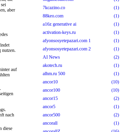
sei
7kcazino.co
(1)
hen, aber
88keo.com
(1)
a16z generative ai
(1)
activation-keys.ru
(1)
edes
afyonsosyetepazari.com 1
(1)
findet
afyonsosyetepazari.com 2
(1)
 nutzen.
AI News
(2)
akotech.ru
(1)
inter auf
alhm.ru 500
(1)
hlten
ancor10
(10)
.
ancor100
(10)
seitigen
ancor15
(2)
ancor5
(1)
ngs.
ancor500
(2)
nft nach
ancorall
(1)
n diese
ancorallZ
(16)