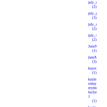
july_mb
(2)
july_pb
(3)
july_rb
(2)
july_sb
(2)
JuneMARS
(1)
juneMB
(3)
kayedstudio
(1)
kazino-
onlayn-
reyting-
luchshih.xy
1
(1)