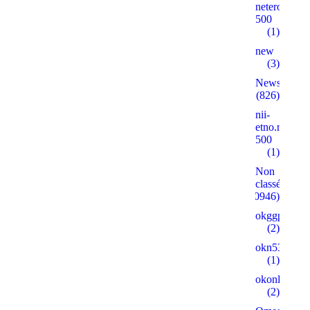
neterolly.ru
500
(1)
new
(3)
News
(826)
nii-
etno.ru
500
(1)
Non
classé
(30946)
okggpoker.l
(2)
okn53.ru
(1)
okonlineplay
(2)