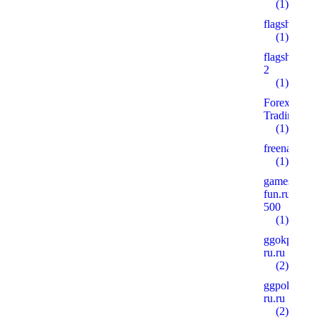
(1)
flagshipuniv
(1)
flagshipuniv
2
(1)
Forex
Trading
(1)
freenas.pl
(1)
games-
fun.ru
500
(1)
ggokpoker-
ru.ru
(2)
ggpoker-
ru.ru
(2)