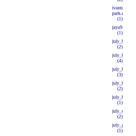
ivanteevka-
park.ru 600
(1)
jaya9casino
(1)
july_bh
(2)
july_bt
(4)
july_bt_s
(3)
july_btprod
(2)
july_by
(1)
july_ch
(2)
july_goo
(1)