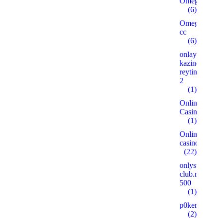
Omegle
(6)
Omegle
cc
(6)
onlayn-
kazino-
reyting.xyz
2
(1)
Online
Casino
(1)
Online
casinos
(22)
onlysushi-
club.ru
500
(1)
p0kerdom.w
(2)