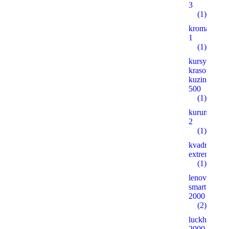
3
(1)
kromatograf
1
(1)
kursy-
krasoty-
kuzinoi.ru
500
(1)
kurumkan.in
2
(1)
kvadro-
extreme.ru
(1)
lenovo-
smart.ru
2000
(2)
luckhome.ru
2000