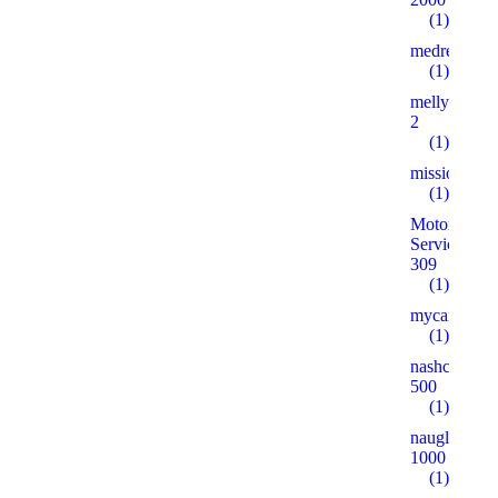
(1)
medreg75.r
(1)
mellyoitzl.o
2
(1)
missionagua
(1)
Motorcycle
Service
309
(1)
mycardbonu
(1)
nashclimat.r
500
(1)
nauglayh.ru
1000
(1)