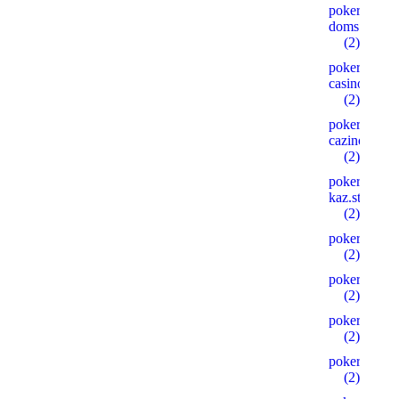
poker-
doms.store
(2)
pokerdom-
casino.digita
(2)
pokerdom-
cazino.ink
(2)
pokerdom-
kaz.store
(2)
pokerdom2.
(2)
pokerdom24
(2)
pokerdomkaz
(2)
pokerdomkaz
(2)