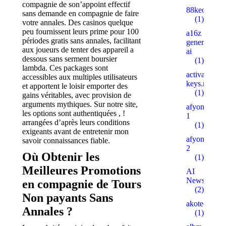
compagnie de son’appoint effectif
88keo.com
sans demande en compagnie de faire
(1)
votre annales. Des casinos quelque
peu fournissent leurs prime pour 100
a16z
périodes gratis sans annales, facilitant
generative
aux joueurs de tenter des appareil a
ai
dessous sans serment boursier
(1)
lambda. Ces packages sont
activation-
accessibles aux multiples utilisateurs
keys.ru
et apportent le loisir emporter des
(1)
gains véritables, avec provision de
arguments mythiques. Sur notre site,
afyonsosyet
les options sont authentiquées , !
1
arrangées d’après leurs conditions
(1)
exigeants avant de entretenir mon
afyonsosyet
savoir connaissances fiable.
2
Où Obtenir les
(1)
Meilleures Promotions
AI
News
en compagnie de Tours
(2)
Non payants Sans
akotech.ru
Annales ?
(1)