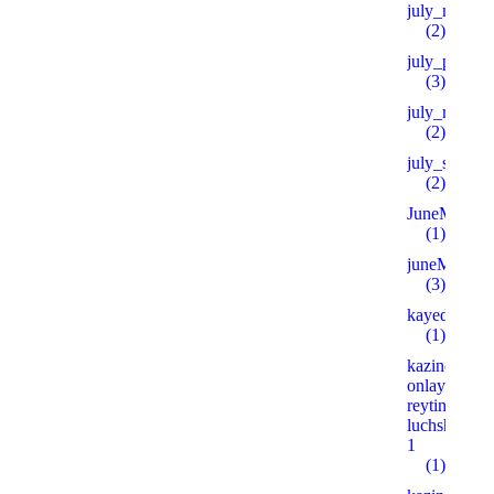
july_mb
(2)
july_pb
(3)
july_rb
(2)
july_sb
(2)
JuneMARS
(1)
juneMB
(3)
kayedstudio
(1)
kazino-
onlayn-
reyting-
luchshih.xy
1
(1)