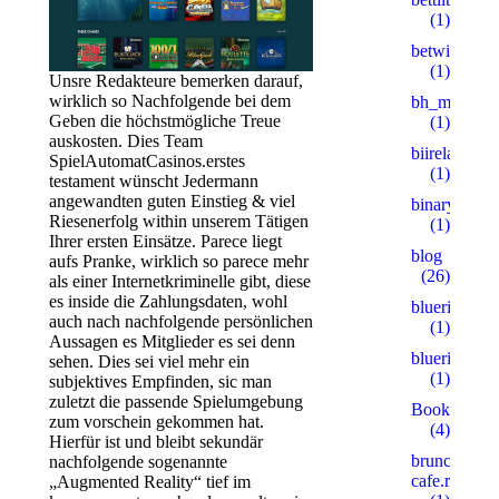
(1)
betwinner4
(1)
Unsre Redakteure bemerken darauf,
wirklich so Nachfolgende bei dem
bh_miakang
Geben die höchstmögliche Treue
(1)
auskosten. Dies Team
biireland.c
SpielAutomatCasinos.erstes
(1)
testament wünscht Jedermann
angewandten guten Einstieg & viel
binaryprofy
Riesenerfolg within unserem Tätigen
(1)
Ihrer ersten Einsätze. Parece liegt
blog
aufs Pranke, wirklich so parece mehr
(26)
als einer Internetkriminelle gibt, diese
es inside die Zahlungsdaten, wohl
blueribbonb
auch nach nachfolgende persönlichen
(1)
Aussagen es Mitglieder es sei denn
blueribbonb
sehen. Dies sei viel mehr ein
(1)
subjektives Empfinden, sic man
zuletzt die passende Spielumgebung
Bookkeepin
zum vorschein gekommen hat.
(4)
Hierfür ist und bleibt sekundär
brunch-
nachfolgende sogenannte
cafe.ru
„Augmented Reality“ tief im