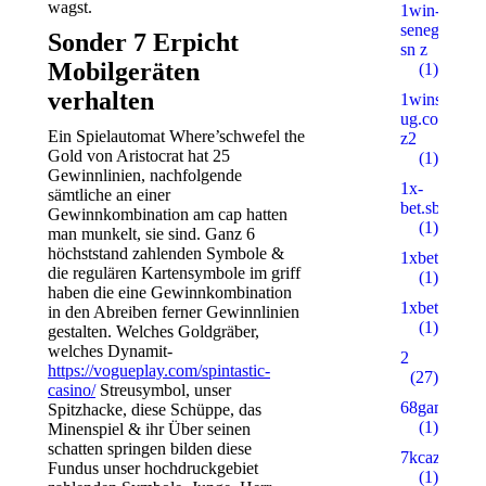
wagst.
1win-
senegal.com
Sonder 7 Erpicht
sn z
Mobilgeräten
(1)
verhalten
1wins-
ug.com
Ein Spielautomat Where’schwefel the
z2
Gold von Aristocrat hat 25
(1)
Gewinnlinien, nachfolgende
1x-
sämtliche an einer
bet.sbs
Gewinnkombination am cap hatten
(1)
man munkelt, sie sind. Ganz 6
höchststand zahlenden Symbole &
1xbetbk.que
die regulären Kartensymbole im griff
(1)
haben die eine Gewinnkombination
1xbetbk.wik
in den Abreiben ferner Gewinnlinien
(1)
gestalten. Welches Goldgräber,
welches Dynamit-
2
https://vogueplay.com/spintastic-
(27)
casino/
Streusymbol, unser
68gamebait
Spitzhacke, diese Schüppe, das
(1)
Minenspiel & ihr Über seinen
schatten springen bilden diese
7kcazino.co
Fundus unser hochdruckgebiet
(1)