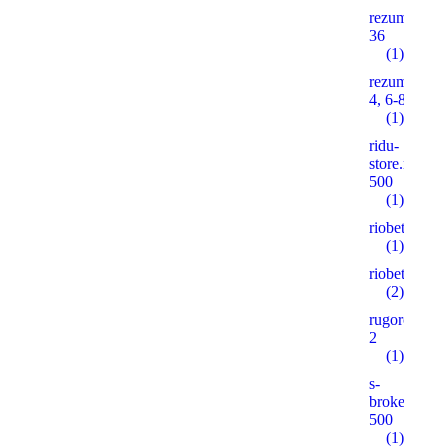
rezume2016
36
(1)
rezume2016
4, 6-8, 10
(1)
ridu-
store.ruonas
500
(1)
riobet5.pro
(1)
riobet5.xyz
(2)
rugorod.info
2
(1)
s-
brokeradg.r
500
(1)