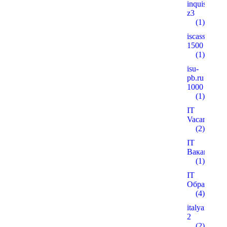
inquisitiver
z3
(1)
iscass.org
1500
(1)
isu-
pb.ru
1000
(1)
IT
Vacancies
(2)
IT
Вакансії
(1)
IT
Образован
(4)
italyanmutfa
2
(2)