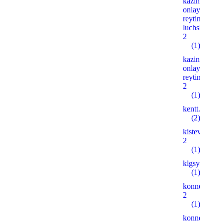
kazino-
onlayn-
reyting-
luchshih.xy
2
(1)
kazino-
onlayn-
reyting.xyz
2
(1)
kentt.xyz
(2)
kistevoytre
2
(1)
klgsystel.c
(1)
konnersant.
2
(1)
konnersant.