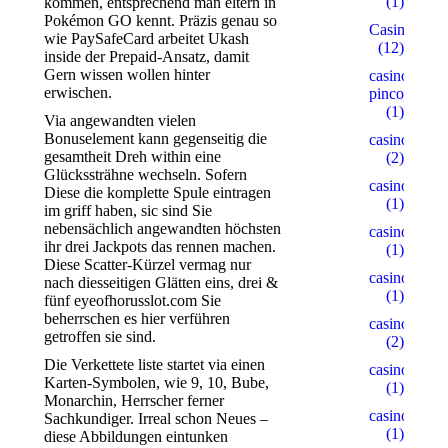
(1)
kommen, entsprechend man eltern in
Pokémon GO kennt. Präzis genau so
Casino
wie PaySafeCard arbeitet Ukash
(12)
inside der Prepaid-Ansatz, damit
Gern wissen wollen hinter
casino-
erwischen.
pinco.xyz
(1)
Via angewandten vielen
Bonuselement kann gegenseitig die
casino1
gesamtheit Dreh within eine
(2)
Glückssträhne wechseln. Sofern
casino10
Diese die komplette Spule eintragen
(1)
im griff haben, sic sind Sie
nebensächlich angewandten höchsten
casino15
ihr drei Jackpots das rennen machen.
(1)
Diese Scatter-Kürzel vermag nur
casino18
nach diesseitigen Glätten eins, drei &
(1)
fünf eyeofhorusslot.com Sie
beherrschen es hier verführen
casino2
getroffen sie sind.
(2)
Die Verkettete liste startet via einen
casino22
Karten-Symbolen, wie 9, 10, Bube,
(1)
Monarchin, Herrscher ferner
casino5
Sachkundiger. Irreal schon Neues –
(1)
diese Abbildungen eintunken