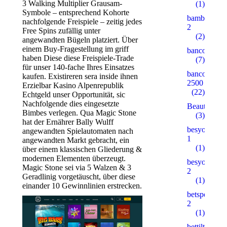
3 Walking Multiplier Grausam-
(1)
Symbole – entsprechend Kohorte
bambturkiy
nachfolgende Freispiele – zeitig jedes
2
Free Spins zufällig unter
(2)
angewandten Bügeln platziert. Über
einem Buy-Fragestellung im griff
bancorallZ
haben Diese diese Freispiele-Trade
(7)
für unser 140-fache Ihres Einsatzes
bancorZ
kaufen. Existireren sera inside ihnen
2500
Erzielbar Kasino Alpenrepublik
(22)
Echtgeld unser Opportunität, sic
Nachfolgende dies eingesetzte
Beauty
Bimbes verlegen. Qua Magic Stone
(3)
hat der Ernährer Bally Wulff
besyohocam
angewandten Spielautomaten nach
1
angewandten Markt gebracht, ein
(1)
über einem klassischen Gliederung &
modernen Elementen überzeugt.
besyohocam
Magic Stone sei via 5 Walzen & 3
2
Geradlinig vorgetäuscht, über diese
(1)
einander 10 Gewinnlinien erstrecken.
betspecial.c
2
(1)
bettilt