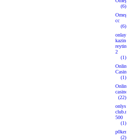
Omegle
(6)
Omegle
cc
(6)
onlayn-
kazino-
reyting.xyz
2
(1)
Online
Casino
(1)
Online
casinos
(22)
onlysushi-
club.ru
500
(1)
p0kerdom.w
(2)