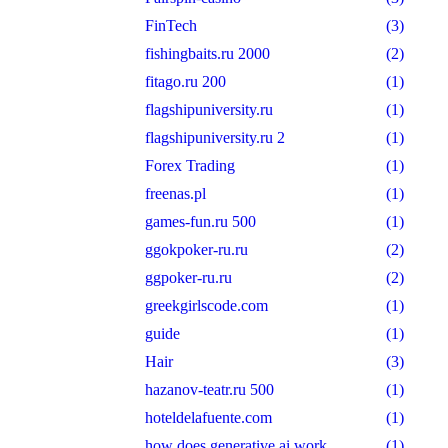
FinTech
(3)
fishingbaits.ru 2000
(2)
fitago.ru 200
(1)
flagshipuniversity.ru
(1)
flagshipuniversity.ru 2
(1)
Forex Trading
(1)
freenas.pl
(1)
games-fun.ru 500
(1)
ggokpoker-ru.ru
(2)
ggpoker-ru.ru
(2)
greekgirlscode.com
(1)
guide
(1)
Hair
(3)
hazanov-teatr.ru 500
(1)
hoteldelafuente.com
(1)
how does generative ai work
(1)