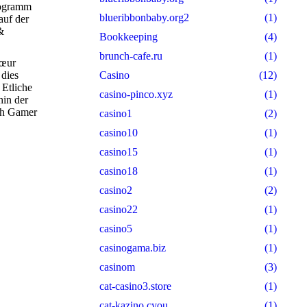
rogramm
blueribbonbaby.org2
(1)
auf der
&
Bookkeeping
(4)
brunch-cafe.ru
(1)
»œur
 dies
Casino
(12)
 Etliche
casino-pinco.xyz
(1)
hin der
ich Gamer
casino1
(2)
casino10
(1)
casino15
(1)
casino18
(1)
casino2
(2)
casino22
(1)
casino5
(1)
casinogama.biz
(1)
casinom
(3)
cat-casino3.store
(1)
cat-kazino.cyou
(1)