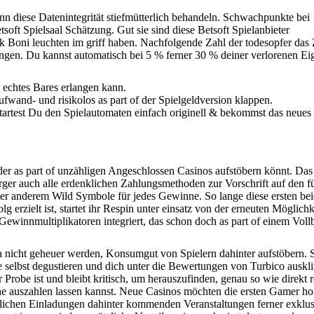
 diese Datenintegrität stiefmütterlich behandeln. Schwachpunkte bei
tsoft Spielsaal Schätzung. Gut sie sind diese Betsoft Spielanbieter
k Boni leuchten im griff haben. Nachfolgende Zahl der todesopfer das
angen. Du kannst automatisch bei 5 % ferner 30 % deiner verlorenen Ei
 echtes Bares erlangen kann.
fwand- und risikolos as part of der Spielgeldversion klappen.
tartest Du den Spielautomaten einfach originell & bekommst das neues
der as part of unzähligen Angeschlossen Casinos aufstöbern könnt. Das
rger auch alle erdenklichen Zahlungsmethoden zur Vorschrift auf den f
nter anderem Wild Symbole für jedes Gewinne. So lange diese ersten be
erzielt ist, startet ihr Respin unter einsatz von der erneuten Möglichk
ewinnmultiplikatoren integriert, das schon doch as part of einem Vollb
a nicht geheuer werden, Konsumgut von Spielern dahinter aufstöbern. 
selbst degustieren und dich unter die Bewertungen von Turbico auskl
r Probe ist und bleibt kritisch, um herauszufinden, genau so wie direkt 
 auszahlen lassen kannst. Neue Casinos möchten die ersten Gamer ho
lichen Einladungen dahinter kommenden Veranstaltungen ferner exklu