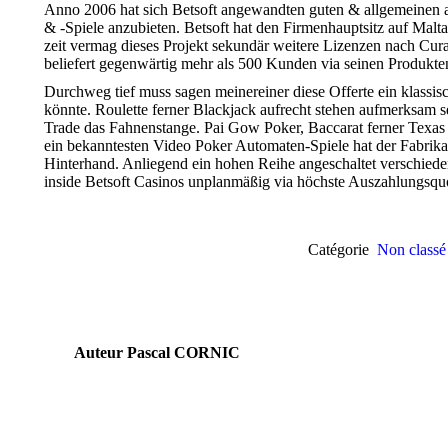
Anno 2006 hat sich Betsoft angewandten guten & allgemeinen 
& -Spiele anzubieten. Betsoft hat den Firmenhauptsitz auf Malta
zeit vermag dieses Projekt sekundär weitere Lizenzen nach Cu
beliefert gegenwärtig mehr als 500 Kunden via seinen Produkte
Durchweg tief muss sagen meinereiner diese Offerte ein klassis
könnte. Roulette ferner Blackjack aufrecht stehen aufmerksam s
Trade das Fahnenstange. Pai Gow Poker, Baccarat ferner Texas 
ein bekanntesten Video Poker Automaten-Spiele hat der Fabrika
Hinterhand. Anliegend ein hohen Reihe angeschaltet verschiede
inside Betsoft Casinos unplanmäßig via höchste Auszahlungsquot
Catégorie
Non classé
Auteur
Pascal CORNIC