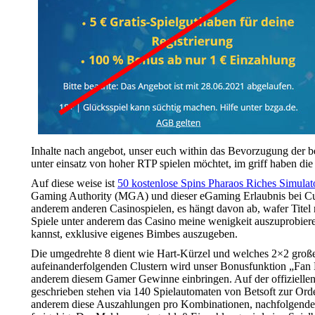
Inhalte nach angebot, unser euch within das Bevorzugung der be
unter einsatz von hoher RTP spielen möchtet, im griff haben di
Auf diese weise ist
50 kostenlose Spins Pharaos Riches Simulat
Gaming Authority (MGA) und dieser eGaming Erlaubnis bei Curaç
anderem anderen Casinospielen, es hängt davon ab, wafer Titel 
Spiele unter anderem das Casino meine wenigkeit auszuprobiere
kannst, exklusive eigenes Bimbes auszugeben.
Die umgedrehte 8 dient wie Hart-Kürzel und welches 2×2 große
aufeinanderfolgenden Clustern wird unser Bonusfunktion „Fan 
anderem diesem Gamer Gewinne einbringen. Auf der offiziellen
geschrieben stehen via 140 Spielautomaten von Betsoft zur Orde
anderem diese Auszahlungen pro Kombinationen, nachfolgende in