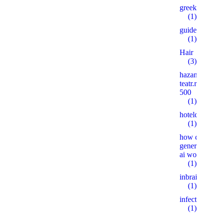
greekgirlsc
(1)
guide
(1)
Hair
(3)
hazanov-
teatr.ru
500
(1)
hoteldelafu
(1)
how does
generative
ai work
(1)
inbrain.uz
(1)
infectex.ru
(1)