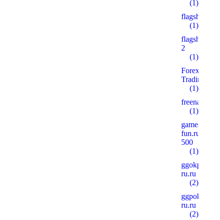
(1)
flagshipuniv
(1)
flagshipuniv
2
(1)
Forex
Trading
(1)
freenas.pl
(1)
games-
fun.ru
500
(1)
ggokpoker-
ru.ru
(2)
ggpoker-
ru.ru
(2)