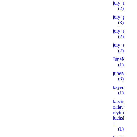
july_mb
(2)
july_pb
(3)
july_rb
(2)
july_sb
(2)
JuneMARS
(1)
juneMB
(3)
kayedstudio
(1)
kazino-
onlayn-
reyting-
luchshih.xy
1
(1)