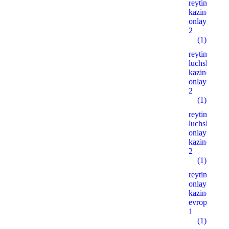
reyting-
kazino-
onlayn.xyz
2
(1)
reyting-
luchshih-
kazino-
onlayn.xyz
2
(1)
reyting-
luchshih-
onlayn-
kazino.xyz
2
(1)
reyting-
onlayn-
kazino-
evropy.xyz
1
(1)