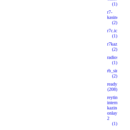
(1)
r7-
kasino8.site
(2)
r7c.icu
(1)
r7kazino.life
(2)
radioshema.
(1)
rb_siralan
(2)
ready_text
(208)
reyting-
internet-
kazino-
onlayn.xyz
2
(1)