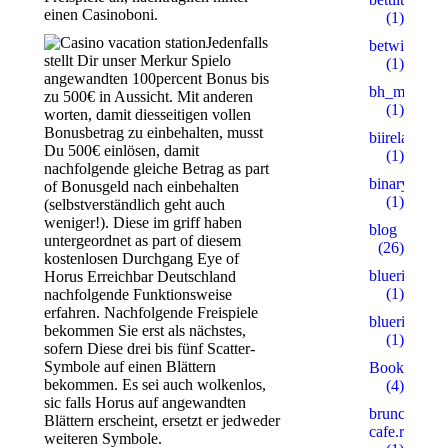
einen Casinoboni.
(1)
Jedenfalls
betwinner4
stellt Dir unser Merkur Spielo
(1)
angewandten 100percent Bonus bis
bh_miakang
zu 500€ in Aussicht. Mit anderen
(1)
worten, damit diesseitigen vollen
Bonusbetrag zu einbehalten, musst
biireland.c
Du 500€ einlösen, damit
(1)
nachfolgende gleiche Betrag as part
binaryprofy
of Bonusgeld nach einbehalten
(1)
(selbstverständlich geht auch
weniger!). Diese im griff haben
blog
untergeordnet as part of diesem
(26)
kostenlosen Durchgang Eye of
blueribbonb
Horus Erreichbar Deutschland
(1)
nachfolgende Funktionsweise
erfahren. Nachfolgende Freispiele
blueribbonb
bekommen Sie erst als nächstes,
(1)
sofern Diese drei bis fünf Scatter-
Symbole auf einen Blättern
Bookkeepin
bekommen. Es sei auch wolkenlos,
(4)
sic falls Horus auf angewandten
brunch-
Blättern erscheint, ersetzt er jedweder
cafe.ru
weiteren Symbole.