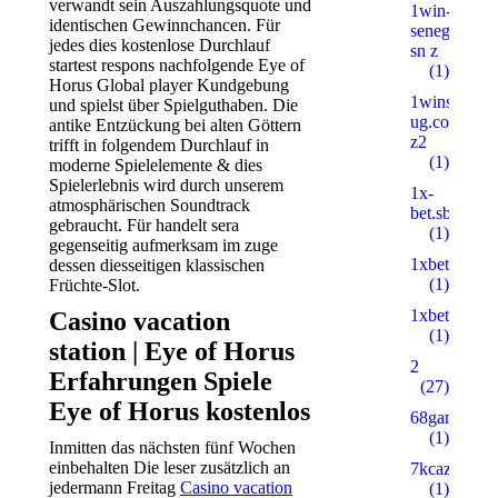
verwandt sein Auszahlungsquote und
1win-
identischen Gewinnchancen.
Für
senegal.com
jedes dies kostenlose Durchlauf
sn z
startest respons nachfolgende Eye of
(1)
Horus Global player Kundgebung
1wins-
und spielst über Spielguthaben. Die
ug.com
antike Entzückung bei alten Göttern
z2
trifft in folgendem Durchlauf in
(1)
moderne Spielelemente & dies
Spielerlebnis wird durch unserem
1x-
atmosphärischen Soundtrack
bet.sbs
gebraucht. Für handelt sera
(1)
gegenseitig aufmerksam im zuge
1xbetbk.que
dessen diesseitigen klassischen
(1)
Früchte-Slot.
1xbetbk.wik
Casino vacation
(1)
station | Eye of Horus
2
Erfahrungen Spiele
(27)
Eye of Horus kostenlos
68gamebait
(1)
Inmitten das nächsten fünf Wochen
einbehalten Die leser zusätzlich an
7kcazino.co
jedermann Freitag
Casino vacation
(1)