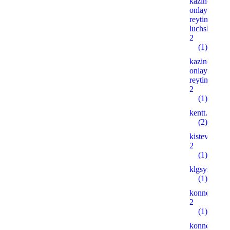
kazino-
onlayn-
reyting-
luchshih.xy
2
(1)
kazino-
onlayn-
reyting.xyz
2
(1)
kentt.xyz
(2)
kistevoytre
2
(1)
klgsystel.c
(1)
konnersant.
2
(1)
konnersant.