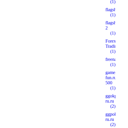
(1)
flagshipuniv
(1)
flagshipuniv
2
(1)
Forex
Trading
(1)
freenas.pl
(1)
games-
fun.ru
500
(1)
ggokpoker-
ru.ru
(2)
ggpoker-
ru.ru
(2)