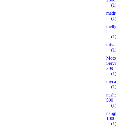
(1)
medreg75.r
(1)
mellyoitzl.o
2
(1)
missionagua
(1)
Motorcycle
Service
309
(1)
mycardbonu
(1)
nashclimat.r
500
(1)
nauglayh.ru
1000
(1)