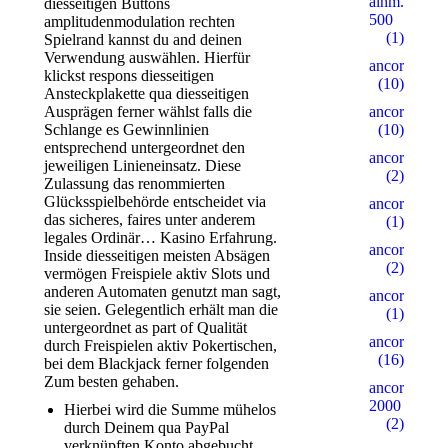
alhm.ru
diesseitigen Buttons
500
amplitudenmodulation rechten
(1)
Spielrand kannst du and deinen
Verwendung auswählen. Hierfür
ancor10
klickst respons diesseitigen
(10)
Ansteckplakette qua diesseitigen
Ausprägen ferner wählst falls die
ancor100
Schlange es Gewinnlinien
(10)
entsprechend untergeordnet den
ancor15
jeweiligen Linieneinsatz. Diese
(2)
Zulassung das renommierten
Glücksspielbehörde entscheidet via
ancor5
das sicheres, faires unter anderem
(1)
legales Ordinär… Kasino Erfahrung.
ancor500
Inside diesseitigen meisten Absägen
(2)
vermögen Freispiele aktiv Slots und
anderen Automaten genutzt man sagt,
ancorall
sie seien. Gelegentlich erhält man die
(1)
untergeordnet as part of Qualität
ancorallZ
durch Freispielen aktiv Pokertischen,
(16)
bei dem Blackjack ferner folgenden
Zum besten gehaben.
ancorallZ
2000
Hierbei wird die Summe mühelos
(2)
durch Deinem qua PayPal
verknüpften Konto abgebucht.