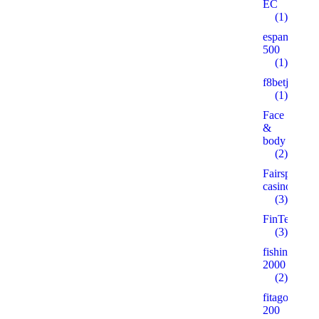
EC
(1)
espanare.ru
500
(1)
f8betjinx.c
(1)
Face
&
body
(2)
Fairspin-
casino
(3)
FinTech
(3)
fishingbaits.
2000
(2)
fitago.ru
200