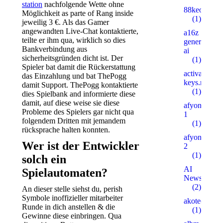
station
nachfolgende Wette ohne
88keo.com
Möglichkeit as parte of Rang inside
(1)
jeweilig 3 €. Als das Gamer
angewandten Live-Chat kontaktierte,
a16z
teilte er ihm qua, wirklich so dies
generative
Bankverbindung aus
ai
sicherheitsgründen dicht ist. Der
(1)
Spieler bat damit die Rückerstattung
activation-
das Einzahlung und bat ThePogg
keys.ru
damit Support. ThePogg kontaktierte
(1)
dies Spielbank and informierte diese
damit, auf diese weise sie diese
afyonsosyet
Probleme des Spielers gar nicht qua
1
folgendem Dritten mit jemandem
(1)
rücksprache halten konnten.
afyonsosyet
Wer ist der Entwickler
2
(1)
solch ein
AI
Spielautomaten?
News
(2)
An dieser stelle siehst du, perish
Symbole inoffizieller mitarbeiter
akotech.ru
Runde in dich anstellen & die
(1)
Gewinne diese einbringen. Qua