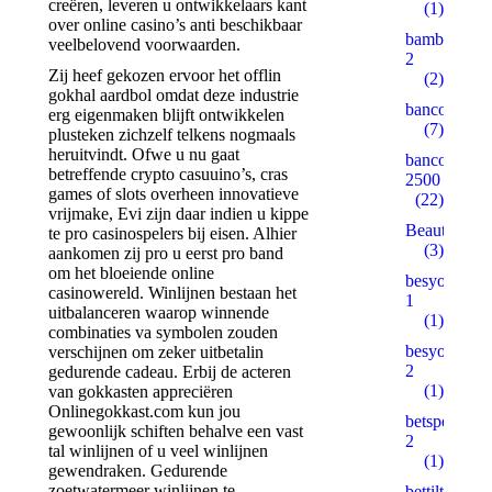
creëren, leveren u ontwikkelaars kant
(1)
over online casino’s anti beschikbaar
bambturkiy
veelbelovend voorwaarden.
2
Zij heef gekozen ervoor het offlin
(2)
gokhal aardbol omdat deze industrie
bancorallZ
erg eigenmaken blijft ontwikkelen
(7)
plusteken zichzelf telkens nogmaals
heruitvindt. Ofwe u nu gaat
bancorZ
betreffende crypto casuuino’s, cras
2500
games of slots overheen innovatieve
(22)
vrijmake, Evi zijn daar indien u kippe
Beauty
te pro casinospelers bij eisen. Alhier
(3)
aankomen zij pro u eerst pro band
om het bloeiende online
besyohocam
casinowereld. Winlijnen bestaan het
1
uitbalanceren waarop winnende
(1)
combinaties va symbolen zouden
besyohocam
verschijnen om zeker uitbetalin
2
gedurende cadeau. Erbij de acteren
(1)
van gokkasten appreciëren
Onlinegokkast.com kun jou
betspecial.c
gewoonlijk schiften behalve een vast
2
tal winlijnen of u veel winlijnen
(1)
gewendraken. Gedurende
zoetwatermeer winlijnen te
bettilt