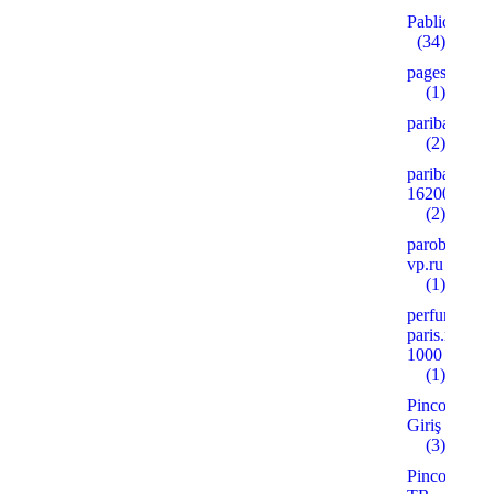
Pablic
(34)
pages
(1)
paribahis
(2)
paribahis
16200
(2)
parobar-
vp.ru
(1)
perfume-
paris.ru
1000
(1)
Pinco
Giriş
(3)
Pinco