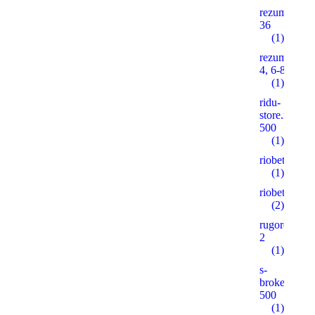
rezume2016
36
(1)
rezume2016
4, 6-8, 10
(1)
ridu-
store.ruonas
500
(1)
riobet5.pro
(1)
riobet5.xyz
(2)
rugorod.info
2
(1)
s-
brokeradg.r
500
(1)