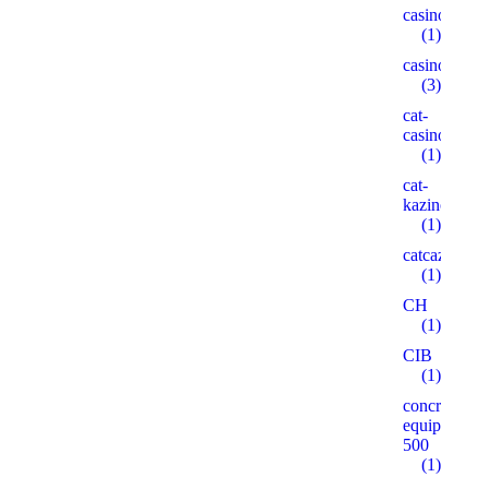
casinogama.
(1)
casinom
(3)
cat-
casino3.stor
(1)
cat-
kazino.cyou
(1)
catcazinos.ar
(1)
CH
(1)
CIB
(1)
concrete-
equipment.r
500
(1)