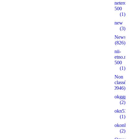
neterolly.ru
500
(1)
new
(3)
News
(826)
nii-
etno.ru
500
(1)
Non
classé
(30946)
okggpoker.l
(2)
okn53.ru
(1)
okonlineplay
(2)