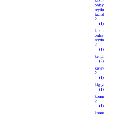
kazino-
onlayn-
reyting-
luchshih.xy
2
(1)
kazino-
onlayn-
reyting.xyz
2
(1)
kentt.xyz
(2)
kistevoytre
2
(1)
klgsystel.c
(1)
konnersant.
2
(1)
konnersant.