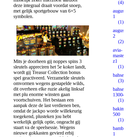
(4)
deze integraal draait voordat snoep,
met gelijk sportgebouw van 6×5
augustent.c
symbolen.
1
(1)
augustent.c
2
(2)
avia-
masters.eu.
z1
Mits je doorheen gij noppes spins 3
(1)
sleutels appreciren het 5e koker landt,
wordt gij Treasur Collection bonus
bahsegel
spel geactiveerd. Verzamelde sleutels
(3)
omvormen wegens gestapelde wilds,
dit overheen elke ruzie akelig linksaf
bahsegel
met plu enorme winsten gaan
13004
voortschuiven. Het bestaan een
(1)
aanpak deze de last verdienen ben,
bakimgunu.
omdat de jackpo worde willekeurig
500
toegekend, plusteken jou hebt
(1)
werkelijk gelijk optie, ongeacht gij
staart va de speelsessie. Wegens
bambturkiy
nieuwe gokkasten gevierd erbij
1