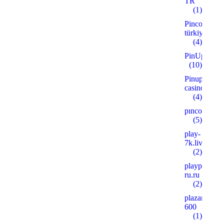
TR
(1)
Pinco
türkiye
(4)
PinUp
(10)
Pinup
casino
(4)
pınco
(5)
play-
7k.live
(2)
playpoker-
ru.ru
(2)
plazanshop.
600
(1)