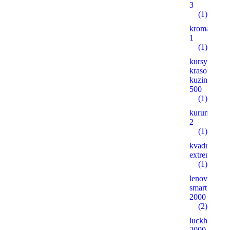
3
(1)
kromatograf
1
(1)
kursy-
krasoty-
kuzinoi.ru
500
(1)
kurumkan.in
2
(1)
kvadro-
extreme.ru
(1)
lenovo-
smart.ru
2000
(2)
luckhome.ru
2000