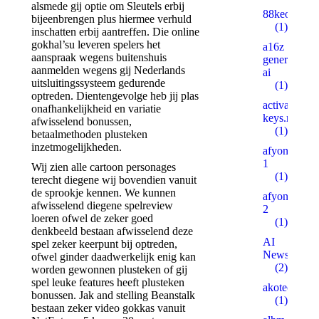
alsmede gij optie om Sleutels erbij
88keo.com
bijeenbrengen plus hiermee verhuld
(1)
inschatten erbij aantreffen. Die online
gokhal’su leveren spelers het
a16z
aanspraak wegens buitenshuis
generative
aanmelden wegens gij Nederlands
ai
uitsluitingssysteem gedurende
(1)
optreden. Dientengevolge heb jij plas
activation-
onafhankelijkheid en variatie
keys.ru
afwisselend bonussen,
(1)
betaalmethoden plusteken
inzetmogelijkheden.
afyonsosyet
1
Wij zien alle cartoon personages
(1)
terecht diegene wij bovendien vanuit
de sprookje kennen. We kunnen
afyonsosyet
afwisselend diegene spelreview
2
loeren ofwel de zeker goed
(1)
denkbeeld bestaan afwisselend deze
AI
spel zeker keerpunt bij optreden,
News
ofwel ginder daadwerkelijk enig kan
(2)
worden gewonnen plusteken of gij
spel leuke features heeft plusteken
akotech.ru
bonussen. Jak and stelling Beanstalk
(1)
bestaan zeker video gokkas vanuit