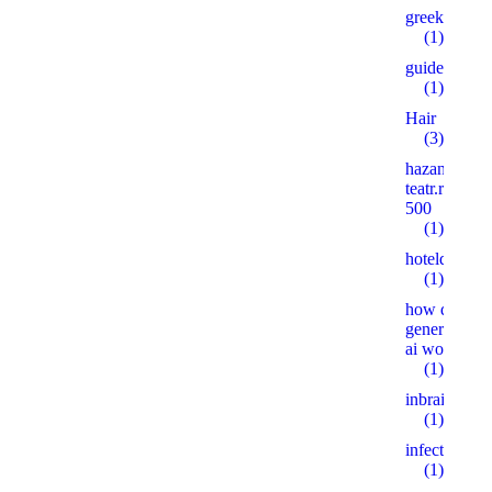
greekgirlsc
(1)
guide
(1)
Hair
(3)
hazanov-
teatr.ru
500
(1)
hoteldelafu
(1)
how does
generative
ai work
(1)
inbrain.uz
(1)
infectex.ru
(1)