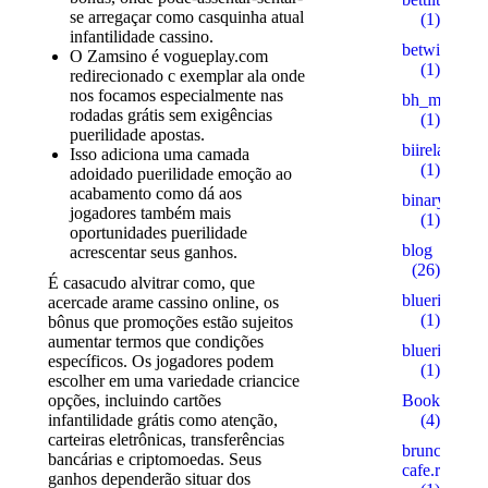
se arregaçar como casquinha atual
(1)
infantilidade cassino.
betwinner4
O Zamsino é vogueplay.com
(1)
redirecionado c exemplar ala onde
nos focamos especialmente nas
bh_miakang
rodadas grátis sem exigências
(1)
puerilidade apostas.
biireland.c
Isso adiciona uma camada
(1)
adoidado puerilidade emoção ao
acabamento como dá aos
binaryprofy
jogadores também mais
(1)
oportunidades puerilidade
blog
acrescentar seus ganhos.
(26)
É casacudo alvitrar como, que
blueribbonb
acercade arame саssіnо оnlіnе, os
(1)
bônus que promoções estão sujeitos
aumentar termos que condições
blueribbonb
específicos. Os jogadores podem
(1)
escolher em uma variedade criancice
Bookkeepin
opções, incluindo cartões
(4)
infantilidade grátis como atenção,
carteiras eletrônicas, transferências
brunch-
bancárias e criptomoedas. Seus
cafe.ru
ganhos dependerão situar dos