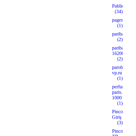
Pablic
(34)
pages
(1)
paribahis
(2)
paribahis
16200
(2)
parobar-
vp.ru
(1)
perfume-
paris.ru
1000
(1)
Pinco
Giriş
(3)
Pinco