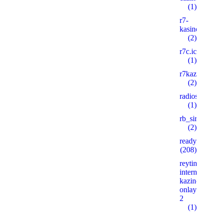
(1)
r7-
kasino8.site
(2)
r7c.icu
(1)
r7kazino.life
(2)
radioshema.
(1)
rb_siralan
(2)
ready_text
(208)
reyting-
internet-
kazino-
onlayn.xyz
2
(1)