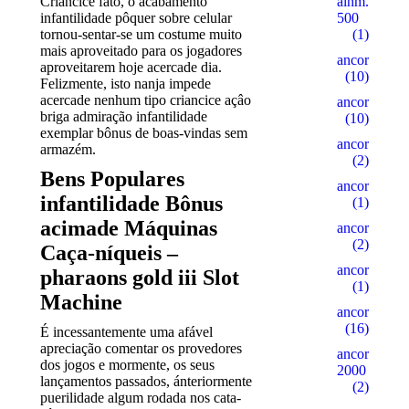
Criancice fato, o acabamento
alhm.ru
infantilidade pôquer sobre celular
500
tornou-sentar-se um costume muito
(1)
mais aproveitado para os jogadores
ancor10
aproveitarem hoje acercade dia.
(10)
Felizmente, isto nanja impede
acercade nenhum tipo criancice açâo
ancor100
briga admiração infantilidade
(10)
exemplar bônus de boas-vindas sem
ancor15
armazém.
(2)
Bens Populares
ancor5
infantilidade Bônus
(1)
acimade Máquinas
ancor500
(2)
Caça-níqueis –
ancorall
pharaons gold iii Slot
(1)
Machine
ancorallZ
(16)
É incessantemente uma afável
apreciação comentar os provedores
ancorallZ
dos jogos e mormente, os seus
2000
lançamentos passados, ánteriormente
(2)
puerilidade algum rodada nos cata-