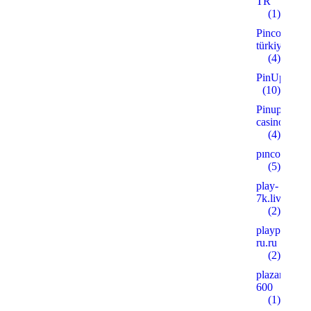
TR
(1)
Pinco
türkiye
(4)
PinUp
(10)
Pinup
casino
(4)
pınco
(5)
play-
7k.live
(2)
playpoker-
ru.ru
(2)
plazanshop.
600
(1)