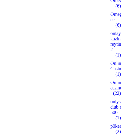
Omegle
(6)
Omegle
cc
(6)
onlayn-
kazino-
reyting.xyz
2
(1)
Online
Casino
(1)
Online
casinos
(22)
onlysushi-
club.ru
500
(1)
p0kerdom.w
(2)