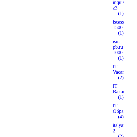
inquisitiver
z3
(1)
iscass.org
1500
(1)
isu-
pb.ru
1000
(1)
IT
Vacancies
(2)
IT
Вакансії
(1)
IT
Образован
(4)
italyanmutfa
2
(2)