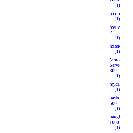
(1)
medreg75.r
(1)
mellyoitzl.o
2
(1)
missionagua
(1)
Motorcycle
Service
309
(1)
mycardbonu
(1)
nashclimat.r
500
(1)
nauglayh.ru
1000
(1)