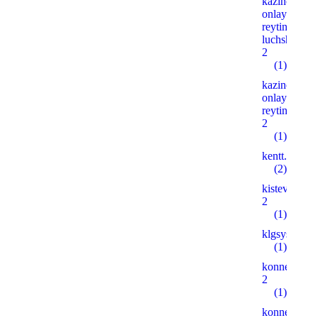
kazino-
onlayn-
reyting-
luchshih.xy
2
(1)
kazino-
onlayn-
reyting.xyz
2
(1)
kentt.xyz
(2)
kistevoytre
2
(1)
klgsystel.c
(1)
konnersant.
2
(1)
konnersant.