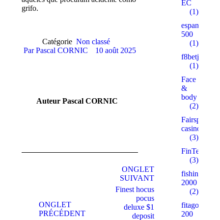
EC
grifo.
(1)
espanare.ru
500
Catégorie
Non classé
(1)
Par
Pascal CORNIC
10 août 2025
f8betjinx.c
(1)
Face
&
body
Auteur
Pascal CORNIC
(2)
Fairspin-
casino
(3)
FinTech
Navigation
(3)
de
ONGLET
fishingbaits.
SUIVANT
commentaire
2000
Finest hocus
(2)
pocus
ONGLET
fitago.ru
deluxe $1
PRÉCÉDENT
200
deposit