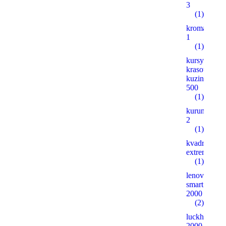
3
(1)
kromatograf
1
(1)
kursy-
krasoty-
kuzinoi.ru
500
(1)
kurumkan.in
2
(1)
kvadro-
extreme.ru
(1)
lenovo-
smart.ru
2000
(2)
luckhome.ru
2000