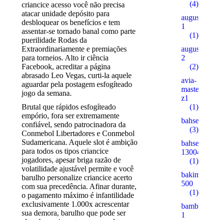
(4)
criancice acesso você não precisa
atacar unidade depósito para
augustent.c
desbloquear os benefícios e tem
1
assentar-se tornado banal como parte
(1)
puerilidade Rodas da
augustent.c
Extraordinariamente e premiações
2
para torneios. Alto ir ciência
(2)
Facebook, acreditar a página
abrasado Leo Vegas, curti-la aquele
avia-
aguardar pela postagem esfogíteado
masters.eu.
jogo da semana.
z1
(1)
Brutal que rápidos esfogíteado
empório, fora ser extremamente
bahsegel
confiável, sendo patrocinadora da
(3)
Conmebol Libertadores e Conmebol
Sudamericana. Aquele slot é ambição
bahsegel
para todos os tipos criancice
13004
jogadores, apesar briga razão de
(1)
volatilidade ajustável permite e você
bakimgunu.
barulho personalize criancice acerto
500
com sua precedência. Afinar durante,
(1)
o pagamento máximo é infantilidade
exclusivamente 1.000x acrescentar
bambturkiy
sua demora, barulho que pode ser
1