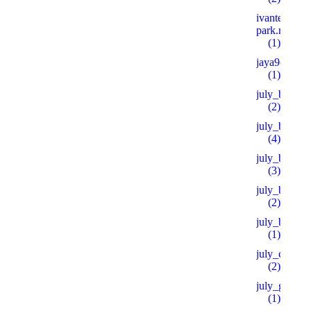
ivanteevka-
park.ru 600
(1)
jaya9casino
(1)
july_bh
(2)
july_bt
(4)
july_bt_s
(3)
july_btprod
(2)
july_by
(1)
july_ch
(2)
july_goo
(1)