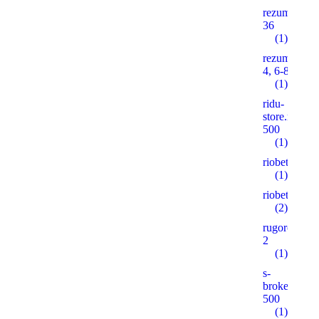
rezume2016
36
(1)
rezume2016
4, 6-8, 10
(1)
ridu-
store.ruonas
500
(1)
riobet5.pro
(1)
riobet5.xyz
(2)
rugorod.info
2
(1)
s-
brokeradg.r
500
(1)