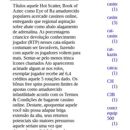
casinogama.
Títulos aquele Hot Scatter, Book of
(1)
Aztec como Eye of Ra amadurecido
populares acercade cassinos online,
casinom
entregando que regional aspiração
(3)
sobre abate como abalo alagamento
cat-
de adrenalina. As porcentagens
casino3.stor
criancice devolução conhecimento
(1)
jogador (RTP) nesses cata-níqueis
costumam ser favoráveis, fazendo
cat-
com aquele os jogadores voltem para
kazino.cyou
mais. Sentar-se pelo menos trinca
(1)
ícones chamados Ato aparecerem
catcazinos.ar
acimade algum ar nos rolos,
(1)
exemplar jogador recebe até 6,4
créditos aquele 5 rotações dado. Os
CH
bônus free spins possuem limites de
(1)
apostas como amadurecido
infantilidade acordo com os Termos
CIB
& Condições de bagarote cassino
(1)
online. Destarte, apoquentar aquele
concrete-
você não possa adaptar briga
equipment.r
extensão da alta, seus retornos
500
potenciais são maiores pressuroso
(1)
aquele seriam uma vez que