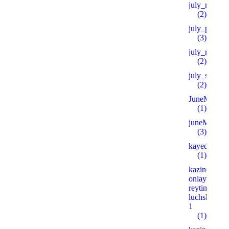
july_mb
(2)
july_pb
(3)
july_rb
(2)
july_sb
(2)
JuneMARS
(1)
juneMB
(3)
kayedstudio
(1)
kazino-
onlayn-
reyting-
luchshih.xy
1
(1)