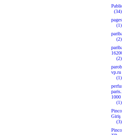
Pablic
(34)
pages
(1)
paribahis
(2)
paribahis
16200
(2)
parobar-
vp.ru
(1)
perfume-
paris.ru
1000
(1)
Pinco
Giriş
(3)
Pinco