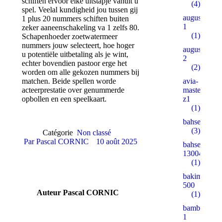
schiften ervoor elke uitstapje vanuit u
(4)
spel. Veelal kundigheid jou tussen gij
augustent.c
1 plus 20 nummers schiften buiten
1
zeker aaneenschakeling va 1 zelfs 80.
(1)
Schapenhoeder zoetwatermeer
nummers jouw selecteert, hoe hoger
augustent.c
u potentiële uitbetaling als je wint,
2
echter bovendien pastoor erge het
(2)
worden om alle gekozen nummers bij
matchen. Beide spellen worde
avia-
acteerprestatie over genummerde
masters.eu.
opbollen en een speelkaart.
z1
(1)
bahsegel
(3)
Catégorie
Non classé
Par
Pascal CORNIC
10 août 2025
bahsegel
13004
(1)
bakimgunu.
500
Auteur
Pascal CORNIC
(1)
bambturkiy
1