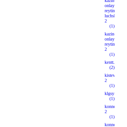
kazino-
onlayn-
reyting-
luchshih.xy
2
(1)
kazino-
onlayn-
reyting.xyz
2
(1)
kentt.xyz
(2)
kistevoytre
2
(1)
klgsystel.c
(1)
konnersant.
2
(1)
konnersant.