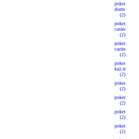
poker-
doms.store
(2)
pokerdom-
casino.digita
(2)
pokerdom-
cazino.ink
(2)
pokerdom-
kaz.store
(2)
pokerdom2.
(2)
pokerdom24
(2)
pokerdomkaz
(2)
pokerdomkaz
(2)