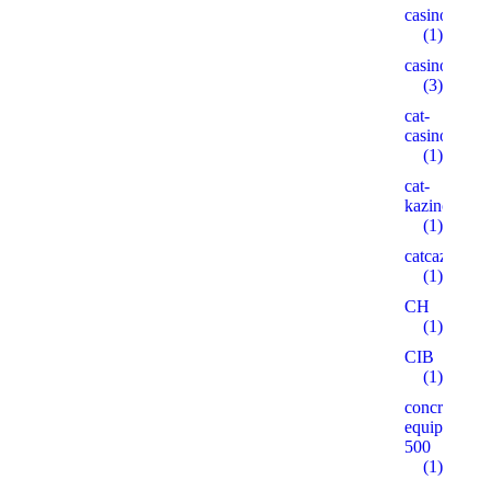
casinogama.
(1)
casinom
(3)
cat-
casino3.stor
(1)
cat-
kazino.cyou
(1)
catcazinos.ar
(1)
CH
(1)
CIB
(1)
concrete-
equipment.r
500
(1)