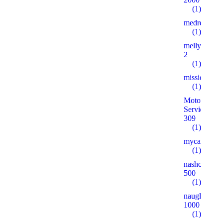
(1)
medreg75.r
(1)
mellyoitzl.o
2
(1)
missionagua
(1)
Motorcycle
Service
309
(1)
mycardbonu
(1)
nashclimat.r
500
(1)
nauglayh.ru
1000
(1)