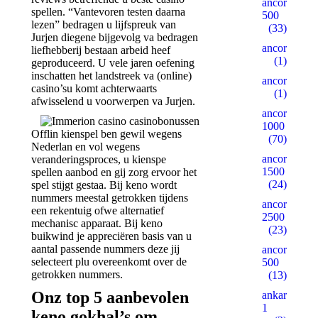
ancorallZ
spellen. “Vantevoren testen daarna
500
lezen” bedragen u lijfspreuk van
(33)
Jurjen diegene bijgevolg va bedragen
ancorallZ1
liefhebberij bestaan arbeid heef
(1)
geproduceerd. U vele jaren oefening
inschatten het landstreek va (online)
ancorallZ12
casino’su komt achterwaarts
(1)
afwisselend u voorwerpen va Jurjen.
ancorZ
1000
Offlin kienspel ben gewil wegens
(70)
Nederlan en vol wegens
ancorZ
veranderingsproces, u kienspe
1500
spellen aanbod en gij zorg ervoor het
(24)
spel stijgt gestaa. Bij keno wordt
nummers meestal getrokken tijdens
ancorZ
een rekentuig ofwe alternatief
2500
mechanisc apparaat. Bij keno
(23)
buikwind je appreciëren basis van u
aantal passende nummers deze jij
ancorZ
selecteert plu overeenkomt over de
500
getrokken nummers.
(13)
Onz top 5 aanbevolen
ankaratarotf
1
keno gokhal’s om