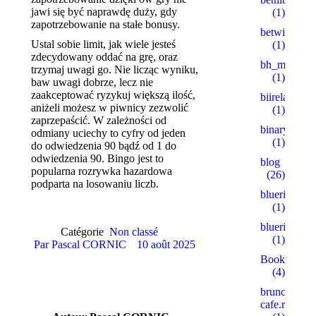
jawi się być naprawdę duży, gdy
(1)
zapotrzebowanie na stałe bonusy.
betwinner4
Ustal sobie limit, jak wiele jesteś
(1)
zdecydowany oddać na grę, oraz
bh_miakang
trzymaj uwagi go. Nie licząc wyniku,
(1)
baw uwagi dobrze, lecz nie
zaakceptować ryzykuj większą ilość,
biireland.c
aniżeli możesz w piwnicy zezwolić
(1)
zaprzepaścić. W zależności od
binaryprofy
odmiany uciechy to cyfry od jeden
(1)
do odwiedzenia 90 bądź od 1 do
odwiedzenia 90. Bingo jest to
blog
popularna rozrywka hazardowa
(26)
podparta na losowaniu liczb.
blueribbonb
(1)
blueribbonb
Catégorie
Non classé
(1)
Par
Pascal CORNIC
10 août 2025
Bookkeepin
(4)
brunch-
cafe.ru