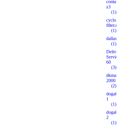
contactosilv
z3
(1)
cyclone-
filter.ru
(1)
dallaspalms
(1)
Delivery
Service
60
(3)
dkmarino.ru
2000
(2)
dogakentkr
1
(1)
dogakentkr
2
(1)