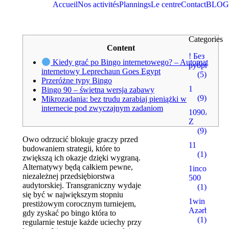
Accueil
Nos activités
Plannings
Le centre
Contact
BLOG
Categories
Content
! Без
Kiedy grać po Bingo internetowego? – Automat
рубрики
internetowy Leprechaun Goes Egypt
(5)
Przeróżne typy Bingo
1
Bingo 90 – świetna wersja zabawy
(9)
Mikrozadania: bez trudu zarabiaj pieniążki w
internecie pod zwyczajnym zadaniom
1090A
Z
(9)
Owo odrzucić blokuje graczy przed
11
budowaniem strategii, które to
(1)
zwiększą ich okazje dzięki wygraną.
Alternatywy będą całkiem pewne,
1incom.ru
niezależnej przedsiębiorstwa
500
audytorskiej. Transgraniczny wydaje
(1)
się być w największym stopniu
1win
prestiżowym corocznym turniejem,
Azərbaycan
gdy zyskać po bingo która to
(1)
regularnie testuje każde uciechy przy