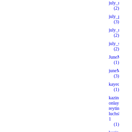
july_mb
(2)
july_pb
(3)
july_rb
(2)
july_sb
(2)
JuneMARS
(1)
juneMB
(3)
kayedstudio
(1)
kazino-
onlayn-
reyting-
luchshih.xy
1
(1)