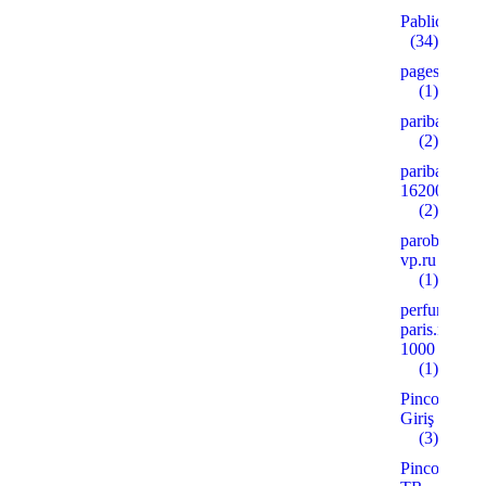
Pablic
(34)
pages
(1)
paribahis
(2)
paribahis
16200
(2)
parobar-
vp.ru
(1)
perfume-
paris.ru
1000
(1)
Pinco
Giriş
(3)
Pinco