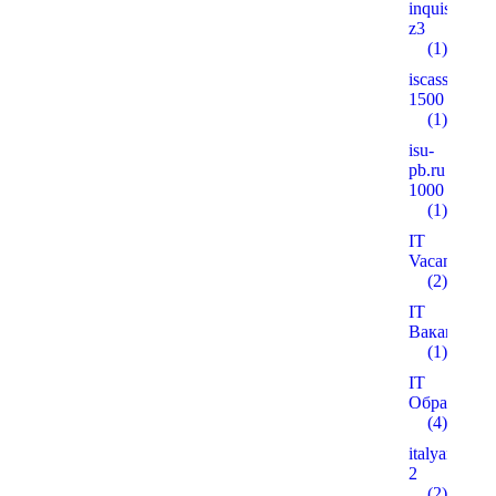
inquisitiver
z3
(1)
iscass.org
1500
(1)
isu-
pb.ru
1000
(1)
IT
Vacancies
(2)
IT
Вакансії
(1)
IT
Образован
(4)
italyanmutfa
2
(2)