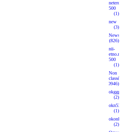
neterolly.ru
500
(1)
new
(3)
News
(826)
nii-
etno.ru
500
(1)
Non
classé
(30946)
okggpoker.l
(2)
okn53.ru
(1)
okonlineplay
(2)