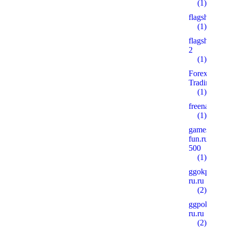
(1)
flagshipuniv
(1)
flagshipuniv
2
(1)
Forex
Trading
(1)
freenas.pl
(1)
games-
fun.ru
500
(1)
ggokpoker-
ru.ru
(2)
ggpoker-
ru.ru
(2)