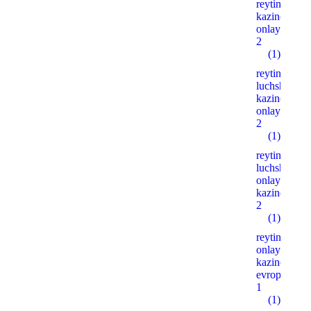
reyting-
kazino-
onlayn.xyz
2
(1)
reyting-
luchshih-
kazino-
onlayn.xyz
2
(1)
reyting-
luchshih-
onlayn-
kazino.xyz
2
(1)
reyting-
onlayn-
kazino-
evropy.xyz
1
(1)