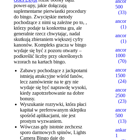
ancorallZ
power-upy, jakie dołączają
500
suplementarne pierwiastki procedury
(33)
do bingo. Zwycięskie metody
ancorallZ1
pochodzące z nimi są zależne po to, ,
(1)
którzy podaje ta konkretna gra, ale
generalnie rzecz chwytając, nadal
ancorallZ12
skutkują zbieraniem większej cyfry
(1)
kanonów. Kompleks gracza w bingo
ancorZ
wydaje się być z pozoru otwarty –
1000
podkreślić liczby przy określonych
(70)
wzorach na kartach bingo.
ancorZ
Zabawy pochodzące z jackpotami
1500
istnieją atrakcyjne wśród fanów,
(24)
lecz zamówienie na te gry nie
wydaje się być naprawdę wysoki,
ancorZ
kiedy zapotrzebowanie na dobre
2500
bonusy.
(23)
Wyszukanie rozrywki, która płaci
kapitał w preferowanym sklepiku
ancorZ
spośród aplikacjami, nie jest
500
prostym wyzwaniem.
(13)
Wówczas gdy istotnie zechcesz
ankaratarotf
sporo darmowych spinów, Lights
1
Camera Bingo daje do