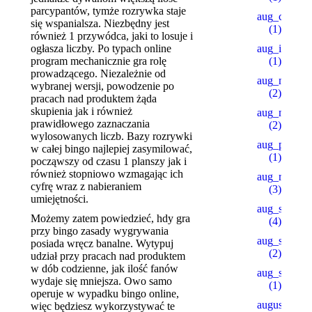
parcypantów, tymże rozrywka staje
aug_ch_2
się wspanialsza. Niezbędny jest
(1)
również 1 przywódca, jaki to losuje i
ogłasza liczby. Po typach online
aug_ipl
program mechanicznie gra rolę
(1)
prowadzącego. Niezależnie od
aug_mars
wybranej wersji, powodzenie po
(2)
pracach nad produktem żąda
skupienia jak i również
aug_mb_1
prawidłowego zaznaczania
(2)
wylosowanych liczb. Bazy rozrywki
aug_pu_aip
w całej bingo najlepiej zasymilować,
(1)
począwszy od czasu 1 planszy jak i
również stopniowo wzmagając ich
aug_rb
cyfrę wraz z nabieraniem
(3)
umiejętności.
aug_sb
Możemy zatem powiedzieć, hdy gra
(4)
przy bingo zasady wygrywania
aug_slot_1
posiada wręcz banalne. Wytypuj
(2)
udział przy pracach nad produktem
w dób codzienne, jak ilość fanów
aug_slot_3
wydaje się mniejsza. Owo samo
(1)
operuje w wypadku bingo online,
august_pb
więc będziesz wykorzystywać te