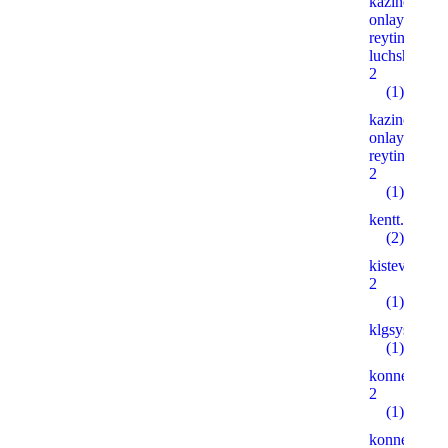
kazino-
onlayn-
reyting-
luchshih.xy
2
(1)
kazino-
onlayn-
reyting.xyz
2
(1)
kentt.xyz
(2)
kistevoytre
2
(1)
klgsystel.c
(1)
konnersant.
2
(1)
konnersant.