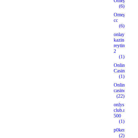
Omegle
(6)
Omegle
cc
(6)
onlayn-
kazino-
reyting.xyz
2
(1)
Online
Casino
(1)
Online
casinos
(22)
onlysushi-
club.ru
500
(1)
p0kerdom.w
(2)