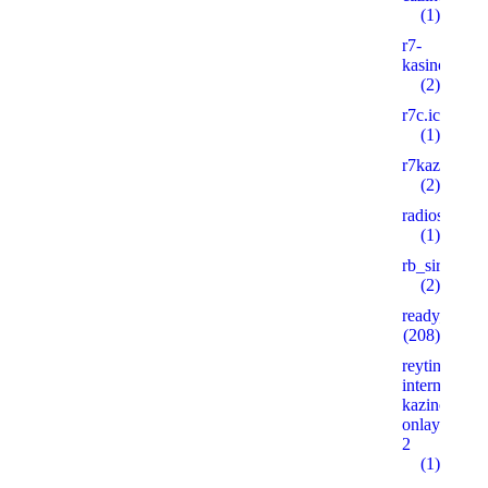
(1)
r7-
kasino8.site
(2)
r7c.icu
(1)
r7kazino.life
(2)
radioshema.
(1)
rb_siralan
(2)
ready_text
(208)
reyting-
internet-
kazino-
onlayn.xyz
2
(1)