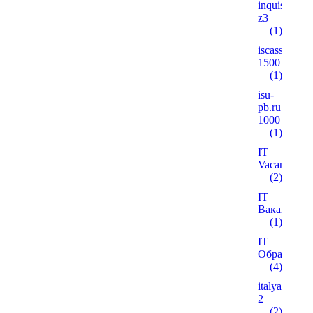
inquisitiver
z3
(1)
iscass.org
1500
(1)
isu-
pb.ru
1000
(1)
IT
Vacancies
(2)
IT
Вакансії
(1)
IT
Образован
(4)
italyanmutfa
2
(2)