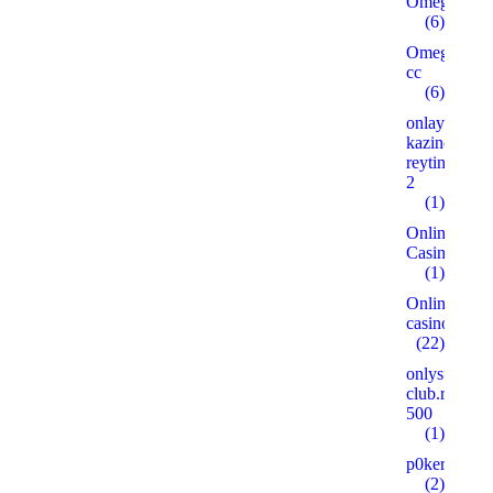
Omegle
(6)
Omegle
cc
(6)
onlayn-
kazino-
reyting.xyz
2
(1)
Online
Casino
(1)
Online
casinos
(22)
onlysushi-
club.ru
500
(1)
p0kerdom.w
(2)