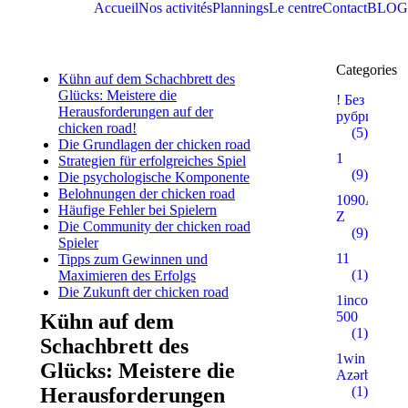
Accueil
Nos activités
Plannings
Le centre
Contact
BLOG
Categories
Kühn auf dem Schachbrett des
Glücks: Meistere die
! Без
Herausforderungen auf der
рубрики
chicken road!
(5)
Die Grundlagen der chicken road
1
Strategien für erfolgreiches Spiel
(9)
Die psychologische Komponente
Belohnungen der chicken road
1090A
Häufige Fehler bei Spielern
Z
Die Community der chicken road
(9)
Spieler
11
Tipps zum Gewinnen und
(1)
Maximieren des Erfolgs
Die Zukunft der chicken road
1incom.ru
500
Kühn auf dem
(1)
Schachbrett des
1win
Glücks: Meistere die
Azərbaycan
Herausforderungen
(1)