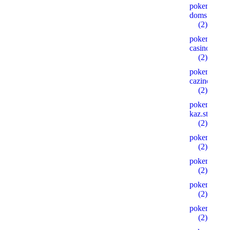
poker-
doms.store
(2)
pokerdom-
casino.digita
(2)
pokerdom-
cazino.ink
(2)
pokerdom-
kaz.store
(2)
pokerdom2.
(2)
pokerdom24
(2)
pokerdomkaz
(2)
pokerdomkaz
(2)