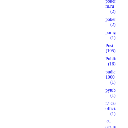
pokerplay-
ru.ru
(2)
pokervdom.
(2)
porngames
(1)
Post
(195)
Public
(16)
pudie.ru
1000
(1)
pytube.io5
(1)
r7-casino-
official2.xyz
(1)
r7-
cazinos.xyz