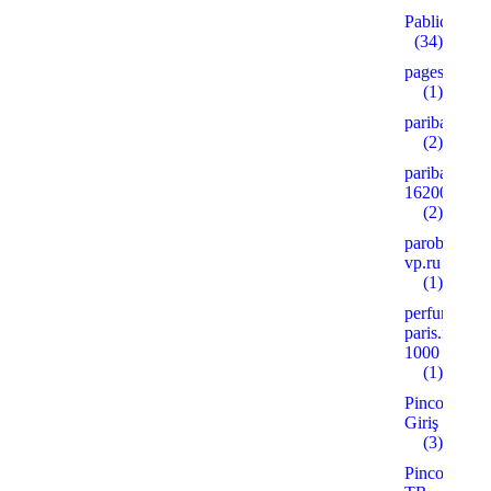
Pablic
(34)
pages
(1)
paribahis
(2)
paribahis
16200
(2)
parobar-
vp.ru
(1)
perfume-
paris.ru
1000
(1)
Pinco
Giriş
(3)
Pinco