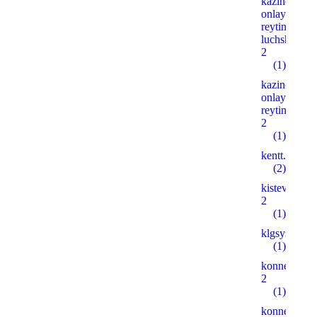
kazino-
onlayn-
reyting-
luchshih.xy
2
(1)
kazino-
onlayn-
reyting.xyz
2
(1)
kentt.xyz
(2)
kistevoytre
2
(1)
klgsystel.c
(1)
konnersant.
2
(1)
konnersant.