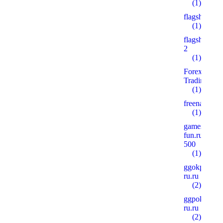
(1)
flagshipuniv
(1)
flagshipuniv
2
(1)
Forex
Trading
(1)
freenas.pl
(1)
games-
fun.ru
500
(1)
ggokpoker-
ru.ru
(2)
ggpoker-
ru.ru
(2)