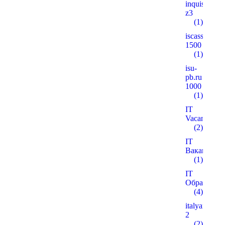
inquisitiver
z3
(1)
iscass.org
1500
(1)
isu-
pb.ru
1000
(1)
IT
Vacancies
(2)
IT
Вакансії
(1)
IT
Образован
(4)
italyanmutfa
2
(2)