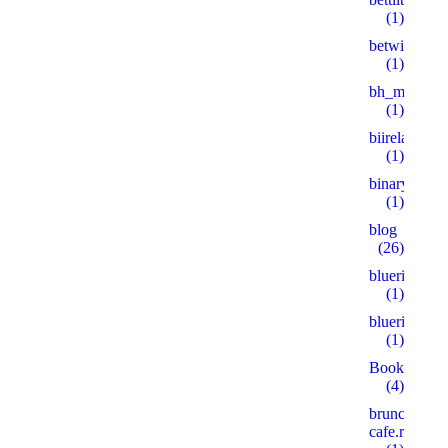
(1)
betwinner4
(1)
bh_miakang
(1)
biireland.c
(1)
binaryprofy
(1)
blog
(26)
blueribbonb
(1)
blueribbonb
(1)
Bookkeepin
(4)
brunch-
cafe.ru