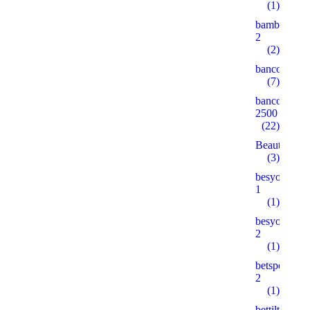
(1)
bambturkiy
2
(2)
bancorallZ
(7)
bancorZ
2500
(22)
Beauty
(3)
besyohocam
1
(1)
besyohocam
2
(1)
betspecial.c
2
(1)
bettilt