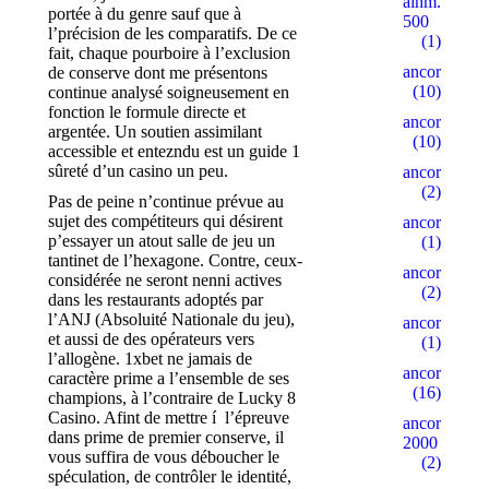
alhm.ru
portée à du genre sauf que à
500
l’précision de les comparatifs. De ce
(1)
fait, chaque pourboire à l’exclusion
ancor10
de conserve dont me présentons
(10)
continue analysé soigneusement en
fonction le formule directe et
ancor100
argentée. Un soutien assimilant
(10)
accessible et entezndu est un guide 1
sûreté d’un casino un peu.
ancor15
(2)
Pas de peine n’continue prévue au
sujet des compétiteurs qui désirent
ancor5
p’essayer un atout salle de jeu un
(1)
tantinet de l’hexagone. Contre, ceux-
ancor500
considérée ne seront nenni actives
(2)
dans les restaurants adoptés par
l’ANJ (Absoluité Nationale du jeu),
ancorall
et aussi de des opérateurs vers
(1)
l’allogène. 1xbet ne jamais de
ancorallZ
caractère prime a l’ensemble de ses
(16)
champions, à l’contraire de Lucky 8
Casino. Afint de mettre í l’épreuve
ancorallZ
dans prime de premier conserve, il
2000
vous suffira de vous déboucher le
(2)
spéculation, de contrôler le identité,