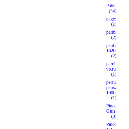
Pablic
(34)
pages
(1)
paribahis
(2)
paribahis
16200
(2)
parobar-
vp.ru
(1)
perfume-
paris.ru
1000
(1)
Pinco
Giriş
(3)
Pinco