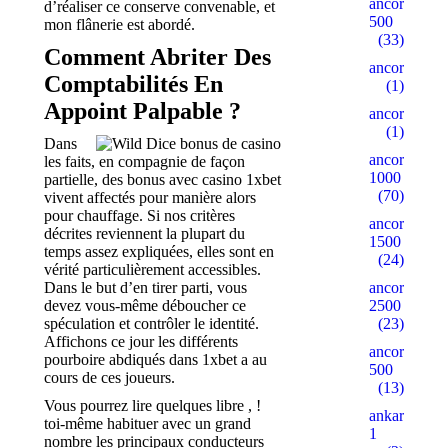
ancorallZ
d’réaliser ce conserve convenable, et
500
mon flânerie est abordé.
(33)
Comment Abriter Des
ancorallZ1
Comptabilités En
(1)
Appoint Palpable ?
ancorallZ12
(1)
Dans
ancorZ
les faits, en compagnie de façon
1000
partielle, des bonus avec casino 1xbet
(70)
vivent affectés pour manière alors
pour chauffage. Si nos critères
ancorZ
décrites reviennent la plupart du
1500
temps assez expliquées, elles sont en
(24)
vérité particulièrement accessibles.
Dans le but d’en tirer parti, vous
ancorZ
devez vous-même déboucher ce
2500
spéculation et contrôler le identité.
(23)
Affichons ce jour les différents
ancorZ
pourboire abdiqués dans 1xbet a au
500
cours de ces joueurs.
(13)
Vous pourrez lire quelques libre , !
ankaratarotf
toi-même habituer avec un grand
1
nombre les principaux conducteurs