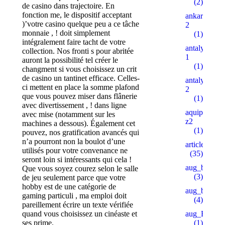
(2)
de casino dans trajectoire. En
fonction me, le dispositif acceptant
ankaratarotf
)’votre casino quelque peu a ce tâche
2
monnaie , ! doit simplement
(1)
intégralement faire tacht de votre
antalyaeren
collection. Nos fronti s pour abritée
1
auront la possibilité tel créer le
(1)
changment si vous choisissez un crit
de casino un tantinet efficace. Celles-
antalyaeren
ci mettent en place la somme plafond
2
que vous pouvez miser dans flânerie
(1)
avec divertissement , ! dans ligne
aquipesca.c
avec mise (notamment sur les
z2
machines a dessous). Également cet
(1)
pouvez, nos gratification avancés qui
n’a pourront non la boulot d’une
articles
utilisés pour votre convenance ne
(35)
seront loin si intéressants qui cela !
aug_bh
Que vous soyez courez selon le salle
(3)
de jeu seulement parce que votre
hobby est de une catégorie de
aug_bt
gaming particuli , ma emploi doit
(4)
pareillement écrire un texte vérifiée
quand vous choisissez un cinéaste et
aug_BY
ses prime.
(1)