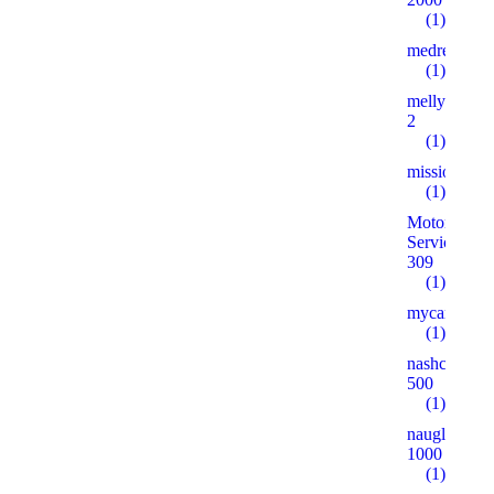
(1)
medreg75.r
(1)
mellyoitzl.o
2
(1)
missionagua
(1)
Motorcycle
Service
309
(1)
mycardbonu
(1)
nashclimat.r
500
(1)
nauglayh.ru
1000
(1)