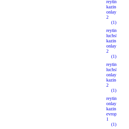
reyting-
kazino-
onlayn.xyz
2
(1)
reyting-
luchshih-
kazino-
onlayn.xyz
2
(1)
reyting-
luchshih-
onlayn-
kazino.xyz
2
(1)
reyting-
onlayn-
kazino-
evropy.xyz
1
(1)