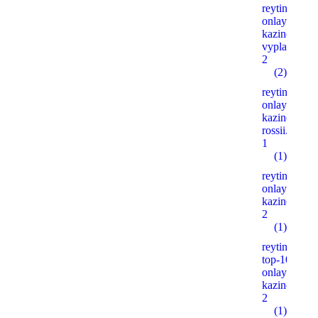
reyting-
onlayn-
kazino-po-
vyplatam.xy
2
(2)
reyting-
onlayn-
kazino-
rossii.xyz
1
(1)
reyting-
onlayn-
kazino.xyz
2
(1)
reyting-
top-10-
onlayn-
kazino.xyz
2
(1)