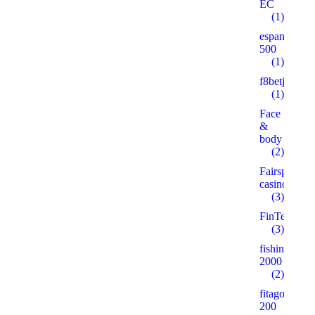
EC
(1)
espanare.ru
500
(1)
f8betjinx.c
(1)
Face
&
body
(2)
Fairspin-
casino
(3)
FinTech
(3)
fishingbaits.
2000
(2)
fitago.ru
200