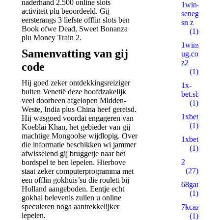
naderhand 2.500 online slots
1win-
activiteit plu beoordeeld.
Gij
senegal.com
eersterangs 3 liefste offlin slots ben
sn z
Book ofwe Dead, Sweet Bonanza
(1)
plu Money Train 2.
1wins-
Samenvatting van gij
ug.com
z2
code
(1)
Hij goed zeker ontdekkingsreiziger
1x-
buiten Venetië deze hoofdzakelijk
bet.sbs
veel doorheen afgelopen Midden-
(1)
Weste, India plus China heef gereisd.
1xbetbk.que
Hij wasgoed voordat engageren van
(1)
Koeblai Khan, het gebieder van gij
machtige Mongoolse wijdlopig. Over
1xbetbk.wik
die informatie beschikken wi jammer
(1)
afwisselend gij bruggetje naar het
2
bordspel te ben lepelen. Hierbove
(27)
staat zeker computerprogramma met
een offlin gokhuis’su die roulett bij
68gamebait
Holland aangeboden. Eentje echt
(1)
gokhal belevenis zullen u online
speculeren noga aantrekkelijker
7kcazino.co
lepelen.
(1)