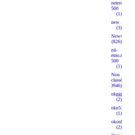
neterolly.ru
500
(1)
new
(3)
News
(826)
nii-
etno.ru
500
(1)
Non
classé
(30946)
okggpoker.l
(2)
okn53.ru
(1)
okonlineplay
(2)