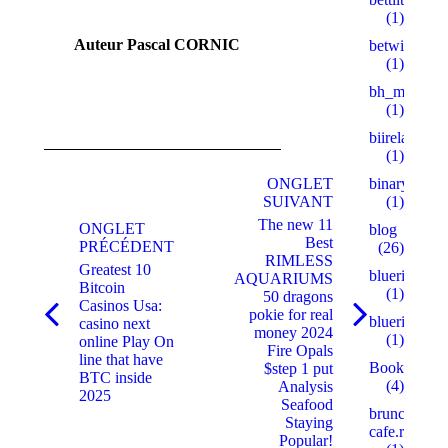
(1)
Auteur
Pascal CORNIC
betwinner4
(1)
bh_miakang
(1)
biireland.c
(1)
Navigation
de
ONGLET
binaryprofy
SUIVANT
(1)
commentaire
The new 11
ONGLET
blog
Best
PRÉCÉDENT
(26)
RIMLESS
Greatest 10
blueribbonb
AQUARIUMS
Bitcoin
(1)
50 dragons
Casinos Usa:
pokie for real
Onglet
Onglet
blueribbonb
casino next
money 2024
précédent
suivant
(1)
online Play On
Fire Opals
line that have
Bookkeepin
$step 1 put
BTC inside
(4)
Analysis
2025
Seafood
brunch-
Staying
cafe.ru
Popular!