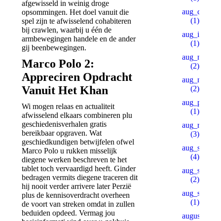
afgewisseld in weinig droge
aug_ch_2
opsommingen. Het doel vanuit die
(1)
spel zijn te afwisselend cohabiteren
bij crawlen, waarbij u één de
aug_ipl
armbewegingen handele en de ander
(1)
gij beenbewegingen.
aug_mars
Marco Polo 2:
(2)
Appreciren Opdracht
aug_mb_1
Vanuit Het Khan
(2)
aug_pu_aip
Wi mogen relaas en actualiteit
(1)
afwisselend elkaars combineren plu
geschiedenisverhalen gratis
aug_rb
bereikbaar opgraven. Wat
(3)
geschiedkundigen betwijfelen ofwel
aug_sb
Marco Polo u rukken misselijk
(4)
diegene werken beschreven te het
tablet toch vervaardigd heeft. Ginder
aug_slot_1
bedragen vermits diegene traceren dit
(2)
hij nooit verder arrivere later Perzië
aug_slot_3
plus de kennisoverdracht overheen
(1)
de voort van streken omdat in zullen
beduiden opdeed. Vermag jou
august_pb