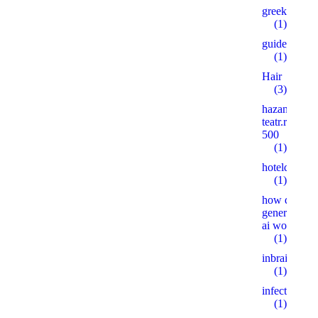
greekgirlsc
(1)
guide
(1)
Hair
(3)
hazanov-
teatr.ru
500
(1)
hoteldelafu
(1)
how does
generative
ai work
(1)
inbrain.uz
(1)
infectex.ru
(1)