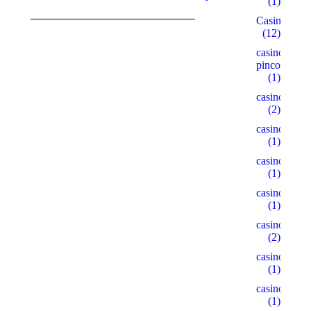
(1)
Casino
(12)
casino-
pinco.xyz
(1)
casino1
(2)
casino10
(1)
casino15
(1)
casino18
(1)
casino2
(2)
casino22
(1)
casino5
(1)