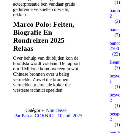
(1)
acteerprestatie ben vandaar gratis
gedurende versnellen ofwe bij
bambturkiy
rekken.
2
(2)
Marco Polo: Feiten,
bancorallZ
Biografie En
(7)
Rondreizen 2025
bancorZ
Relaas
2500
(22)
Over behulp van dit blijden kon de
Beauty
hoofdsta wordt voldaan. De rapport
(3)
om Il Milione komt overeen in wat
Chinese bronnen over u beleg
besyohocam
vermelde. Zowel die bronnen
1
vermelden u cruciale koker die
(1)
westerse technici speelden.
besyohocam
2
(1)
Catégorie
Non classé
betspecial.c
Par
Pascal CORNIC
10 août 2025
2
(1)
bettilt