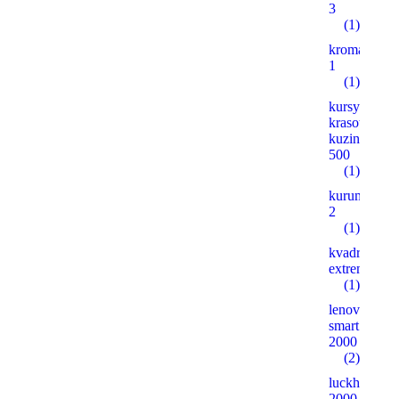
3
(1)
kromatograf
1
(1)
kursy-
krasoty-
kuzinoi.ru
500
(1)
kurumkan.in
2
(1)
kvadro-
extreme.ru
(1)
lenovo-
smart.ru
2000
(2)
luckhome.ru
2000