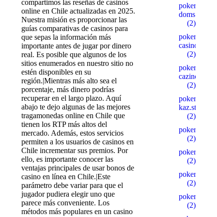
compartimos las reseñas de casinos
poker-
online en Chile actualizadas en 2025.
doms.store
Nuestra misión es proporcionar las
(2)
guías comparativas de casinos para
pokerdom-
que sepas la información más
casino.digita
importante antes de jugar por dinero
(2)
real. Es posible que algunos de los
sitios enumerados en nuestro sitio no
pokerdom-
estén disponibles en su
cazino.ink
región.|Mientras más alto sea el
(2)
porcentaje, más dinero podrías
recuperar en el largo plazo. Aquí
pokerdom-
abajo te dejo algunas de las mejores
kaz.store
tragamonedas online en Chile que
(2)
tienen los RTP más altos del
pokerdom2.
mercado. Además, estos servicios
(2)
permiten a los usuarios de casinos en
Chile incrementar sus premios. Por
pokerdom24
ello, es importante conocer las
(2)
ventajas principales de usar bonos de
pokerdomkaz
casino en línea en Chile.|Este
(2)
parámetro debe variar para que el
jugador pudiera elegir uno que
pokerdomkaz
parece más conveniente. Los
(2)
métodos más populares en un casino