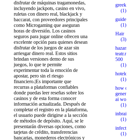
disfrutar de máquinas tragamonedas,
greekgirlsc
incluyendo jackpots, casino en vivo,
(1)
ruletas con dinero real, blackjack y
guide
baccarat, con proveedores principales
(1)
como Microgaming que aseguran
horas de diversión. Los casinos
Hair
seguros para jugar online ofrecen una
(3)
excelente opción para quienes desean
disfrutar de los juegos de azar sin
hazanov-
arriesgar dinero real. Estos sitios
teatr.ru
brindan versiones demo de sus
500
juegos, lo que te permite
(1)
experimentar toda la emoción de
hoteldelafu
apostar, pero sin el riesgo
(1)
financiero.|Es importante que
recurras a plataformas confiables
how does
donde puedas leer reseñas sobre los
generative
casinos y de esta forma conocer
ai work
información actualizada. Después de
(1)
completar el registro en la plataforma,
inbrain.uz
el usuario puede dirigirse a la sección
(1)
de métodos de depósito. Aquí, se le
presentarán diversas opciones, como
infectex.ru
tarjetas de crédito, transferencias
(1)
bancarias, monederos electrónicos y