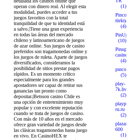
TR
detallada los casinos online que
(1)
operan con dinero real. Al elegir esta
modalidad, puedes acceder a tus
Pinco
juegos favoritos con la total
türkiye
tranquilidad de que tu identidad está
(4)
a salvo.|Tiene una gran experiencia
en todas las áreas del mercado
PinUp
chileno y latinoamericano de juegos
(10)
de azar online. Sus juegos de casino
Pinup
preferidos son tragamonedas online y
casino
los juegos de ruleta. Aparte de juegos
(4)
diversificados, consideramos la
posibilidad de sitios prestar pagos
pınco
rápidos. Es un momento crítico
(5)
especialmente para los grandes
play-
apostadores ser capaz de retirar sus
7k.live
ganancias tan pronto como
(2)
depositar.|Betsson casino Chile es
una opción de entretenimiento muy
playpoker-
popular y con excelente reputación
ru.ru
cuando se trata de juegos de casino.
(2)
Con más de 10 años en el mercado
plazanshop.
ofrece gran variedad de juegos desde
600
las clásicas tragamonedas hasta juego
(1)
en vivo. En CasinoHEX te