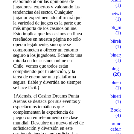
elaborado al oír las opiniones de
(1)
jugadores, expertos y valorando las
tendencias del sector. Cualquier
betwinner4
jugador experimentado afirmará que
(1)
la variedad de juegos es la parte que
bh_miakang
más importa de los casinos online.
(1)
Esto implica que los casinos en línea
reseñados en nuestra página no sólo
biireland.c
operan legalmente, sino que se
(1)
comprometen a ofrecer un entorno
binaryprofy
seguro a los jugadores. Echando una
(1)
mirada en los casinos online en
Chile, vemos que todos están
blog
compitiendo por tu atención, y la
(26)
tarea de encontrar una plataforma
segura, fiable y divertida no siempre
blueribbonb
se hace fácil.}
(1)
{Además, el Casino Dreams Punta
blueribbonb
Arenas se destaca por sus eventos y
(1)
espectáculos temáticos que
Bookkeepin
complementan la experiencia de
(4)
juego con entretenimiento de clase
mundial. Descubre un nuevo nivel de
brunch-
sofisticación y diversión en este
cafe.ru
destino de juego vanguardista. Las