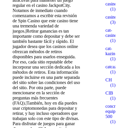
atractivas para mantener un juego
casinogama.
regular en el casino JackpotCity.
(1)
Notamos de inmediato cuando
comenzamos a escribir esta revisión
casinom
de Spin Casino que este casino tiene
(3)
una tremenda variedad de
cat-
juegos.|Retirar ganancias es tan
casino3.stor
importante como depositar y debe ser
(1)
también bastante fácil y rápido. El
jugador desea que los casinos online
cat-
ofrezcan métodos de retiros
kazino.cyou
disponibles para usarlos enseguida.
(1)
Por eso, cada sitio reputable debe
catcazinos.ar
incorporar una sección dedicada a los
(1)
métodos de retiros. Esta información
puede incluirse en una parte separada
CH
del sitio sobre las condiciones del uso
(1)
del sitio. Por otra parte, puede
mencionarse en la sección de
CIB
preguntas más frecuentes
(1)
(FAQ).|También, hoy en día puedes
concrete-
usar criptomonedas para depositar y
equipment.r
retirar, y hay incluso operadores que
500
trabajan solo con este tipo de divisas.
(1)
Para disfrutar de juegos para ganar