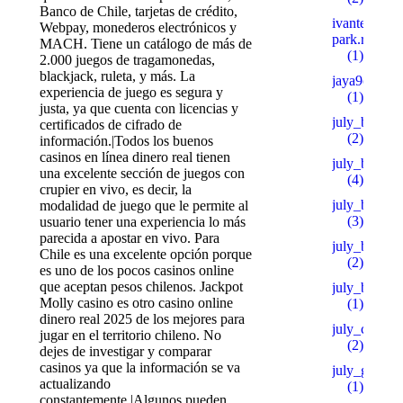
Banco de Chile, tarjetas de crédito,
ivanteevka-
Webpay, monederos electrónicos y
park.ru 600
MACH. Tiene un catálogo de más de
(1)
2.000 juegos de tragamonedas,
blackjack, ruleta, y más. La
jaya9casino
experiencia de juego es segura y
(1)
justa, ya que cuenta con licencias y
july_bh
certificados de cifrado de
(2)
información.|Todos los buenos
casinos en línea dinero real tienen
july_bt
una excelente sección de juegos con
(4)
crupier en vivo, es decir, la
july_bt_s
modalidad de juego que le permite al
(3)
usuario tener una experiencia lo más
parecida a apostar en vivo. Para
july_btprod
Chile es una excelente opción porque
(2)
es uno de los pocos casinos online
que aceptan pesos chilenos. Jackpot
july_by
Molly casino es otro casino online
(1)
dinero real 2025 de los mejores para
july_ch
jugar en el territorio chileno. No
(2)
dejes de investigar y comparar
casinos ya que la información se va
july_goo
actualizando
(1)
constantemente.|Algunos pueden