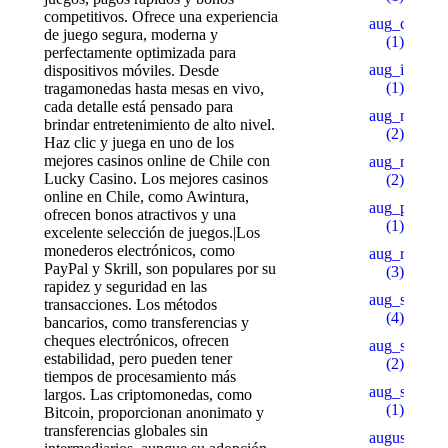
competitivos. Ofrece una experiencia
aug_ch_2
de juego segura, moderna y
(1)
perfectamente optimizada para
aug_ipl
dispositivos móviles. Desde
(1)
tragamonedas hasta mesas en vivo,
cada detalle está pensado para
aug_mars
brindar entretenimiento de alto nivel.
(2)
Haz clic y juega en uno de los
mejores casinos online de Chile con
aug_mb_1
Lucky Casino. Los mejores casinos
(2)
online en Chile, como Awintura,
aug_pu_aip
ofrecen bonos atractivos y una
(1)
excelente selección de juegos.|Los
monederos electrónicos, como
aug_rb
PayPal y Skrill, son populares por su
(3)
rapidez y seguridad en las
aug_sb
transacciones. Los métodos
(4)
bancarios, como transferencias y
cheques electrónicos, ofrecen
aug_slot_1
estabilidad, pero pueden tener
(2)
tiempos de procesamiento más
aug_slot_3
largos. Las criptomonedas, como
(1)
Bitcoin, proporcionan anonimato y
transferencias globales sin
august_pb