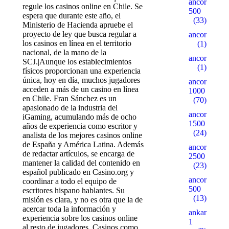
ancorallZ
regule los casinos online en Chile. Se
500
espera que durante este año, el
(33)
Ministerio de Hacienda apruebe el
proyecto de ley que busca regular a
ancorallZ1
los casinos en línea en el territorio
(1)
nacional, de la mano de la
ancorallZ12
SCJ.|Aunque los establecimientos
(1)
físicos proporcionan una experiencia
única, hoy en día, muchos jugadores
ancorZ
acceden a más de un casino en línea
1000
en Chile. Fran Sánchez es un
(70)
apasionado de la industria del
ancorZ
iGaming, acumulando más de ocho
1500
años de experiencia como escritor y
(24)
analista de los mejores casinos online
de España y América Latina. Además
ancorZ
de redactar artículos, se encarga de
2500
mantener la calidad del contenido en
(23)
español publicado en Casino.org y
ancorZ
coordinar a todo el equipo de
500
escritores hispano hablantes. Su
(13)
misión es clara, y no es otra que la de
acercar toda la información y
ankaratarotf
experiencia sobre los casinos online
1
al resto de jugadores. Casinos como