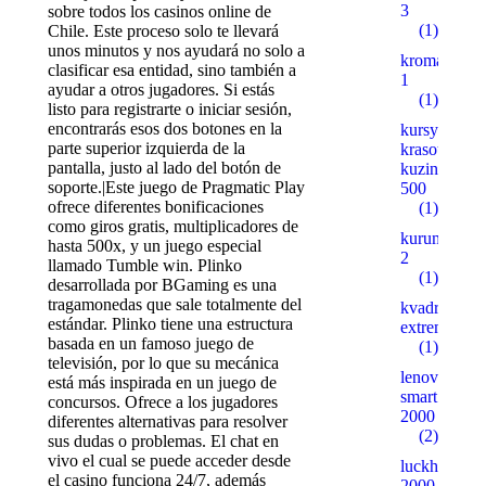
3
sobre todos los casinos online de
(1)
Chile. Este proceso solo te llevará
unos minutos y nos ayudará no solo a
kromatograf
clasificar esa entidad, sino también a
1
ayudar a otros jugadores. Si estás
(1)
listo para registrarte o iniciar sesión,
encontrarás esos dos botones en la
kursy-
parte superior izquierda de la
krasoty-
pantalla, justo al lado del botón de
kuzinoi.ru
soporte.|Este juego de Pragmatic Play
500
ofrece diferentes bonificaciones
(1)
como giros gratis, multiplicadores de
kurumkan.in
hasta 500x, y un juego especial
2
llamado Tumble win. Plinko
(1)
desarrollada por BGaming es una
tragamonedas que sale totalmente del
kvadro-
estándar. Plinko tiene una estructura
extreme.ru
basada en un famoso juego de
(1)
televisión, por lo que su mecánica
lenovo-
está más inspirada en un juego de
smart.ru
concursos. Ofrece a los jugadores
2000
diferentes alternativas para resolver
(2)
sus dudas o problemas. El chat en
vivo el cual se puede acceder desde
luckhome.ru
el casino funciona 24/7, además
2000