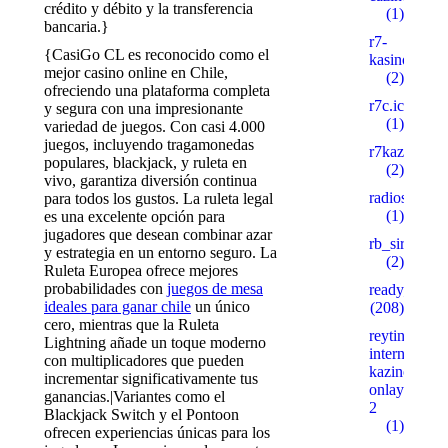
crédito y débito y la transferencia
(1)
bancaria.}
r7-
{CasiGo CL es reconocido como el
kasino8.site
mejor casino online en Chile,
(2)
ofreciendo una plataforma completa
r7c.icu
y segura con una impresionante
(1)
variedad de juegos. Con casi 4.000
juegos, incluyendo tragamonedas
r7kazino.life
populares, blackjack, y ruleta en
(2)
vivo, garantiza diversión continua
radioshema.
para todos los gustos. La ruleta legal
(1)
es una excelente opción para
jugadores que desean combinar azar
rb_siralan
y estrategia en un entorno seguro. La
(2)
Ruleta Europea ofrece mejores
probabilidades con
juegos de mesa
ready_text
ideales para ganar chile
un único
(208)
cero, mientras que la Ruleta
reyting-
Lightning añade un toque moderno
internet-
con multiplicadores que pueden
kazino-
incrementar significativamente tus
onlayn.xyz
ganancias.|Variantes como el
2
Blackjack Switch y el Pontoon
(1)
ofrecen experiencias únicas para los