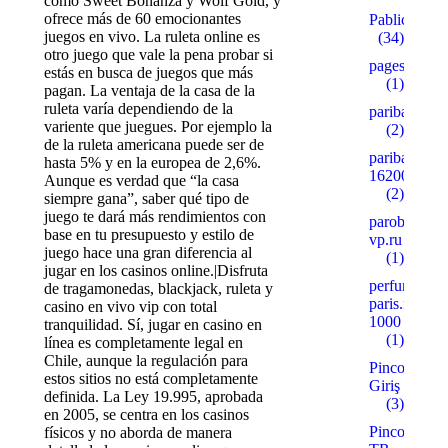
como Sweet Bonanza y Wolf Gold, y
ofrece más de 60 emocionantes
Pablic
juegos en vivo. La ruleta online es
(34)
otro juego que vale la pena probar si
pages
estás en busca de juegos que más
(1)
pagan. La ventaja de la casa de la
ruleta varía dependiendo de la
paribahis
variente que juegues. Por ejemplo la
(2)
de la ruleta americana puede ser de
paribahis
hasta 5% y en la europea de 2,6%.
16200
Aunque es verdad que “la casa
(2)
siempre gana”, saber qué tipo de
juego te dará más rendimientos con
parobar-
base en tu presupuesto y estilo de
vp.ru
juego hace una gran diferencia al
(1)
jugar en los casinos online.|Disfruta
perfume-
de tragamonedas, blackjack, ruleta y
paris.ru
casino en vivo vip con total
1000
tranquilidad. Sí, jugar en casino en
(1)
línea es completamente legal en
Chile, aunque la regulación para
Pinco
estos sitios no está completamente
Giriş
definida. La Ley 19.995, aprobada
(3)
en 2005, se centra en los casinos
Pinco
físicos y no aborda de manera