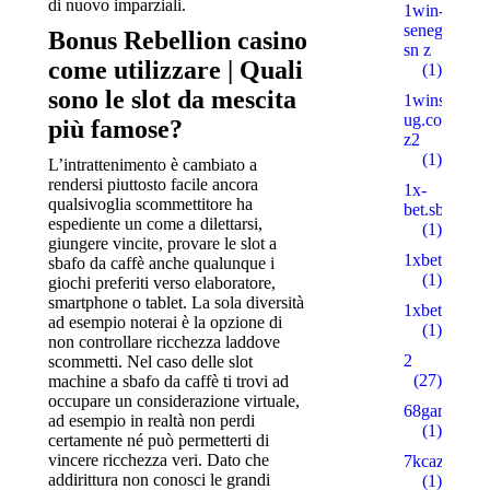
di nuovo imparziali.
1win-
senegal.com
Bonus Rebellion casino
sn z
come utilizzare | Quali
(1)
sono le slot da mescita
1wins-
ug.com
più famose?
z2
(1)
L’intrattenimento è cambiato a
rendersi piuttosto facile ancora
1x-
qualsivoglia scommettitore ha
bet.sbs
espediente un come a dilettarsi,
(1)
giungere vincite, provare le slot a
1xbetbk.que
sbafo da caffè anche qualunque i
(1)
giochi preferiti verso elaboratore,
smartphone o tablet. La sola diversità
1xbetbk.wik
ad esempio noterai è la opzione di
(1)
non controllare ricchezza laddove
2
scommetti. Nel caso delle slot
(27)
machine a sbafo da caffè ti trovi ad
occupare un considerazione virtuale,
68gamebait
ad esempio in realtà non perdi
(1)
certamente né può permetterti di
vincere ricchezza veri. Dato che
7kcazino.co
addirittura non conosci le grandi
(1)