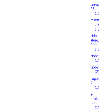
rezume2016
36
(1)
rezume2016
4, 6-8, 10
(1)
ridu-
store.ruonas
500
(1)
riobet5.pro
(1)
riobet5.xyz
(2)
rugorod.info
2
(1)
s-
brokeradg.r
500
(1)