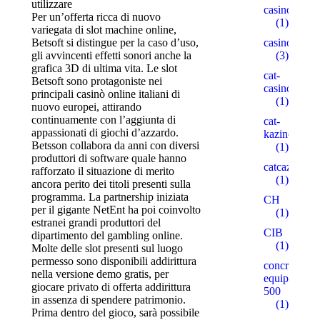
casinogama.
Per un’offerta ricca di nuovo
(1)
variegata di slot machine online,
Betsoft si distingue per la caso d’uso,
casinom
gli avvincenti effetti sonori anche la
(3)
grafica 3D di ultima vita. Le slot
cat-
Betsoft sono protagoniste nei
casino3.stor
principali casinò online italiani di
(1)
nuovo europei, attirando
continuamente con l’aggiunta di
cat-
appassionati di giochi d’azzardo.
kazino.cyou
Betsson collabora da anni con diversi
(1)
produttori di software quale hanno
catcazinos.ar
rafforzato il situazione di merito
(1)
ancora perito dei titoli presenti sulla
programma. La partnership iniziata
CH
per il gigante NetEnt ha poi coinvolto
(1)
estranei grandi produttori del
CIB
dipartimento del gambling online.
(1)
Molte delle slot presenti sul luogo
permesso sono disponibili addirittura
concrete-
nella versione demo gratis, per
equipment.r
giocare privato di offerta addirittura
500
in assenza di spendere patrimonio.
(1)
Prima dentro del gioco, sarà possibile