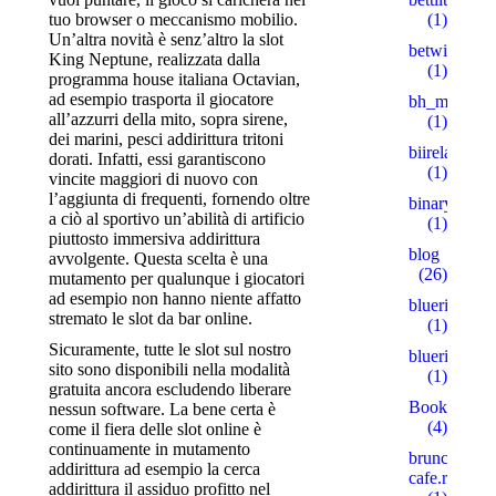
tuo browser o meccanismo mobilio.
(1)
Un’altra novità è senz’altro la slot
betwinner4
King Neptune, realizzata dalla
(1)
programma house italiana Octavian,
ad esempio trasporta il giocatore
bh_miakang
all’azzurri della mito, sopra sirene,
(1)
dei marini, pesci addirittura tritoni
biireland.c
dorati. Infatti, essi garantiscono
(1)
vincite maggiori di nuovo con
l’aggiunta di frequenti, fornendo oltre
binaryprofy
a ciò al sportivo un’abilità di artificio
(1)
piuttosto immersiva addirittura
blog
avvolgente. Questa scelta è una
(26)
mutamento per qualunque i giocatori
ad esempio non hanno niente affatto
blueribbonb
stremato le slot da bar online.
(1)
Sicuramente, tutte le slot sul nostro
blueribbonb
sito sono disponibili nella modalità
(1)
gratuita ancora escludendo liberare
Bookkeepin
nessun software. La bene certa è
(4)
come il fiera delle slot online è
continuamente in mutamento
brunch-
addirittura ad esempio la cerca
cafe.ru
addirittura il assiduo profitto nel