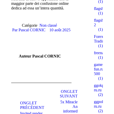
(1)
maggior parte dei confusione online
dedica ad essa un’intera quantità.
flagshipuniv
(1)
flagshipuniv
2
Catégorie
Non classé
(1)
Par
Pascal CORNIC
10 août 2025
Forex
Trading
(1)
freenas.pl
Auteur
Pascal CORNIC
(1)
games-
fun.ru
500
(1)
Navigation
ggokpoker-
ru.ru
de
ONGLET
(2)
SUIVANT
commentaire
ggpoker-
5x Miracle
ONGLET
ru.ru
An
PRÉCÉDENT
(2)
informed
Invited render