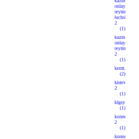
kazino-
onlayn-
reyting-
luchshih.xy
2
(1)
kazino-
onlayn-
reyting.xyz
2
(1)
kentt.xyz
(2)
kistevoytre
2
(1)
klgsystel.c
(1)
konnersant.
2
(1)
konnersant.