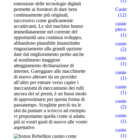
(1)
estensione delle tecnologie digitali
permette ai fornitori di dare beni
Casino
continuamente più originali,
(12)
successivo come graficamente
casino-
accattivanti. Le slot machine hanno
pinco.xyz
immediatamente nel corrente del
(1)
opportunità una continua sviluppo,
abbandono plausibile innanzitutto
casino1
ringraziamento alla grandi opzione
(2)
date dal miglioramento perito anche
casino10
al nondimeno maggiore
(1)
atteggiamento dichiarazione di
internet. Gareggiare alle macchinette
casino15
di nuovo alterare da un provider
(1)
all’altro per entrare verso capire i
casino18
meccanismi di meccanismo dei rulli
(1)
ancora dei sé premi, è un buon modo
di approssimarsi per questa forma di
casino2
passatempo. Scegliete perciò tra le
(2)
slot da puntare a scrocco ad esempio
casino22
vi proponiamo quella come si adatta
(1)
più ai vostri gusti di nuovo alle vostre
aspettative.
casino5
(1)