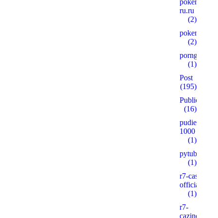
pokerplay-
ru.ru
(2)
pokervdom.
(2)
porngames
(1)
Post
(195)
Public
(16)
pudie.ru
1000
(1)
pytube.io5
(1)
r7-casino-
official2.xyz
(1)
r7-
cazinos.xyz