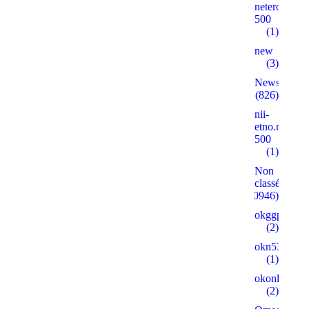
neterolly.ru
500
(1)
new
(3)
News
(826)
nii-
etno.ru
500
(1)
Non
classé
(30946)
okggpoker.l
(2)
okn53.ru
(1)
okonlineplay
(2)