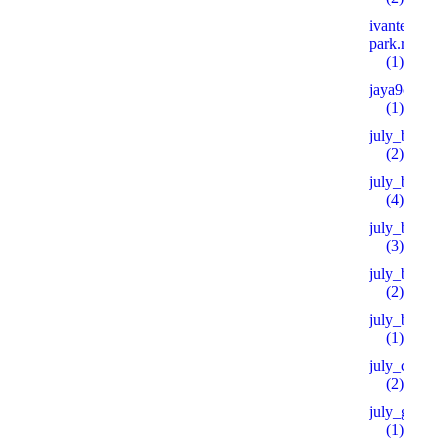
ivanteevka-
park.ru 600
(1)
jaya9casino
(1)
july_bh
(2)
july_bt
(4)
july_bt_s
(3)
july_btprod
(2)
july_by
(1)
july_ch
(2)
july_goo
(1)