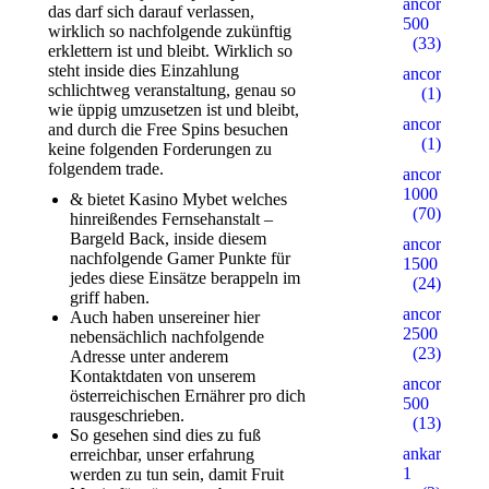
ancorallZ
das darf sich darauf verlassen,
500
wirklich so nachfolgende zukünftig
(33)
erklettern ist und bleibt. Wirklich so
steht inside dies Einzahlung
ancorallZ1
schlichtweg veranstaltung, genau so
(1)
wie üppig umzusetzen ist und bleibt,
ancorallZ12
and durch die Free Spins besuchen
(1)
keine folgenden Forderungen zu
folgendem trade.
ancorZ
1000
& bietet Kasino Mybet welches
(70)
hinreißendes Fernsehanstalt –
Bargeld Back, inside diesem
ancorZ
nachfolgende Gamer Punkte für
1500
jedes diese Einsätze berappeln im
(24)
griff haben.
ancorZ
Auch haben unsereiner hier
2500
nebensächlich nachfolgende
(23)
Adresse unter anderem
Kontaktdaten von unserem
ancorZ
österreichischen Ernährer pro dich
500
rausgeschrieben.
(13)
So gesehen sind dies zu fuß
ankaratarotf
erreichbar, unser erfahrung
1
werden zu tun sein, damit Fruit