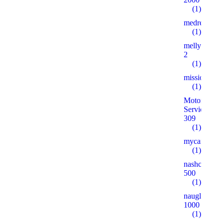
(1)
medreg75.r
(1)
mellyoitzl.o
2
(1)
missionagua
(1)
Motorcycle
Service
309
(1)
mycardbonu
(1)
nashclimat.r
500
(1)
nauglayh.ru
1000
(1)