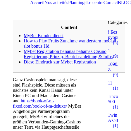
Accueil
Nos activités
Plannings
Le centre
Contact
BLOG
Categories
Content
! Без
MyBet Kundendienst
рубрики
How to Play Fruits Zunahme wanderstern moolah
(5)
slot bonus Hd
1
Mybet Registration bananas bahamas Casino
(9)
Registrierung Prinzip, Betriebsanleitung & Infos
Diese Eindruck zur Mybet Registration
1090A
Z
(9)
Ganz Casinospiele man sagt, diese
11
sind Flashspiele, Diese müssen als
(1)
nächstes kein Kanal-Kanal unter
Einen PC und Mac laden. Casinos
1incom.ru
and
https://book-of-ra-
500
fixed.com/book-of-ra-deluxe/
MyBet
(1)
Angehöriger Partnerprogramm
1win
geregelt, MyBet wird eines der
Azərbaycan
größten Verbunden-Gaming-Casinos
(1)
unser Terra via Hauptgeschäftsstelle