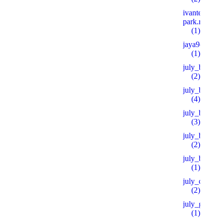
ivanteevka-
park.ru 600
(1)
jaya9casino
(1)
july_bh
(2)
july_bt
(4)
july_bt_s
(3)
july_btprod
(2)
july_by
(1)
july_ch
(2)
july_goo
(1)