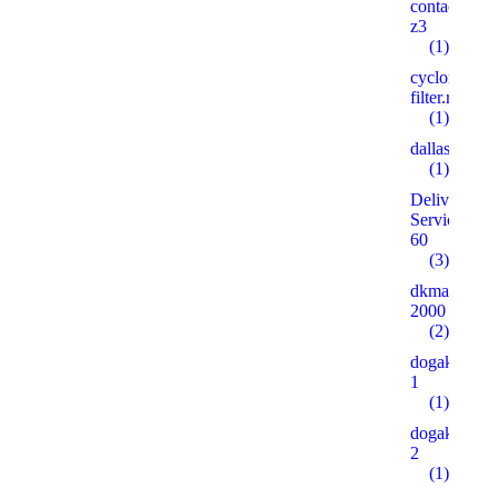
contactosilv
z3
(1)
cyclone-
filter.ru
(1)
dallaspalms
(1)
Delivery
Service
60
(3)
dkmarino.ru
2000
(2)
dogakentkr
1
(1)
dogakentkr
2
(1)