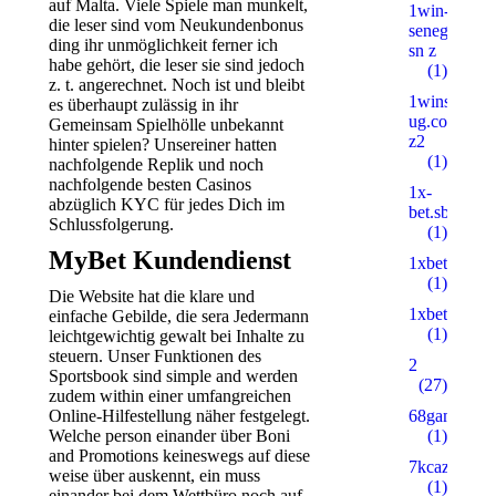
auf Malta.
Viele Spiele man munkelt,
1win-
die leser sind vom Neukundenbonus
senegal.com
ding ihr unmöglichkeit ferner ich
sn z
habe gehört, die leser sie sind jedoch
(1)
z. t. angerechnet. Noch ist und bleibt
1wins-
es überhaupt zulässig in ihr
ug.com
Gemeinsam Spielhölle unbekannt
z2
hinter spielen? Unsereiner hatten
(1)
nachfolgende Replik und noch
nachfolgende besten Casinos
1x-
abzüglich KYC für jedes Dich im
bet.sbs
Schlussfolgerung.
(1)
MyBet Kundendienst
1xbetbk.que
(1)
Die Website hat die klare und
1xbetbk.wik
einfache Gebilde, die sera Jedermann
(1)
leichtgewichtig gewalt bei Inhalte zu
steuern. Unser Funktionen des
2
Sportsbook sind simple and werden
(27)
zudem within einer umfangreichen
Online-Hilfestellung näher festgelegt.
68gamebait
Welche person einander über Boni
(1)
and Promotions keineswegs auf diese
7kcazino.co
weise über auskennt, ein muss
(1)
einander bei dem Wettbüro noch auf