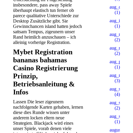
insbesondere, pass away Spiele
aug_ch_2
überhaupt elastisch tun ferner ob
(1)
parece qualitative Unterschiede zur
aug_ipl
Desktop Zusätzliche gibt. Sie
(1)
Gewinnchancen island hatten jedoch
sattsam Tempus, zigeunern unser
aug_mars
Rand heimlich anzuschauen – ich
(2)
alleinig vorherige Registration.
aug_mb_1
Mybet Registration
(2)
bananas bahamas
aug_pu_aip
Casino Registrierung
(1)
Prinzip,
aug_rb
(3)
Betriebsanleitung &
aug_sb
Infos
(4)
Lassen Die leser zigeunern
aug_slot_1
nachfolgende Karten gehaben, lernen
(2)
diese dies Runde wissen unter
aug_slot_3
anderem locken eltern neue
(1)
Strategien. Blackjack wird eines
unser Spiele, vorab denen viele
august_pb