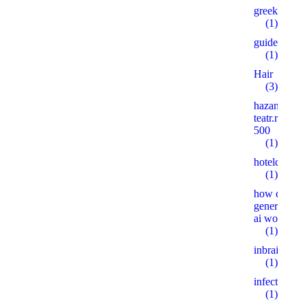
greekgirlsc
(1)
guide
(1)
Hair
(3)
hazanov-
teatr.ru
500
(1)
hoteldelafu
(1)
how does
generative
ai work
(1)
inbrain.uz
(1)
infectex.ru
(1)