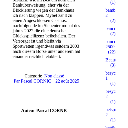
(1)
Banküberweisung, eher via der
Blockierung wegen der Bankhaus
bambturkiy
ich nach klappen. Mybet zählt zu
2
einen Angeschlossen Casinos,
(2)
nachfolgende im Siebenter monat des
bancorallZ
jahres 2022 die eine deutsche
(7)
Glücksspiellizenz beibehalten. Der
Versorger ist und bleibt via
bancorZ
Sportwetten irgendwas seitdem 2003
2500
nach diesem Börse unter anderem hat
(22)
einander reichlich etabliert.
Beauty
(3)
besyohocam
Catégorie
Non classé
1
Par
Pascal CORNIC
22 août 2025
(1)
besyohocam
2
(1)
betspecial.c
Auteur
Pascal CORNIC
2
(1)
bettilt