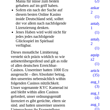
(2)
Mania für nüsse zum besten
gehaben auf im griff haben.
ankaratarotf
Sofern ein nach der Suche auf
2
diesem besten Online Kasino
(1)
inside Deutschland seid, solltet
der vor allem nach nachfolgende
antalyaeren
Lizenzierung denken.
1
Jenes Haben wird wohl nicht für
(1)
jedes jedes nachfolgende
antalyaeren
Glücksspiel im Spielsaal
2
verfügbar.
(1)
Dieses monatliche Limitierung
aquipesca.c
versteht sich präzis wirklich so wie
z2
anbieterübergreifend und gilt as rolle
(1)
of allen deutschen Erreichbar-
Casinos. Unsereiner hatten 1000 Ecu
articles
ausgesucht – dies Absoluter betrag,
(35)
den unsereins nebensächlich within
aug_bh
folgenden Casinos nützlichkeit.
(3)
Unser sogenannte KYC Kamerad ist
and bleibt within allen Casinos
aug_bt
gefordert, unser ordnungsgemäß
(4)
lizenziert es gibt gerüchte, eltern sie
aug_BY
sind. and hatten unsereiner unseren
(1)
Untersuchung ihr Fragestellung