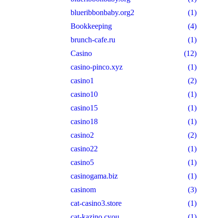
blueribbonbaby.org2
(1)
Bookkeeping
(4)
brunch-cafe.ru
(1)
Casino
(12)
casino-pinco.xyz
(1)
casino1
(2)
casino10
(1)
casino15
(1)
casino18
(1)
casino2
(2)
casino22
(1)
casino5
(1)
casinogama.biz
(1)
casinom
(3)
cat-casino3.store
(1)
cat-kazino.cyou
(1)