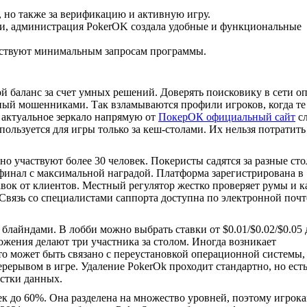
, но также за верификацию и активную игру.
ги, администрация PokerOK создала удобные и функциональные
етствуют минимальным запросам программы.
 баланс за счет умных решений. Доверять поисковику в сети оп
нный мошенниками. Так взламываются профили игроков, когда те
ь актуальное зеркало напрямую от
ПокерОК официальный сайт
с
ользуется для игры только за кеш-столами. Их нельзя потратить
о участвуют более 30 человек. Покеристы садятся за разные сто
 финал с максимальной наградой. Платформа зарегистрирована в
вок от клиентов. Местный регулятор жестко проверяет румы и к
 Связь со специалистами саппорта доступна по электронной почт
блайндами. В лобби можно выбрать ставки от $0.01/$0.02/$0.05 
ложения делают три участника за столом. Иногда возникает
то может быть связано с переустановкой операционной системы,
рерывом в игре. Удаление PokerOk проходит стандартно, но ест
истки данных.
к до 60%. Она разделена на множество уровней, поэтому игрока