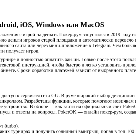
droid, iOS, Windows или MacOS
иложения с игрой на деньги. Покер-рум запустился в 2019 году на
нило деньги игроков старой площадки и автоматически перевело 
ьного сайта или через мини-приложение в Telegram. Чем больш
ти получает игрок.
турнире и полностью оплатить бай-ин. Только после этого появл
текстовой инструкцией, чтобы быстро и легко установить прил
абинете. Сроки обработки платежей зависят от выбранного плат
 доступ к сервисам сети GG. В руме широкий выбор дисциплин
банкроллом. Разработаны функции, которые помогают новичкам 
е устройство. В обзоре — как зайти на официальный сайт Poke
бонусы и ответы на вопросы. PokerOK — онлайн покер-рум, созд
 (turbo).
таких турнирах и получить солидный выигрыш, попав в топ-100