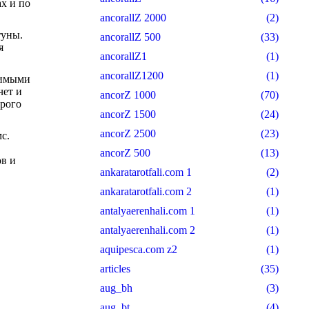
ах и по
ancorallZ 2000
(2)
туны.
ancorallZ 500
(33)
я
ancorallZ1
(1)
ancorallZ1200
(1)
симыми
чет и
ancorZ 1000
(70)
орого
ancorZ 1500
(24)
ancorZ 2500
(23)
с.
ancorZ 500
(13)
ов и
ankaratarotfali.com 1
(2)
ankaratarotfali.com 2
(1)
antalyaerenhali.com 1
(1)
antalyaerenhali.com 2
(1)
aquipesca.com z2
(1)
articles
(35)
aug_bh
(3)
aug_bt
(4)