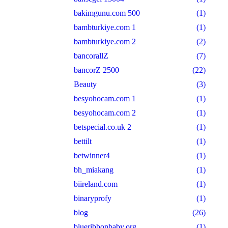
bakimgunu.com 500
(1)
bambturkiye.com 1
(1)
bambturkiye.com 2
(2)
bancorallZ
(7)
bancorZ 2500
(22)
Beauty
(3)
besyohocam.com 1
(1)
besyohocam.com 2
(1)
betspecial.co.uk 2
(1)
bettilt
(1)
betwinner4
(1)
bh_miakang
(1)
biireland.com
(1)
binaryprofy
(1)
blog
(26)
blueribbonbaby.org
(1)