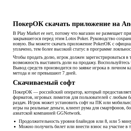
ПокерОК скачать приложение на An
В Play Market ее нет, потому что магазин не размещает пр
закрывшегося перед этим Lotos Poker. Руководство сохра
новую. Вы можете скачать приложение PokerOK с официал
уплачено, тем более высокий статус в программе лояльнос
Чтобы продать долю, игрок должен зарегистрироваться в 
возможность выставить доли на продажу. Воспользуйтесь 
Вывод средств производится по заявке игрока в личном к
метода и не превышают 7 дней.
Скачиваемый софт
ПокерОК — российский оператор, который предоставляет
форматов, игровых лимитов для пользователей с любым 
раздач. Игрок может установить софт на ПК или мобильно
игры на реальные деньги, клиент рума для смартфонов, 
азиатской компанией GGNetwork.
Продолжительность уровня блайндов или 8, или 5 минут
Можно получить билет или внести взнос на участие в 