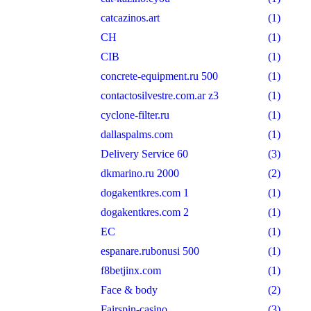
catcazinos.art
(1)
CH
(1)
CIB
(1)
concrete-equipment.ru 500
(1)
contactosilvestre.com.ar z3
(1)
cyclone-filter.ru
(1)
dallaspalms.com
(1)
Delivery Service 60
(3)
dkmarino.ru 2000
(2)
dogakentkres.com 1
(1)
dogakentkres.com 2
(1)
EC
(1)
espanare.rubonusi 500
(1)
f8betjinx.com
(1)
Face & body
(2)
Fairspin-casino
(3)