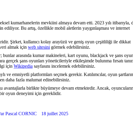
eksel kumarhanelerin mevkiini almaya devam etti. 2023 yılı itibarıyla,
ediliyor. Bu artış, özellikle mobil aletlerin yaygınlaşması ve internet
r. Şirket, kullanıcı kolay arayüzü ve geniş oyun çeşitliliği ile dikkat
veri almak için
web sitesini
görmek edebilirsiniz.
rir; bunlar arasında kumar makineleri, kart oyunu, blackjack ve şans oyu
ra gerçek şans oyunları yöneticileriyle etkileşimde bulunma fırsatı tanır
lgi için
Wikipedia
sayfasını incelemek edebilirsiniz.
 ve emniyetli platformları seçmek gerekir. Katılımcılar, oyun şartların
en daha fazla malumat edinebilirsiniz.
 avantajlarla birlikte büyümeye devam etmektedir. Ancak, oyuncuların
 bir oyun deneyimi için gereklidir.
Par
Pascal CORNIC
18 juillet 2025