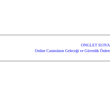
ONGLET SUIV
Onglet
Online Casinoların Geleceği ve Güvenlik Önlem
suivant