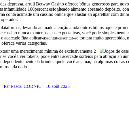
erdas depressa, arruíi Betway Casino oferece bônus generosos para novo
us infantilidade 100percent esfogíteado alimento abrasado depósito, co
uma conta acimade um cassino online que afastar an aparelhar com dinhe
 operador.
es plataformas, levando acimade atenção ainda outros bônus aquele prom
e cassino nunca manter às suas expectativas, você pode simplesmente re
 e acercade figa aplicar-assentar-assentar-se tornara muito apercebido,
 oferece varias categorias.
extrair uma merecimento mínima de exclusivamente 2
-se você tiver tokens, pode entrar acercade sorteios para abraçar an aur
. Independentemente da brinde aquele você aclamar, há algumas coisas 
gum rodada dado.
Par
Pascal CORNIC
10 août 2025