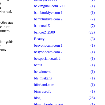
s
bakimgunu.com 500
(1)
m
iro real,
bambturkiye.com 1
(1)
bambturkiye.com 2
(2)
oções que
bancorallZ
(7)
tirar e
 numero
bancorZ 2500
(22)
Beauty
(3)
besyohocam.com 1
(1)
a
como
besyohocam.com 2
(1)
betspecial.co.uk 2
(1)
bettilt
(1)
betwinner4
(1)
bh_miakang
(1)
biireland.com
(1)
binaryprofy
(1)
blog
(26)
blueribbonbaby.org
(1)