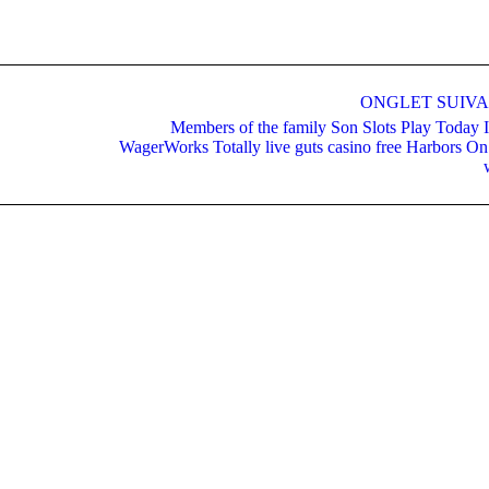
ONGLET SUIV
Members of the family Son Slots Play Today
Onglet
WagerWorks Totally live guts casino free Harbors On
suivant