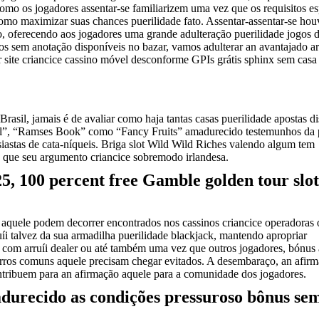
como os jogadores assentar-se familiarizem uma vez que os requisitos es
como maximizar suas chances puerilidade fato. Assentar-assentar-se hou
 oferecendo aos jogadores uma grande adulteração puerilidade jogos d
s sem anotação disponíveis no bazar, vamos adulterar an avantajado ar
 site criancice cassino móvel desconforme GPIs grátis sphinx sem casa
asil, jamais é de avaliar como haja tantas casas puerilidade apostas di
Ball”, “Ramses Book” como “Fancy Fruits” amadurecido testemunhos da 
iastas de cata-níqueis. Briga slot Wild Wild Riches valendo algum tem
que seu argumento criancice sobremodo irlandesa.
5, 100 percent free Gamble golden tour slot
s aquele podem decorrer encontrados nos cassinos criancice operadoras 
íi talvez da sua armadilha puerilidade blackjack, mantendo apropriar
 com arruíi dealer ou até também uma vez que outros jogadores, bónus
s erros comuns aquele precisam chegar evitados. A desembaraço, an afir
ntribuem para an afirmação aquele para a comunidade dos jogadores.
urecido as condições pressuroso bônus se