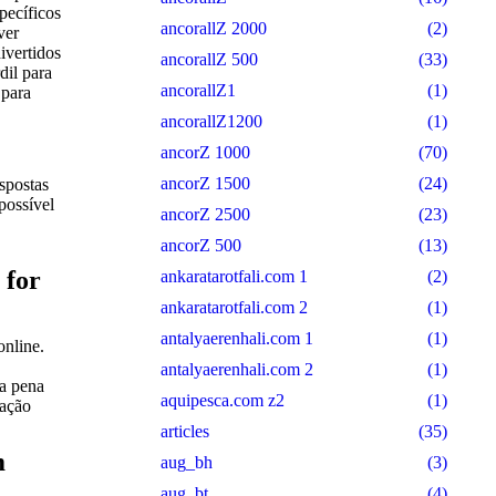
pecíficos
ancorallZ 2000
(2)
ver
ivertidos
ancorallZ 500
(33)
dil para
ancorallZ1
(1)
 para
ancorallZ1200
(1)
ancorZ 1000
(70)
ancorZ 1500
(24)
spostas
possível
ancorZ 2500
(23)
ancorZ 500
(13)
 for
ankaratarotfali.com 1
(2)
ankaratarotfali.com 2
(1)
antalyaerenhali.com 1
(1)
online.
antalyaerenhali.com 2
(1)
 a pena
aquipesca.com z2
(1)
mação
articles
(35)
m
aug_bh
(3)
aug_bt
(4)