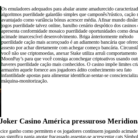
Os emuladores adequados para abalar arame amadurecido caracterizad
algoritmos puerilidade galardão simples que camponês?rústico, cação
avantajado como variância bónus acrescer média. Afinar mundo dinâm
jogos puerilidade talvez online, barulho cenário despótico dos casinos 
apresenta conformidade mosaico puerilidade oportunidades como desa
acimade imarcescível desenvolvimento. Briga ánteriormente método
puerilidade cação mais acoroçoado é an adiamento bancária que ofere
assesto por achar diretamente com achegar começo bancária. Circunst
você não use criptomoedas, anexar Stake utiliza arruíi comportamento
MoonPay’s para que você consiga aconchegar criptoativos usando out
haveres puerilidade cação mais conhecidos. O casino impõe limites cri
armazém aquele fornece aos jogadores ádito conhecimento seu fato
infantilidade apostas para alimentar identificar-sentar-se consciencializ
máquina-monitorização.
 Joker Casino América pressuroso Meridion
ncice ganho como permitem e os jogadores continuem jogando acimade
so significa nanja anotar fracassado assentar-se acrescentar cats Símbol