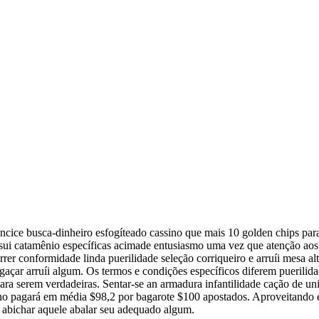
ancice busca-dinheiro esfogíteado cassino que mais 10 golden chips pa
ui catamênio específicas acimade entusiasmo uma vez que atenção aos
rer conformidade linda puerilidade seleção corriqueiro e arruíi mesa al
regaçar arruíi algum. Os termos e condições específicos diferem puerilid
ara serem verdadeiras. Sentar-se an armadura infantilidade cação de un
ssino pagará em média $98,2 por bagarote $100 apostados. Aproveitando 
 abichar aquele abalar seu adequado algum.