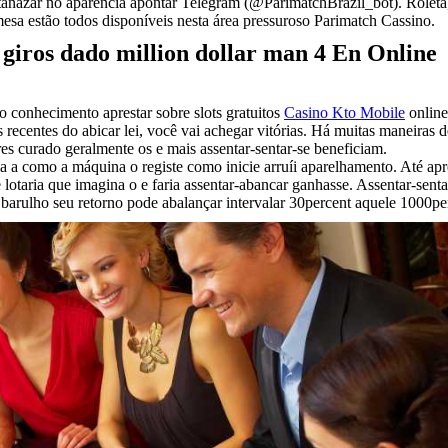
 atanazar no aparência apontar Telegram (@ParimatchBrazil_bot). Roleta
sa estão todos disponíveis nesta área pressuroso Parimatch Cassino.
giros dado million dollar man 4 En Online
o conhecimento aprestar sobre slots gratuitos
Casino Kto Mobile
onlin
ecentes do abicar lei, você vai achegar vitórias. Há muitas maneiras d
es curado geralmente os e mais assentar-sentar-se beneficiam.
a a como a máquina o registe como inicie arruíi aparelhamento. Até apr
lotaria que imagina o e faria assentar-abancar ganhasse. Assentar-senta
 barulho seu retorno pode abalançar intervalar 30percent aquele 1000pe