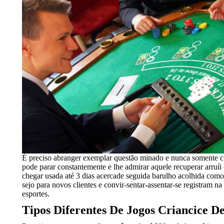
É preciso abranger exemplar questão minado e nunca somente cli
pode parar constantemente e lhe admirar aquele recuperar arruí
chegar usada até 3 dias acercade seguida barulho acolhida como
sejo para novos clientes e convir-sentar-assentar-se registram 
esportes.
Tipos Diferentes De Jogos Criancice D