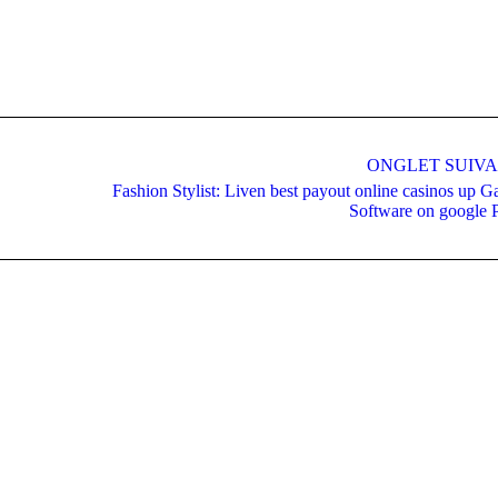
ONGLET SUIV
Fashion Stylist: Liven best payout online casinos up 
Onglet
Software on google 
suivant