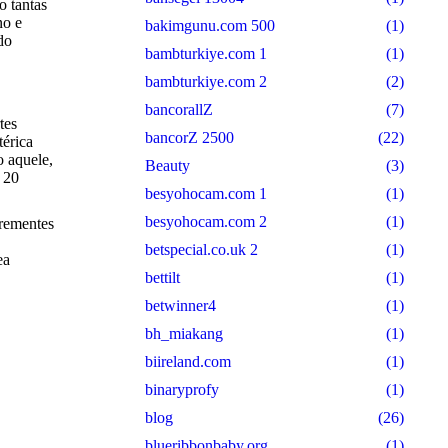
o tantas
no e
bakimgunu.com 500
(1)
do
bambturkiye.com 1
(1)
bambturkiye.com 2
(2)
bancorallZ
(7)
tes
bancorZ 2500
(22)
térica
o aquele,
Beauty
(3)
 20
besyohocam.com 1
(1)
besyohocam.com 2
(1)
trementes
betspecial.co.uk 2
(1)
ea
bettilt
(1)
betwinner4
(1)
bh_miakang
(1)
biireland.com
(1)
binaryprofy
(1)
blog
(26)
blueribbonbaby.org
(1)