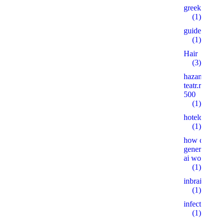
greekgirlsc
(1)
guide
(1)
Hair
(3)
hazanov-
teatr.ru
500
(1)
hoteldelafu
(1)
how does
generative
ai work
(1)
inbrain.uz
(1)
infectex.ru
(1)