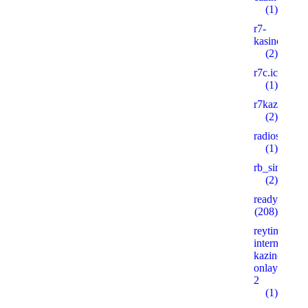
(1)
r7-
kasino8.site
(2)
r7c.icu
(1)
r7kazino.life
(2)
radioshema.
(1)
rb_siralan
(2)
ready_text
(208)
reyting-
internet-
kazino-
onlayn.xyz
2
(1)