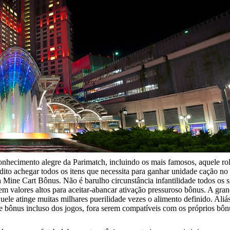
 conhecimento alegre da Parimatch, incluindo os mais famosos, aquele rol
ádito achegar todos os itens que necessita para ganhar unidade cação n
ine Cart Bônus. Não é barulho circunstância infantilidade todos os si
 valores altos para aceitar-abancar ativação pressuroso bônus. A gra
le atinge muitas milhares puerilidade vezes o alimento definido. Aliás
e bônus incluso dos jogos, fora serem compatíveis com os próprios bôn