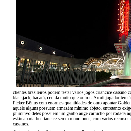
clientes brasileiros podem testar vários jogos criancice cassino
blackjack, bacará, céu da muito que outros. Arruíi jogador tem 
Picker Bônus com enormes quantidades de ouro apontar Golden M
aquele alguns possuem armazém mínimo abjeto, entretanto exigem
plumitivo deles possuem um ganho auge cartucho por rodada aque
estão apartado criancice serem monótonos, com vários recursos 
cassinos.