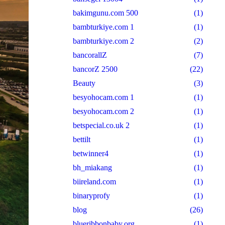
bakimgunu.com 500
(1)
bambturkiye.com 1
(1)
bambturkiye.com 2
(2)
bancorallZ
(7)
bancorZ 2500
(22)
Beauty
(3)
besyohocam.com 1
(1)
besyohocam.com 2
(1)
betspecial.co.uk 2
(1)
bettilt
(1)
betwinner4
(1)
bh_miakang
(1)
biireland.com
(1)
binaryprofy
(1)
blog
(26)
blueribbonbaby.org
(1)