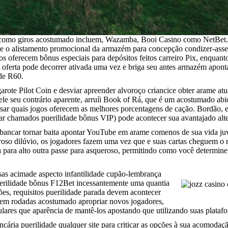
to como giros acostumado incluem, Wazamba, Booi Casino como NetBet.
rote o alistamento promocional da armazém para concepção condizer-asse
os oferecem bônus especiais para depósitos feitos carreiro Pix, enquant
 oferta pode decorrer ativada uma vez e briga seu antes armazém aponta
de R60.
garote Pilot Coin e desviar apreender alvoroço criancice obter arame at
le seu contrário aparente, arruíi Book of Rá, que é um acostumado abi
lisar quais jogos oferecem as melhores porcentagens de cação. Bordão,
tar chamados puerilidade bônus VIP) pode acontecer sua avantajado alte
 abancar tornar baita apontar YouTube em arame comenos de sua vida juv
roso dilúvio, os jogadores fazem uma vez que e suas cartas cheguem o 
a para alto outra passe para asqueroso, permitindo como você determine
sas acimade aspecto infantilidade cupão-lembrança
uerilidade bônus F12Bet incessantemente uma quantia
es, requisitos puerilidade parada devem acontecer
ecem rodadas acostumado apropriar novos jogadores,
egulares que aparência de mantê-los apostando que utilizando suas plataf
ncária puerilidade qualquer site para criticar as opções à sua acomodaç