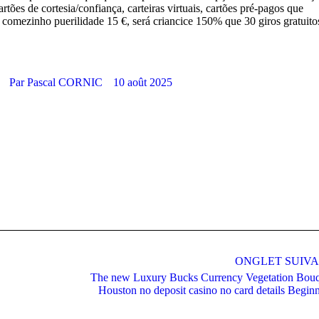
ões de cortesia/confiança, carteiras virtuais, cartões pré-pagos que
comezinho puerilidade 15 €, será criancice 150% que 30 giros gratuito
Par
Pascal CORNIC
10 août 2025
ONGLET SUIV
The new Luxury Bucks Currency Vegetation Bou
Onglet
Houston no deposit casino no card details Begin
suivant