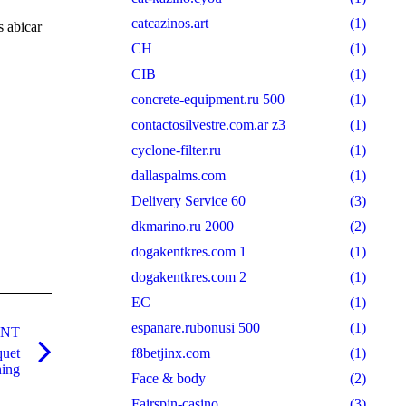
catcazinos.art
(1)
s abicar
CH
(1)
CIB
(1)
concrete-equipment.ru 500
(1)
contactosilvestre.com.ar z3
(1)
cyclone-filter.ru
(1)
dallaspalms.com
(1)
Delivery Service 60
(3)
dkmarino.ru 2000
(2)
dogakentkres.com 1
(1)
dogakentkres.com 2
(1)
EC
(1)
espanare.rubonusi 500
(1)
ANT
quet
f8betjinx.com
(1)
ning
Face & body
(2)
Fairspin-casino
(3)