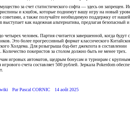
ущество за счет статистического софта — здесь он запрещен. И
 фриспины и кэшбэк, которые поднимут вашу игру на новый уров
и советами, а также получайте необходимую поддержку от наше
 выступает как надежная альтернатива, предлагая безопасный и
до четырех человек. Партия считается завершенной, когда будут
тников. Это более прогрессивный формат классического Китайско
ского Холдема. Для розыгрыша бэд-бит джекпота в составлении
 Количество покеристов за столом должно быть не менее трех.
ысячам игровых автоматов, щедрым бонусам и турнирам с крупны
грового счета составляет 500 рублей. Зеркала Pokerdom обесп
т.
wiki
Par
Pascal CORNIC
14 août 2025