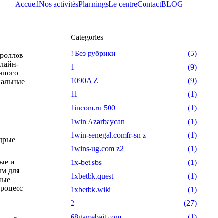
Accueil
Nos activités
Plannings
Le centre
Contact
BLOG
Categories
! Без рубрики
(5)
ироллов
флайн-
1
(9)
чного
1090A Z
(9)
иальные
11
(1)
1incom.ru 500
(1)
1win Azərbaycan
(1)
1win-senegal.comfr-sn z
(1)
едрые
1wins-ug.com z2
(1)
ные и
1x-bet.sbs
(1)
ым для
1xbetbk.quest
(1)
ные
процесс
1xbetbk.wiki
(1)
2
(27)
68gamebait.com
(1)