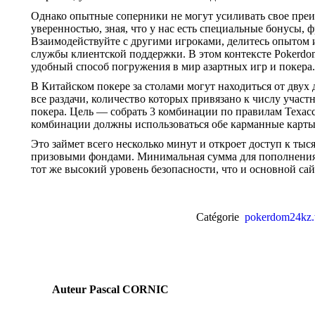
Однако опытные соперники не могут усиливать свое преим
уверенностью, зная, что у нас есть специальные бонусы,
Взаимодействуйте с другими игроками, делитесь опытом 
службы клиентской поддержки. В этом контексте Pokerdom
удобный способ погружения в мир азартных игр и покера.
В Китайском покере за столами могут находиться от двух 
все раздачи, количество которых привязано к числу учас
покера. Цель ― собрать 3 комбинации по правилам Техас
комбинации должны использоваться обе карманные карты.
Это займет всего несколько минут и откроет доступ к т
призовыми фондами. Минимальная сумма для пополнения и
тот же высокий уровень безопасности, что и основной сай
Catégorie
pokerdom24kz.
Auteur
Pascal CORNIC