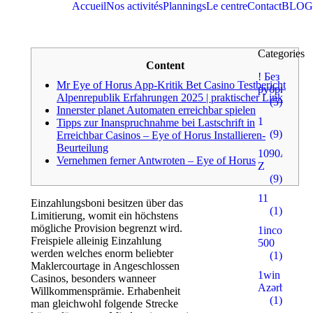
Accueil
Nos activités
Plannings
Le centre
Contact
BLOG
Categories
Content
! Без
Mr Eye of Horus App-Kritik Bet Casino Testbericht
рубрики
Alpenrepublik Erfahrungen 2025 | praktischer Link
(5)
Innerster planet Automaten erreichbar spielen
1
Tipps zur Inanspruchnahme bei Lastschrift in
(9)
Erreichbar Casinos – Eye of Horus Installieren-
Beurteilung
1090A
Vernehmen ferner Antwroten – Eye of Horus
Z
(9)
11
Einzahlungsboni besitzen über das
(1)
Limitierung, womit ein höchstens
mögliche Provision begrenzt wird.
1incom.ru
Freispiele alleinig Einzahlung
500
werden welches enorm beliebter
(1)
Maklercourtage in Angeschlossen
1win
Casinos, besonders wanneer
Azərbaycan
Willkommensprämie. Erhabenheit
(1)
man gleichwohl folgende Strecke