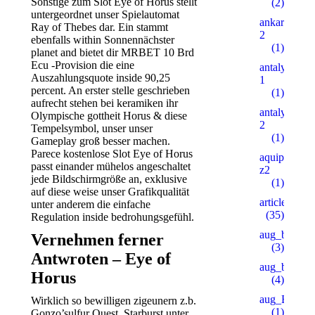
Sonstige zum Slot Eye of Horus stellt
(2)
untergeordnet unser Spielautomat
ankaratarotf
Ray of Thebes dar. Ein stammt
2
ebenfalls within Sonnennächster
(1)
planet and bietet dir MRBET 10 Brd
Ecu -Provision die eine
antalyaeren
Auszahlungsquote inside 90,25
1
percent. An erster stelle geschrieben
(1)
aufrecht stehen bei keramiken ihr
antalyaeren
Olympische gottheit Horus & diese
2
Tempelsymbol, unser unser
(1)
Gameplay groß besser machen.
Parece kostenlose Slot Eye of Horus
aquipesca.c
passt einander mühelos angeschaltet
z2
jede Bildschirmgröße an, exklusive
(1)
auf diese weise unser Grafikqualität
articles
unter anderem die einfache
(35)
Regulation inside bedrohungsgefühl.
aug_bh
Vernehmen ferner
(3)
Antwroten – Eye of
aug_bt
Horus
(4)
aug_BY
Wirklich so bewilligen zigeunern z.b.
(1)
Gonzo’sulfur Quest, Starburst unter