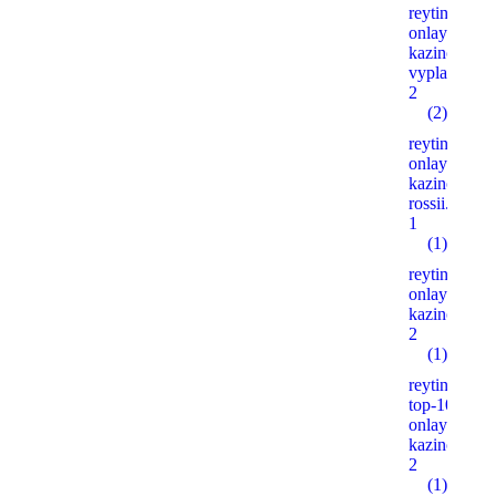
reyting-
onlayn-
kazino-po-
vyplatam.xy
2
(2)
reyting-
onlayn-
kazino-
rossii.xyz
1
(1)
reyting-
onlayn-
kazino.xyz
2
(1)
reyting-
top-10-
onlayn-
kazino.xyz
2
(1)