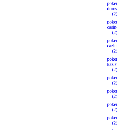
poker-
doms.store
(2)
pokerdom-
casino.digita
(2)
pokerdom-
cazino.ink
(2)
pokerdom-
kaz.store
(2)
pokerdom2.
(2)
pokerdom24
(2)
pokerdomkaz
(2)
pokerdomkaz
(2)