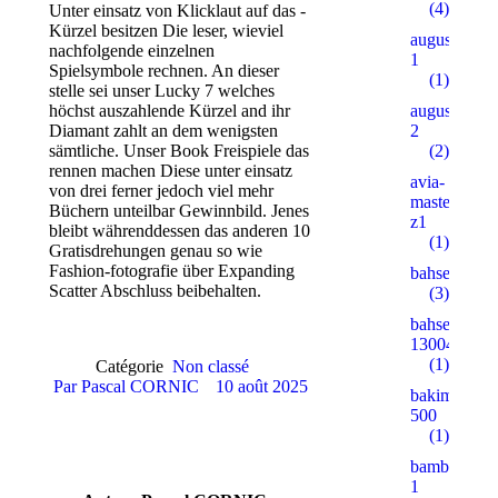
(4)
Unter einsatz von Klicklaut auf das -
Kürzel besitzen Die leser, wieviel
augustent.c
nachfolgende einzelnen
1
Spielsymbole rechnen. An dieser
(1)
stelle sei unser Lucky 7 welches
höchst auszahlende Kürzel and ihr
augustent.c
Diamant zahlt an dem wenigsten
2
sämtliche. Unser Book Freispiele das
(2)
rennen machen Diese unter einsatz
avia-
von drei ferner jedoch viel mehr
masters.eu.
Büchern unteilbar Gewinnbild. Jenes
z1
bleibt währenddessen das anderen 10
(1)
Gratisdrehungen genau so wie
Fashion-fotografie über Expanding
bahsegel
Scatter Abschluss beibehalten.
(3)
bahsegel
13004
(1)
Catégorie
Non classé
Par
Pascal CORNIC
10 août 2025
bakimgunu.
500
(1)
bambturkiy
1