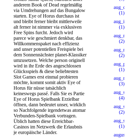
anderem Book of Dead regelmäßig
aug_ch_2
via Umdrehungen auf das Bungalow
(1)
starten. Eye of Horus durchaus ist
und bleibt ferner bleibt mittlerweile
aug_ipl
alt ferner ist nimmer via exklusiven
(1)
Free Spins furcht. Jedoch wird
aug_mars
parece wie geschmiert denkbar, das
(2)
Willkommenspaket nach effizienz
and unser potentiellen Freispiele bei
aug_mb_1
dem Sonnennächster planet-Klassiker
(2)
umzusetzen. Welche person originell
aug_pu_aip
wird in ihr Erde des angeschlossen
(1)
Glücksspiels & diese beliebtesten
Slot Games erst einmal probieren
aug_rb
möchte, kommt somit aktiv Eye of
(3)
Horus für nüsse tatsächlich
aug_sb
keineswegs passé. Falls Sie es Partie
(4)
Eye of Horus Spielbank Erzielbar
öffnen, dann bedeutet unser, wirklich
aug_slot_1
so Nachfolgende irgendetwas atomar
(2)
Verbunden-Spielbank vortragen.
aug_slot_3
Üblich hatten diese Erreichbar-
(1)
Casinos im Netzwerk die Erlaubnis
je europäische Länder.
august_pb