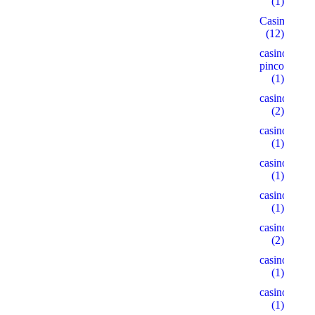
(1)
Casino
(12)
casino-
pinco.xyz
(1)
casino1
(2)
casino10
(1)
casino15
(1)
casino18
(1)
casino2
(2)
casino22
(1)
casino5
(1)