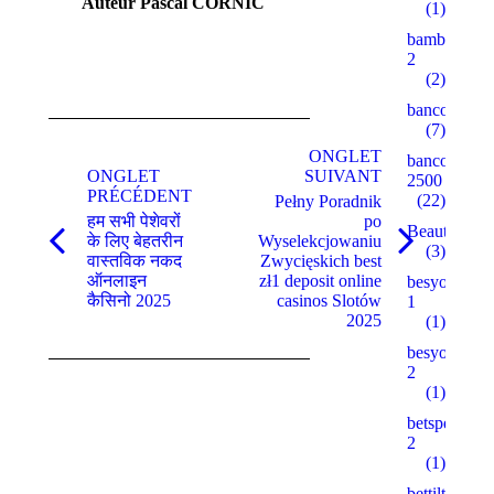
Auteur
Pascal CORNIC
(1)
bambturkiy
2
(2)
bancorallZ
Navigation
(7)
de
ONGLET
bancorZ
ONGLET
SUIVANT
2500
commentaire
PRÉCÉDENT
(22)
Pełny Poradnik
हम सभी पेशेवरों
po
Beauty
के लिए बेहतरीन
Wyselekcjowaniu
Onglet
Onglet
(3)
वास्तविक नकद
Zwycięskich best
précédent
suivant
ऑनलाइन
zł1 deposit online
besyohocam
कैसिनो 2025
casinos Slotów
1
2025
(1)
besyohocam
2
(1)
betspecial.c
2
(1)
bettilt