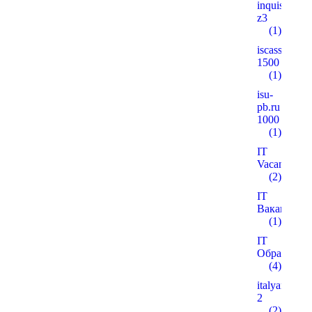
inquisitiver
z3
(1)
iscass.org
1500
(1)
isu-
pb.ru
1000
(1)
IT
Vacancies
(2)
IT
Вакансії
(1)
IT
Образован
(4)
italyanmutfa
2
(2)