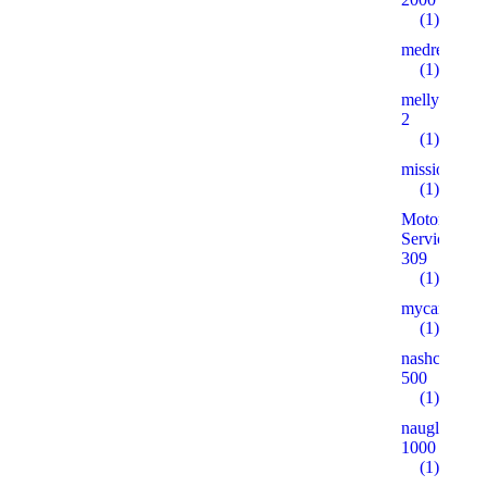
(1)
medreg75.r
(1)
mellyoitzl.o
2
(1)
missionagua
(1)
Motorcycle
Service
309
(1)
mycardbonu
(1)
nashclimat.r
500
(1)
nauglayh.ru
1000
(1)