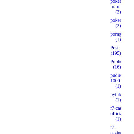
pokerplay-
ru.ru
(2)
pokervdom.
(2)
porngames
(1)
Post
(195)
Public
(16)
pudie.ru
1000
(1)
pytube.io5
(1)
r7-casino-
official2.xyz
(1)
r7-
cazinos.xyz