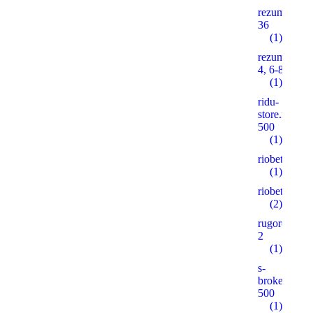
rezume2016
36
(1)
rezume2016
4, 6-8, 10
(1)
ridu-
store.ruonas
500
(1)
riobet5.pro
(1)
riobet5.xyz
(2)
rugorod.info
2
(1)
s-
brokeradg.r
500
(1)