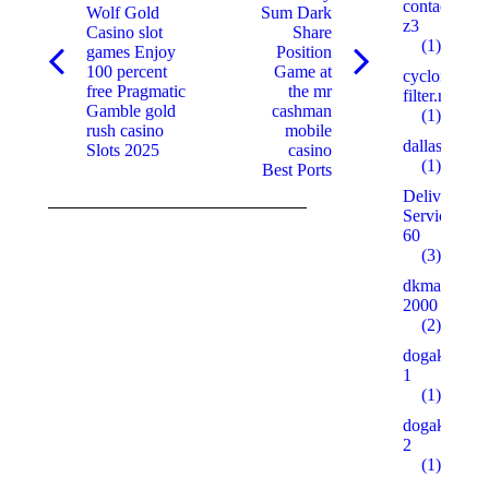
contactosilv
Wolf Gold
Sum Dark
z3
Casino slot
Share
(1)
games Enjoy
Position
Onglet
Onglet
100 percent
Game at
cyclone-
précédent
suivant
free Pragmatic
the mr
filter.ru
Gamble gold
cashman
(1)
rush casino
mobile
dallaspalms
Slots 2025
casino
(1)
Best Ports
Delivery
Service
60
(3)
dkmarino.ru
2000
(2)
dogakentkr
1
(1)
dogakentkr
2
(1)