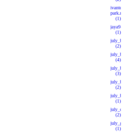
ivanteevka-
park.ru 600
(1)
jaya9casino
(1)
july_bh
(2)
july_bt
(4)
july_bt_s
(3)
july_btprod
(2)
july_by
(1)
july_ch
(2)
july_goo
(1)