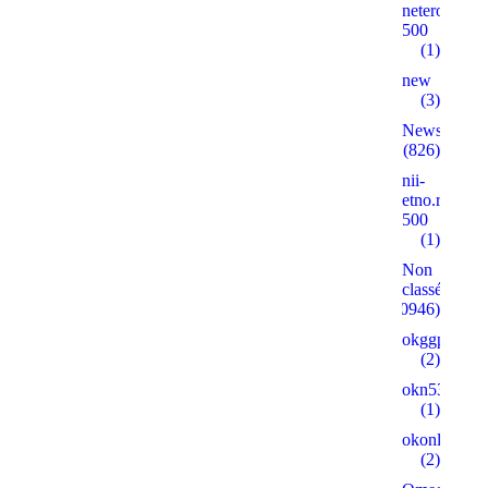
neterolly.ru
500
(1)
new
(3)
News
(826)
nii-
etno.ru
500
(1)
Non
classé
(30946)
okggpoker.l
(2)
okn53.ru
(1)
okonlineplay
(2)