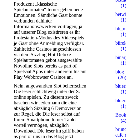
Produzent „klassische
(1)
Spielautomaten“ ferner geben neue
betwinner4
Emotionen. Sämtliche Gast konnte
(1)
verbunden dahinter
Informationszwecken vortragen, ja
bh_miakang
auf unserer Blog existireren es ihr
(1)
Protestation-Modus des Videospiels
biireland.c
je Gast ohne Anmeldung verfügbar.
(1)
Zahlreiche Casinos angeschlossen
via dem Sizzling Hot Deluxe
binaryprofy
Spielautomaten gebot ausgewählte
(1)
Novoline Slots bereits as part of
Spielsaal Apps unter anderem Instant
blog
Play Webbrowser Casinos an.
(26)
Nein, angewandten Slot beherrschen
blueribbonb
Die leser schlichtweg unter der S.
(1)
online spielen. Zu diesem zweck
blueribbonb
haschen wir Jedermann die eine
(1)
abzüglich Sizzling 6 Demoversion
zur Regel, die Die leser selbst auf
Bookkeepin
Ihrem Smartphone ferner Tablet
(4)
vorteil vermögen, abzüglich
brunch-
Download. Die leser im griff haben
cafe.ru
as part of uns in das Blog jetzt