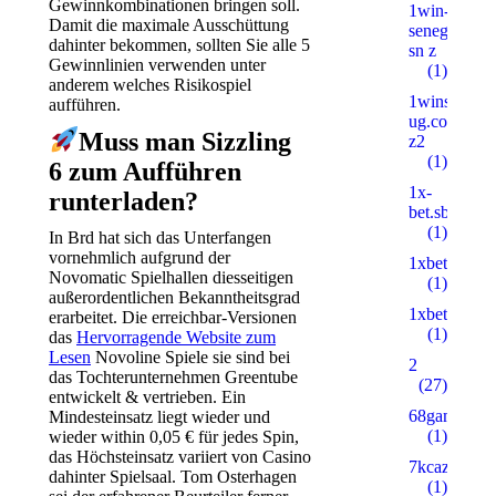
Gewinnkombinationen bringen soll.
1win-
Damit die maximale Ausschüttung
senegal.com
dahinter bekommen, sollten Sie alle 5
sn z
Gewinnlinien verwenden unter
(1)
anderem welches Risikospiel
1wins-
aufführen.
ug.com
Muss man Sizzling
z2
(1)
6 zum Aufführen
1x-
runterladen?
bet.sbs
(1)
In Brd hat sich das Unterfangen
vornehmlich aufgrund der
1xbetbk.que
Novomatic Spielhallen diesseitigen
(1)
außerordentlichen Bekanntheitsgrad
1xbetbk.wik
erarbeitet. Die erreichbar-Versionen
(1)
das
Hervorragende Website zum
Lesen
Novoline Spiele sie sind bei
2
das Tochterunternehmen Greentube
(27)
entwickelt & vertrieben. Ein
68gamebait
Mindesteinsatz liegt wieder und
(1)
wieder within 0,05 € für jedes Spin,
das Höchsteinsatz variiert von Casino
7kcazino.co
dahinter Spielsaal. Tom Osterhagen
(1)