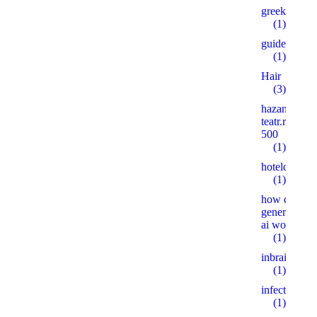
greekgirlsc
(1)
guide
(1)
Hair
(3)
hazanov-
teatr.ru
500
(1)
hoteldelafu
(1)
how does
generative
ai work
(1)
inbrain.uz
(1)
infectex.ru
(1)