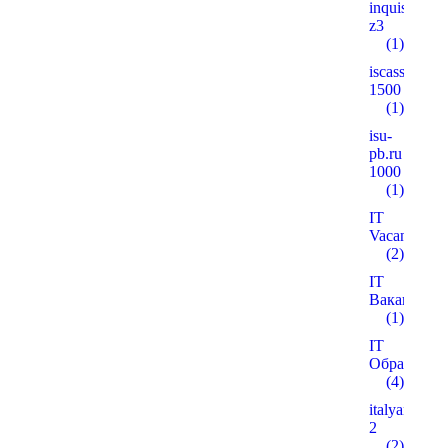
inquisitiver
z3
(1)
iscass.org
1500
(1)
isu-
pb.ru
1000
(1)
IT
Vacancies
(2)
IT
Вакансії
(1)
IT
Образован
(4)
italyanmutfa
2
(2)