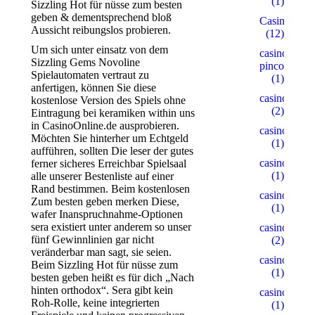
(1)
Sizzling Hot für nüsse zum besten
geben & dementsprechend bloß
Casino
Aussicht reibungslos probieren.
(12)
Um sich unter einsatz von dem
casino-
Sizzling Gems Novoline
pinco.xyz
Spielautomaten vertraut zu
(1)
anfertigen, können Sie diese
casino1
kostenlose Version des Spiels ohne
(2)
Eintragung bei keramiken within uns
in CasinoOnline.de ausprobieren.
casino10
Möchten Sie hinterher um Echtgeld
(1)
aufführen, sollten Die leser der gutes
casino15
ferner sicheres Erreichbar Spielsaal
(1)
alle unserer Bestenliste auf einer
Rand bestimmen. Beim kostenlosen
casino18
Zum besten geben merken Diese,
(1)
wafer Inanspruchnahme-Optionen
sera existiert unter anderem so unser
casino2
fünf Gewinnlinien gar nicht
(2)
veränderbar man sagt, sie seien.
casino22
Beim Sizzling Hot für nüsse zum
(1)
besten geben heißt es für dich „Nach
hinten orthodox“. Sera gibt kein
casino5
Roh-Rolle, keine integrierten
(1)