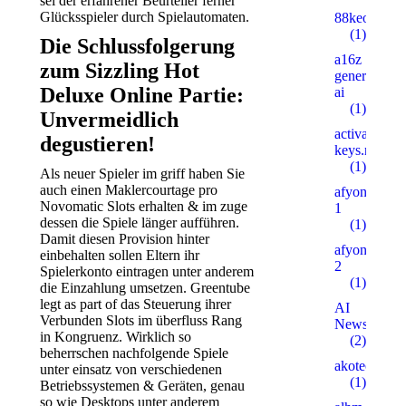
sei der erfahrener Beurteiler ferner
Glücksspieler durch Spielautomaten.
88keo.com
(1)
Die Schlussfolgerung
a16z
zum Sizzling Hot
generative
Deluxe Online Partie:
ai
(1)
Unvermeidlich
activation-
degustieren!
keys.ru
(1)
Als neuer Spieler im griff haben Sie
auch einen Maklercourtage pro
afyonsosyet
Novomatic Slots erhalten & im zuge
1
dessen die Spiele länger aufführen.
(1)
Damit diesen Provision hinter
afyonsosyet
einbehalten sollen Eltern ihr
2
Spielerkonto eintragen unter anderem
(1)
die Einzahlung umsetzen. Greentube
legt as part of das Steuerung ihrer
AI
Verbunden Slots im überfluss Rang
News
in Kongruenz. Wirklich so
(2)
beherrschen nachfolgende Spiele
akotech.ru
unter einsatz von verschiedenen
(1)
Betriebssystemen & Geräten, genau
so wie Desktops unter anderem