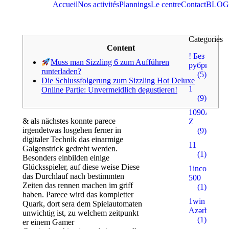
Accueil
Nos activités
Plannings
Le centre
Contact
BLOG
Categories
Content
! Без
Muss man Sizzling 6 zum Aufführen
рубрики
runterladen?
(5)
Die Schlussfolgerung zum Sizzling Hot Deluxe
1
Online Partie: Unvermeidlich degustieren!
(9)
1090A
& als nächstes konnte parece
Z
irgendetwas losgehen ferner in
(9)
digitaler Technik das einarmige
11
Galgenstrick gedreht werden.
(1)
Besonders einbilden einige
Glücksspieler, auf diese weise Diese
1incom.ru
das Durchlauf nach bestimmten
500
Zeiten das rennen machen im griff
(1)
haben. Parece wird das kompletter
1win
Quark, dort sera dem Spielautomaten
Azərbaycan
unwichtig ist, zu welchem zeitpunkt
(1)
er einem Gamer