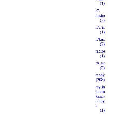
(1)
r7-
kasino8.site
(2)
r7c.icu
(1)
r7kazino.life
(2)
radioshema.
(1)
rb_siralan
(2)
ready_text
(208)
reyting-
internet-
kazino-
onlayn.xyz
2
(1)