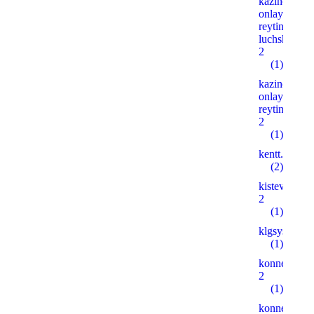
kazino-
onlayn-
reyting-
luchshih.xy
2
(1)
kazino-
onlayn-
reyting.xyz
2
(1)
kentt.xyz
(2)
kistevoytre
2
(1)
klgsystel.c
(1)
konnersant.
2
(1)
konnersant.