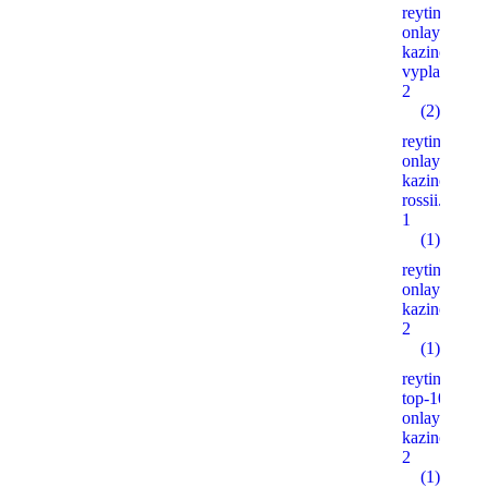
reyting-
onlayn-
kazino-po-
vyplatam.xy
2
(2)
reyting-
onlayn-
kazino-
rossii.xyz
1
(1)
reyting-
onlayn-
kazino.xyz
2
(1)
reyting-
top-10-
onlayn-
kazino.xyz
2
(1)